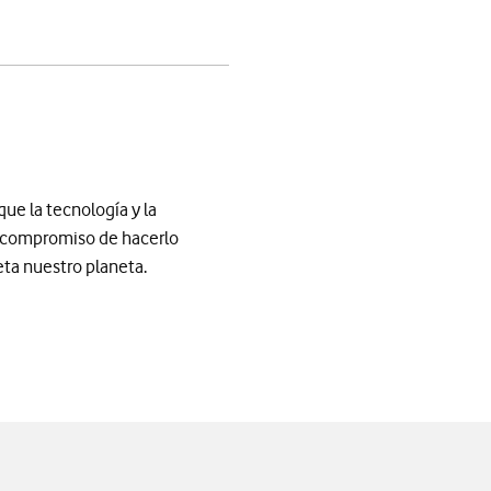
ue la tecnología y la
l compromiso de hacerlo
ta nuestro planeta.