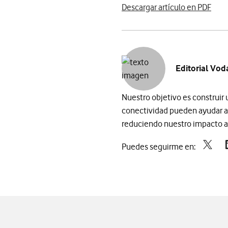
Descargar artículo en PDF
Editorial Vod
Nuestro objetivo es construir
conectividad pueden ayudar a
reduciendo nuestro impacto am
Puedes seguirme en: