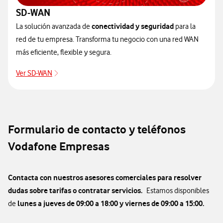
SD-WAN
conectividad y seguridad
La solución avanzada de
para la
red de tu empresa. Transforma tu negocio con una red WAN
más eficiente, flexible y segura.
Ver SD-WAN
Formulario de contacto y teléfonos
Vodafone Empresas
Contacta con nuestros asesores comerciales para resolver
dudas sobre tarifas o contratar servicios.
Estamos disponibles
lunes a jueves de 09:00 a 18:00 y viernes de 09:00 a 15:00.
de