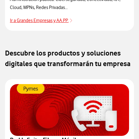
Cloud, MPNs, Redes Privadas...
Ir a Grandes Empresas y AA.PP.
Ir a Grandes Empresas y AAPP
Descubre los productos y soluciones
digitales que transformarán tu empresa