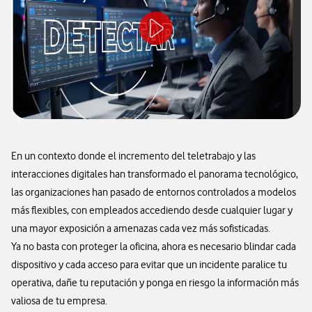
En un contexto donde el incremento del teletrabajo y las
interacciones digitales han transformado el panorama tecnológico,
las organizaciones han pasado de entornos controlados a modelos
más flexibles, con empleados accediendo desde cualquier lugar y
una mayor exposición a amenazas cada vez más sofisticadas.
Ya no basta con proteger la oficina, ahora es necesario blindar cada
dispositivo y cada acceso para evitar que un incidente paralice tu
operativa, dañe tu reputación y ponga en riesgo la información más
valiosa de tu empresa.