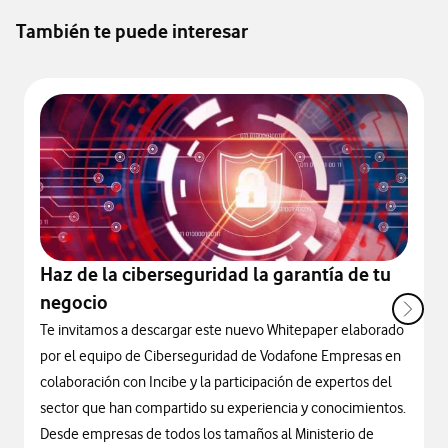
También te puede interesar
Haz de la ciberseguridad la garantía de tu
negocio
Te invitamos a descargar este nuevo Whitepaper elaborado
por el equipo de Ciberseguridad de Vodafone Empresas en
colaboración con Incibe y la participación de expertos del
sector que han compartido su experiencia y conocimientos.
Desde empresas de todos los tamaños al Ministerio de