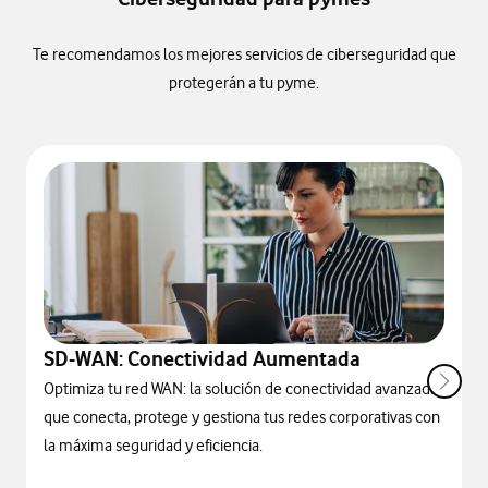
Te recomendamos los mejores servicios de ciberseguridad que
protegerán a tu pyme.
SD-WAN: Conectividad Aumentada
Optimiza tu red WAN: la solución de conectividad avanzada
que conecta, protege y gestiona tus redes corporativas con
la máxima seguridad y eficiencia.