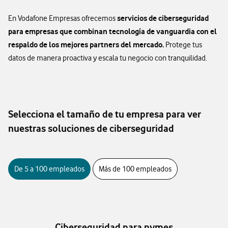
servicios de ciberseguridad
En Vodafone Empresas ofrecemos
para empresas que combinan tecnología de vanguardia con el
respaldo de los mejores partners del mercado.
Protege tus
datos de manera proactiva y escala tu negocio con tranquilidad.
Selecciona el tamaño de tu empresa para ver
nuestras soluciones de ciberseguridad
De 5 a 100 empleados
Más de 100 empleados
Ciberseguridad para pymes