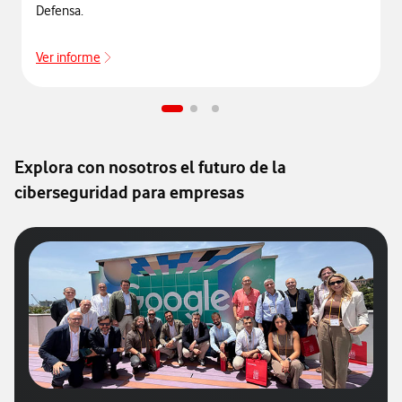
Defensa.
Ver informe
Más información
Explora con nosotros el futuro de la
ciberseguridad para empresas