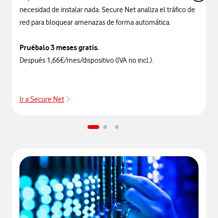
necesidad de instalar nada. Secure Net analiza el tráfico de
red para bloquear amenazas de forma automática.
Pruébalo 3 meses gratis.
Después 1,66€/mes/dispositivo (IVA no incl.).
Ir a Secure Net
Ir a Secure Net