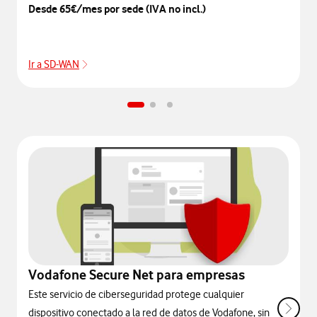
Desde 65€/mes por sede (IVA no incl.)
Ir a SD-WAN
Ir a SD-WAN
Vodafone Secure Net para empresas
Este servicio de ciberseguridad protege cualquier
dispositivo conectado a la red de datos de Vodafone, sin