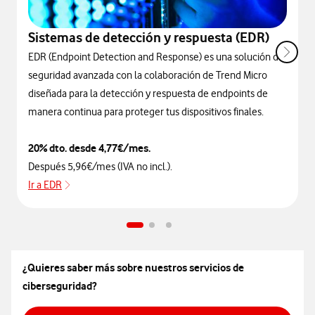
Sistemas de detección y respuesta (EDR)
EDR (Endpoint Detection and Response) es una solución de
seguridad avanzada con la colaboración de Trend Micro
diseñada para la detección y respuesta de endpoints de
manera continua para proteger tus dispositivos finales.
20% dto. desde 4,77€/mes.
Después 5,96€/mes (IVA no incl.).
Ir a EDR
Ir a EDR
¿Quieres saber más sobre nuestros servicios de
ciberseguridad?