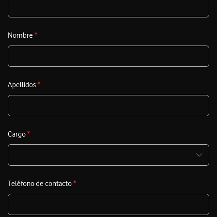
Nombre
*
Apellidos
*
Cargo
*
Teléfono de contacto
*