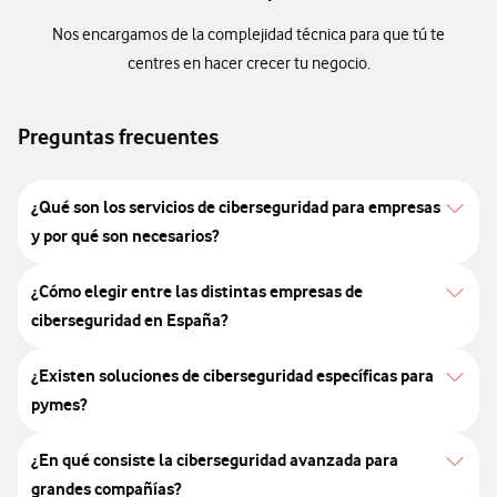
Nos encargamos de la complejidad técnica para que tú te
centres en hacer crecer tu negocio.
Preguntas frecuentes
¿Qué son los servicios de ciberseguridad para empresas
y por qué son necesarios?
¿Cómo elegir entre las distintas empresas de
ciberseguridad en España?
¿Existen soluciones de ciberseguridad específicas para
pymes?
¿En qué consiste la ciberseguridad avanzada para
grandes compañías?