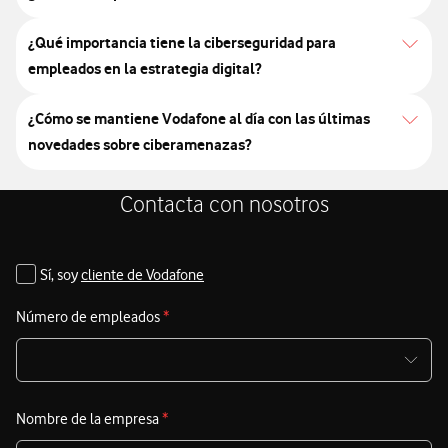
¿Qué importancia tiene la ciberseguridad para
empleados en la estrategia digital?
¿Cómo se mantiene Vodafone al día con las últimas
novedades sobre ciberamenazas?
Contacta con nosotros
Sí, soy
cliente de Vodafone
Número de empleados
*
Nombre de la empresa
*