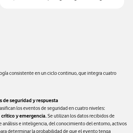
gía consistente en un ciclo continuo, que integra cuatro
s de seguridad y respuesta
clasifican los eventos de seguridad en cuatro niveles:
 crítico y emergencia.
Se utilizan los datos recibidos de
 análisis e inteligencia, del conocimiento del entorno, activos
para determinar la probabilidad de que el evento tenga