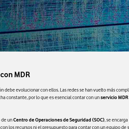
l con MDR
n debe evolucionar con ellos. Las redes se han vuelto más compl
cha constante, por lo que es esencial contar con un
servicio MDR
o de un
Centro de Operaciones de Seguridad (SOC)
, se encarga
 con los recursos ni el presupuesto para contar con un equipo d