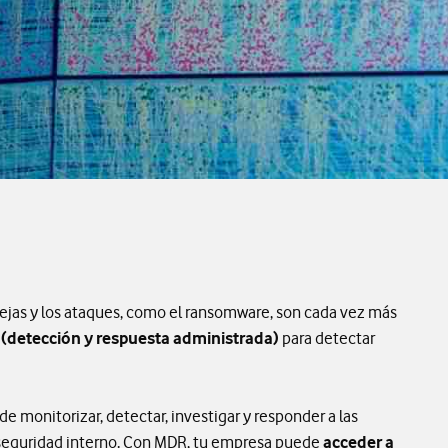
ejas y los ataques, como el ransomware, son cada vez más
 (detección y respuesta administrada)
para detectar
 de monitorizar, detectar, investigar y responder a las
e seguridad interno. Con MDR, tu empresa puede
acceder a