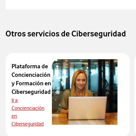
Otros servicios de Ciberseguridad
Plataforma de
Concienciación
y Formación en
Ciberseguridad
Ir a
Concienciación
en
Ciberseguridad