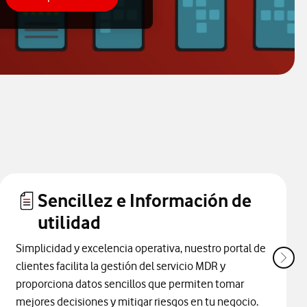
Sencillez e Información de
utilidad
Simplicidad y excelencia operativa, nuestro portal de
clientes facilita la gestión del servicio MDR y
proporciona datos sencillos que permiten tomar
mejores decisiones y mitigar riesgos en tu negocio.