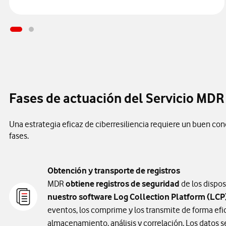
Fases de actuación del Servicio MDR
Una estrategia eficaz de ciberresiliencia requiere un buen co
fases.
Obtención y transporte de registros
MDR
obtiene registros de seguridad
de los dispo
nuestro software Log Collection Platform (LCP
eventos, los comprime y los transmite de forma efi
almacenamiento, análisis y correlación. Los datos s