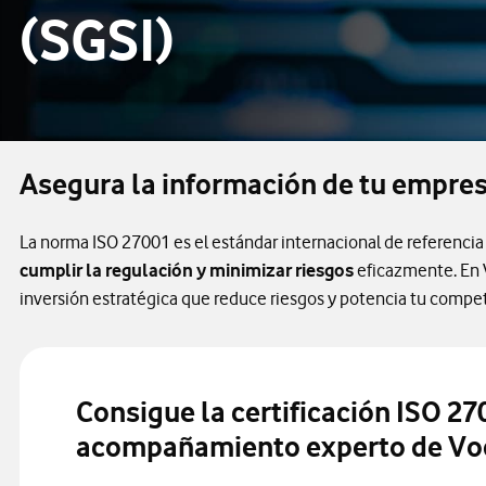
(SGSI)
Asegura la información de tu empres
La norma ISO 27001 es el estándar internacional de referencia
cumplir la regulación y minimizar riesgos
eficazmente. En V
inversión estratégica que reduce riesgos y potencia tu compet
Consigue la certificación ISO 27
acompañamiento experto de Vo