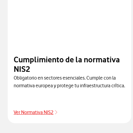
Cumplimiento de la normativa
NIS2
Obligatorio en sectores esenciales. Cumple con la
normativa europea y protege tu infraestructura crítica.
Ver Normativa NIS2