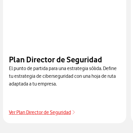
Plan Director de Seguridad
El punto de partida para una estrategia sólida. Define
tu estrategia de ciberseguridad con una hoja de ruta
adaptada a tu empresa.
Ver Plan Director de Seguridad