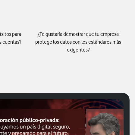
isitos para
¿Te gustaría demostrar que tu empresa
s cuentas?
protege los datos con los estándares más
exigentes?