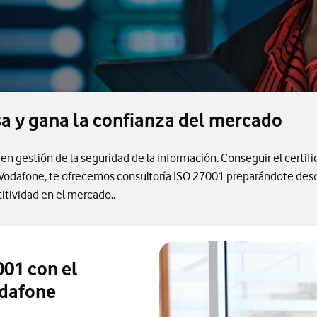
a y gana la confianza del mercado
 en gestión de la seguridad de la información. Conseguir el certi
odafone, te ofrecemos consultoría ISO 27001 preparándote desde 
itividad en el mercado..
001 con el
dafone