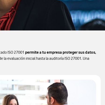
ficado ISO 27001
permite a tu empresa proteger sus datos,
la evaluación inicial hasta la auditoría ISO 27001. Una