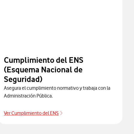
Cumplimiento del ENS
(Esquema Nacional de
Seguridad)
Asegura el cumplimiento normativo y trabaja con la
Administración Pública.
Ver Cumplimiento del ENS