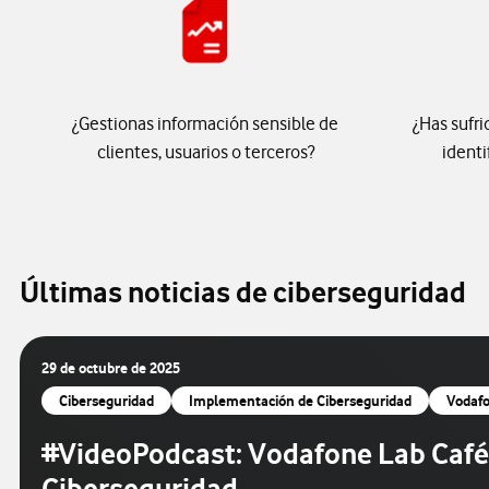
¿Gestionas información sensible de
¿Has sufri
clientes, usuarios o terceros?
identi
Últimas noticias de ciberseguridad
29 de octubre de 2025
Ciberseguridad
Implementación de Ciberseguridad
Vodafo
#VideoPodcast: Vodafone Lab Café 
Ciberseguridad