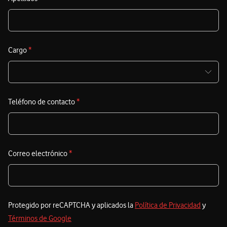
Cargo
*
Teléfono de contacto
*
Correo electrónico
*
Protegido por reCAPTCHA y aplicados la
Política de Privacidad
y
Términos de Google