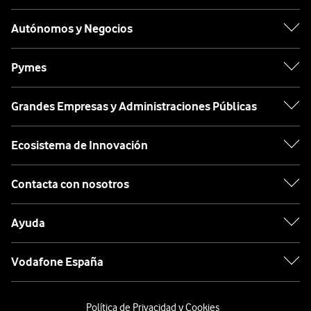
Autónomos y Negocios
Pymes
Grandes Empresas y Administraciones Públicas
Ecosistema de Innovación
Contacta con nosotros
Ayuda
Vodafone España
Política de Privacidad y Cookies