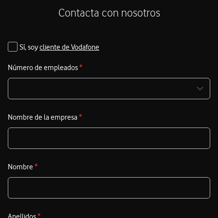
Contacta con nosotros
Sí, soy
cliente de Vodafone
Número de empleados
*
Nombre de la empresa
*
Nombre
*
Apellidos
*