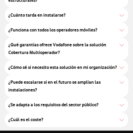
estructurales?
¿Cuánto tarda en instalarse?
¿Funciona con todos los operadores móviles?
¿Qué garantías ofrece Vodafone sobre la solución
Cobertura Multioperador?
¿Cómo sé si necesito esta solución en mi organización?
¿Puede escalarse si en el futuro se amplían las
instalaciones?
¿Se adapta a los requisitos del sector público?
¿Cuál es el coste?