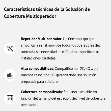
Características técnicas de la Solución de
Cobertura Multioperador
Repetidor Multioperador:
Un único equipo que
amplifica la señal móvil de todos los operadores del
mercado, sin necesidad de múltiples dispositivos ni
instalaciones paralelas.
Alta compatibilidad:
Compatible con 2G, 4G y, en
muchos casos, con 5G, garantizando una solución
preparada para el futuro.
Cobertura personalizada:
Solución escalable en
función del tamaño del espacio y del nivel de cobertura
necesario.