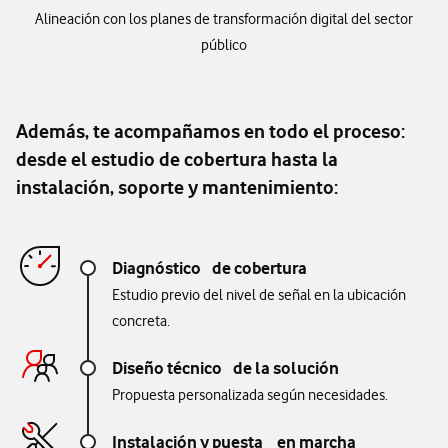
Alineación con los planes de transformación digital del sector
público
Además, te acompañamos en todo el proceso:
desde el estudio de cobertura hasta la
instalación, soporte y mantenimiento:
Diagnóstico de cobertura
Estudio previo del nivel de señal en la ubicación
concreta.
Diseño técnico de la solución
Propuesta personalizada según necesidades.
Instalación y puesta en marcha