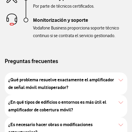
Por parte de técnicos certificados.
Monitorización y soporte
Vodafone Business proporciona soporte técnico
continuo si se contrata el servicio gestionado.
Preguntas frecuentes
¿Qué problema resuelve exactamente el amplificador
de señal móvil multioperador?
¿En qué tipos de edificios o entornos es más útil el
amplificador de cobertura móvil?
¿Es necesario hacer obras o modificaciones