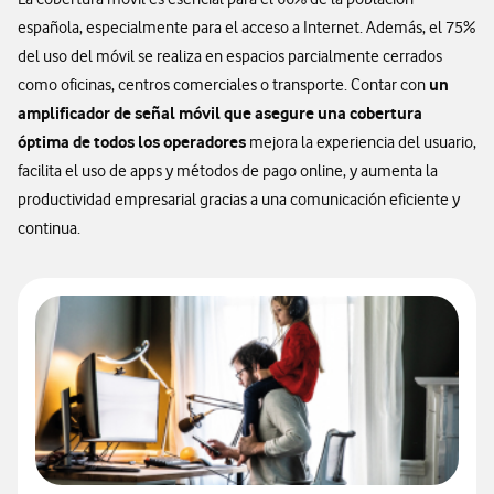
española, especialmente para el acceso a Internet. Además, el 75%
del uso del móvil se realiza en espacios parcialmente cerrados
un
como oficinas, centros comerciales o transporte. Contar con
amplificador de señal móvil que asegure una cobertura
óptima de todos los operadores
mejora la experiencia del usuario,
facilita el uso de apps y métodos de pago online, y aumenta la
productividad empresarial gracias a una comunicación eficiente y
continua.