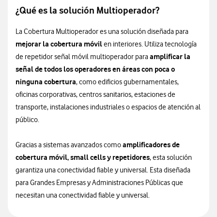
¿Qué es la solución Multioperador?
La Cobertura Multioperador es una solución diseñada para
mejorar la cobertura móvil
en interiores. Utiliza tecnología
amplificar la
de repetidor señal móvil multioperador para
señal de todos los operadores en áreas con poca o
ninguna cobertura
, como edificios gubernamentales,
oficinas corporativas, centros sanitarios, estaciones de
transporte, instalaciones industriales o espacios de atención al
público.
amplificadores de
Gracias a sistemas avanzados como
cobertura móvil, small cells y repetidores
, esta solución
garantiza una conectividad fiable y universal. Esta diseñada
para Grandes Empresas y Administraciones Públicas que
necesitan una conectividad fiable y universal.