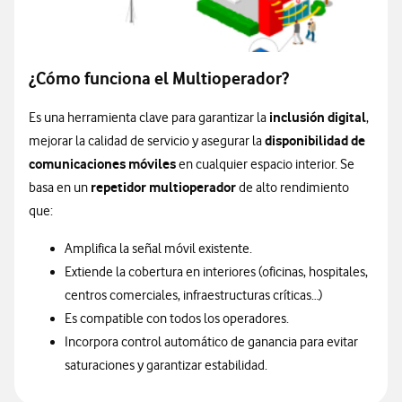
¿Cómo funciona el Multioperador?
inclusión digital
Es una herramienta clave para garantizar la
,
disponibilidad de
mejorar la calidad de servicio y asegurar la
comunicaciones móviles
en cualquier espacio interior. Se
repetidor multioperador
basa en un
de alto rendimiento
que:
Amplifica la señal móvil existente.
Extiende la cobertura en interiores (oficinas, hospitales,
centros comerciales, infraestructuras críticas…)
Es compatible con todos los operadores.
Incorpora control automático de ganancia para evitar
saturaciones y garantizar estabilidad.