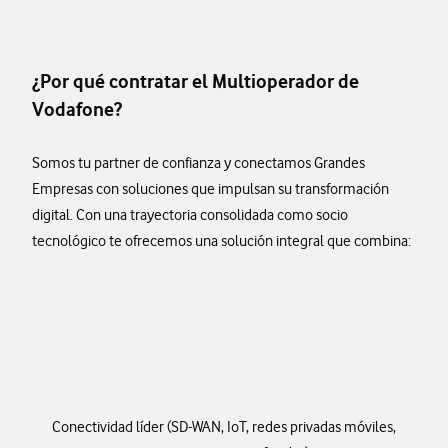
¿Por qué contratar el Multioperador de
Vodafone?
Somos tu partner de confianza y conectamos Grandes
Empresas con soluciones que impulsan su transformación
digital. Con una trayectoria consolidada como socio
tecnológico te ofrecemos una solución integral que combina:
Conectividad líder (SD-WAN, IoT, redes privadas móviles,