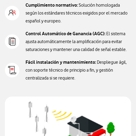
Cumplimiento normativo:
Solución homologada
según los estándares técnicos exigidos por el mercado
español y europeo.
Control Automático de Ganancia (AGC):
El sistema
ajusta automáticamente la amplificación para evitar
saturaciones y mantener una calidad de señal estable.
Fácil instalación y mantenimiento:
Despliegue ágil,
con soporte técnico de principio a fin, y gestión
centralizada si se requiere.