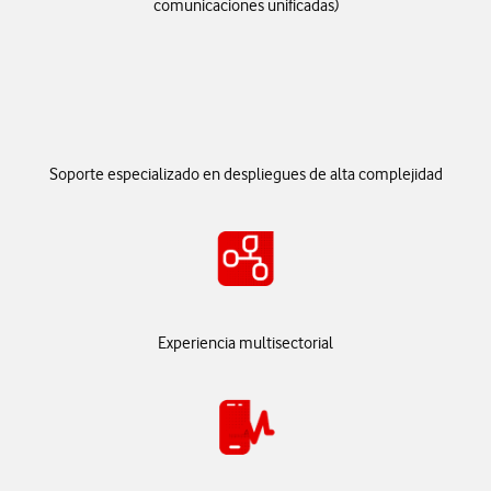
comunicaciones unificadas)
Soporte especializado en despliegues de alta complejidad
Experiencia multisectorial