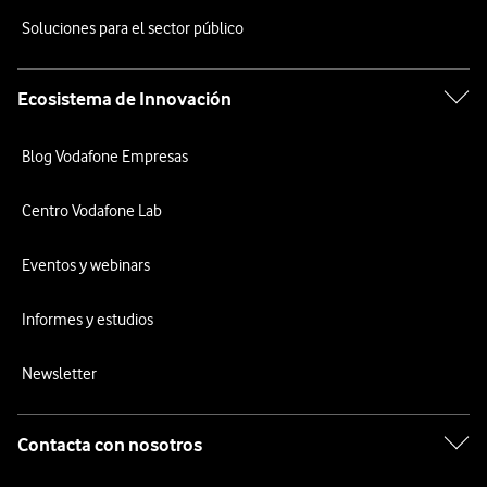
Soluciones para el sector público
Ecosistema de Innovación
Blog Vodafone Empresas
Centro Vodafone Lab
Eventos y webinars
Informes y estudios
Newsletter
Contacta con nosotros