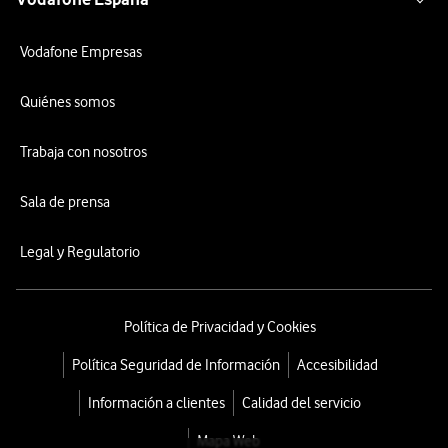
Vodafone Empresas
Quiénes somos
Trabaja con nosotros
Sala de prensa
Legal y Regulatorio
Política de Privacidad y Cookies
Política Seguridad de Información
Accesibilidad
Información a clientes
Calidad del servicio
Mapa Web