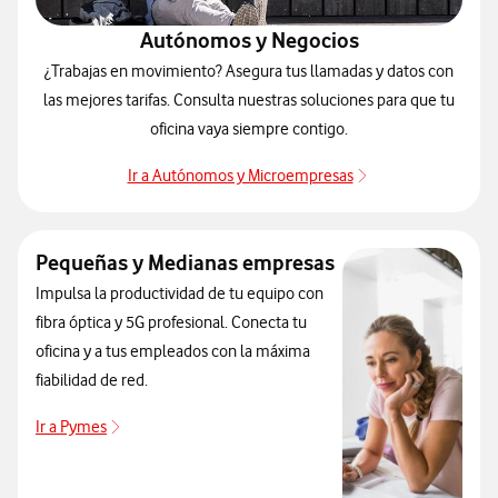
Autónomos y Negocios
¿Trabajas en movimiento? Asegura tus llamadas y datos con
las mejores tarifas. Consulta nuestras soluciones para que tu
oficina vaya siempre contigo.
Ir a Autónomos y Microempresas
Autónomos y Nego
Pequeñas y Medianas empresas
Impulsa la productividad de tu equipo con
fibra óptica y 5G profesional. Conecta tu
oficina y a tus empleados con la máxima
fiabilidad de red.
Ir a Pymes
pequeñas y medianas empresas