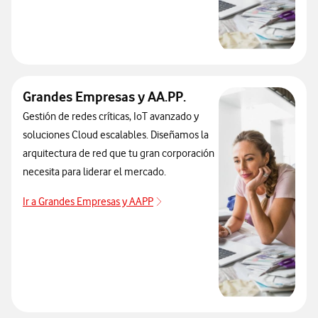
Grandes Empresas y AA.PP.
Gestión de redes críticas, IoT avanzado y
soluciones Cloud escalables. Diseñamos la
arquitectura de red que tu gran corporación
necesita para liderar el mercado.
Ir a Grandes Empresas y AAPP
sobre objetos conectados