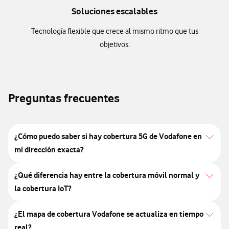
Soluciones escalables
Tecnología flexible que crece al mismo ritmo que tus
objetivos.
Preguntas frecuentes​
¿Cómo puedo saber si hay cobertura 5G de Vodafone en
mi dirección exacta?
¿Qué diferencia hay entre la cobertura móvil normal y
la cobertura IoT?
¿El mapa de cobertura Vodafone se actualiza en tiempo
real?