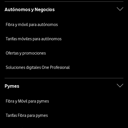
Autónomos y Negocios
Fibra y móvil para autónomos
Tarifas móviles para autónomos
Ofertas y promociones
Soluciones digitales One Profesional
Pymes
Fibra y Móvil para pymes
Tarifas Fibra para pymes