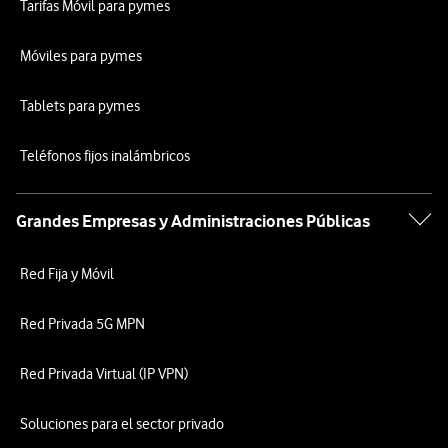
Tarifas Móvil para pymes
Móviles para pymes
Tablets para pymes
Teléfonos fijos inalámbricos
Grandes Empresas y Administraciones Públicas
Red Fija y Móvil
Red Privada 5G MPN
Red Privada Virtual (IP VPN)
Soluciones para el sector privado