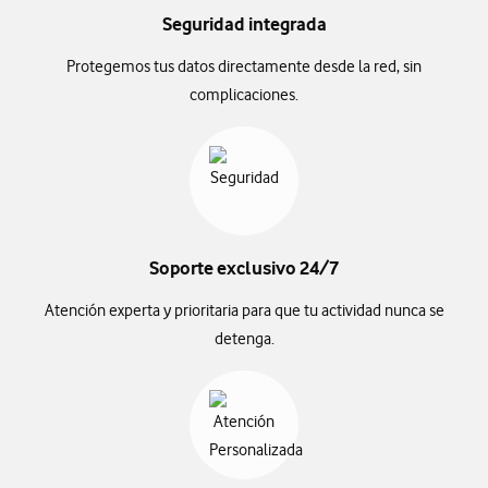
Seguridad integrada
Protegemos tus datos directamente desde la red, sin
complicaciones.
Soporte exclusivo 24/7
Atención experta y prioritaria para que tu actividad nunca se
detenga.