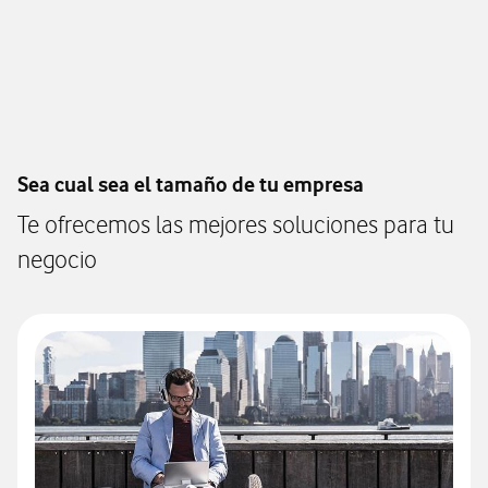
Sea cual sea el tamaño de tu empresa
Te ofrecemos las mejores soluciones para tu
negocio