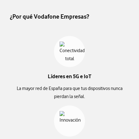
¿Por qué Vodafone Empresas?
Líderes en 5G e IoT
La mayor red de España para que tus dispositivos nunca
pierdan la señal.