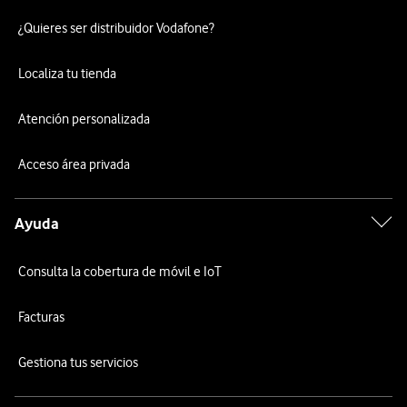
¿Quieres ser distribuidor Vodafone?
Localiza tu tienda
Atención personalizada
Acceso área privada
Ayuda
Consulta la cobertura de móvil e IoT
Facturas
Gestiona tus servicios