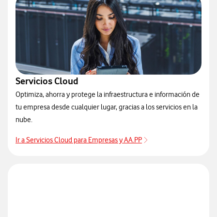
Servicios Cloud
Optimiza, ahorra y protege la infraestructura e información de
tu empresa desde cualquier lugar, gracias a los servicios en la
nube.
Ir a Servicios Cloud para Empresas y AA.PP