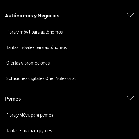
Autónomos y Negocios
Fibra y móvil para autónomos
Tarifas móviles para autónomos
Ofertas y promociones
Soluciones digitales One Profesional
Pymes
Fibra y Móvil para pymes
Tarifas Fibra para pymes