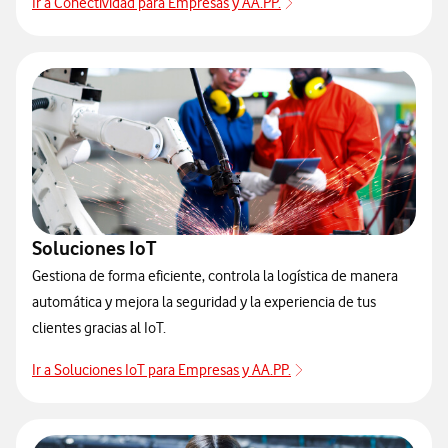
Ir a Conectividad para Empresas y AA.PP.
Soluciones IoT
Gestiona de forma eficiente, controla la logística de manera
automática y mejora la seguridad y la experiencia de tus
clientes gracias al IoT.
Ir a Soluciones IoT para Empresas y AA.PP.