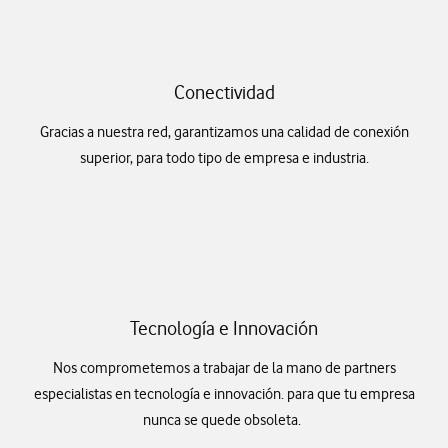
Conectividad
Gracias a nuestra red, garantizamos una calidad de conexión
superior, para todo tipo de empresa e industria.
Tecnología e Innovación
Nos comprometemos a trabajar de la mano de partners
especialistas en tecnología e innovación. para que tu empresa
nunca se quede obsoleta.