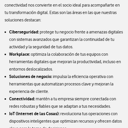
conectividad nos convierte en el socio ideal para acompañarte en
tu transformación digital. Estas son las áreas en las que nuestras
soluciones destacan:
Ciberseguridad:
protege tu negocio frente a amenazas digitales
con sistemas avanzados que garantizan la continuidad de tu
actividad y la seguridad de tus datos.
Workplace:
optimiza la colaboración de tus equipos con
herramientas digitales que mejoran la productividad, incluso en
entornos deslocalizados.
Soluciones de negocio:
impulsa la eficiencia operativa con
herramientas que automatizan procesos clave y mejoran la
experiencia de cliente.
Conectividad:
mantén a tu empresa siempre conectada con
redes robustas y fiables que se adaptan a tus necesidades.
IoT (Internet de las Cosas):
revoluciona tus operaciones con
dispositivos inteligentes que optimizan recursos y ofrecen datos