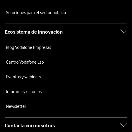
Soluciones para el sector público
Ecosistema de Innovación
Blog Vodafone Empresas
Centro Vodafone Lab
Eventos y webinars
Informes y estudios
Newsletter
Contacta con nosotros