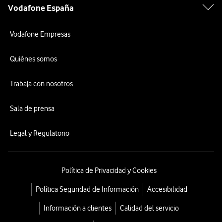
Vodafone España
Vodafone Empresas
Quiénes somos
Trabaja con nosotros
Sala de prensa
Legal y Regulatorio
Política de Privacidad y Cookies
Política Seguridad de Información
Accesibilidad
Información a clientes
Calidad del servicio