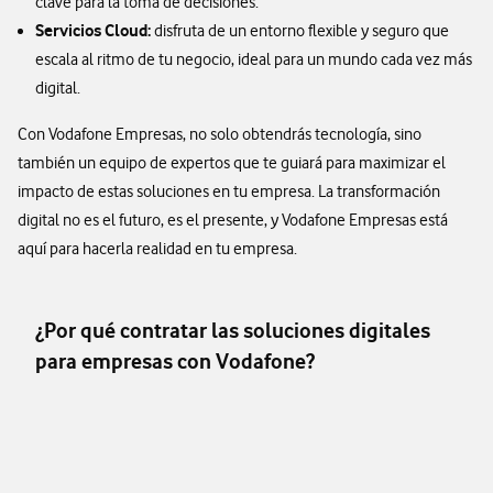
clave para la toma de decisiones.
Servicios Cloud:
disfruta de un entorno flexible y seguro que
escala al ritmo de tu negocio, ideal para un mundo cada vez más
digital.
Con Vodafone Empresas, no solo obtendrás tecnología, sino
también un equipo de expertos que te guiará para maximizar el
impacto de estas soluciones en tu empresa. La transformación
digital no es el futuro, es el presente, y Vodafone Empresas está
aquí para hacerla realidad en tu empresa.
¿Por qué contratar las soluciones digitales
para empresas con Vodafone?