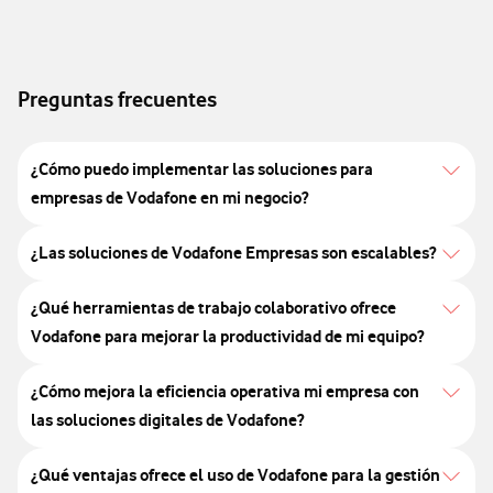
Preguntas frecuentes
¿Cómo puedo implementar las soluciones para
empresas de Vodafone en mi negocio?
¿Las soluciones de Vodafone Empresas son escalables?
¿Qué herramientas de trabajo colaborativo ofrece
Vodafone para mejorar la productividad de mi equipo?
¿Cómo mejora la eficiencia operativa mi empresa con
las soluciones digitales de Vodafone?
¿Qué ventajas ofrece el uso de Vodafone para la gestión