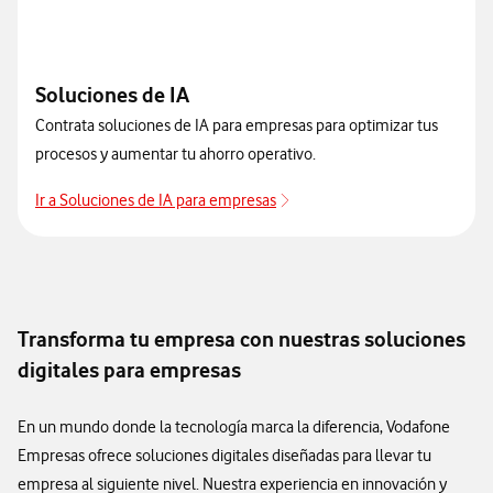
Soluciones de IA
Contrata soluciones de IA para empresas para optimizar tus
procesos y aumentar tu ahorro operativo.
Ir a Soluciones de IA para empresas
Transforma tu empresa con nuestras soluciones
digitales para empresas
En un mundo donde la tecnología marca la diferencia, Vodafone
Empresas ofrece soluciones digitales diseñadas para llevar tu
empresa al siguiente nivel. Nuestra experiencia en innovación y