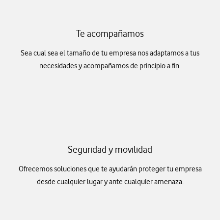
Te acompañamos
Sea cual sea el tamaño de tu empresa nos adaptamos a tus
necesidades y acompañamos de principio a fin.
Seguridad y movilidad
Ofrecemos soluciones que te ayudarán proteger tu empresa
desde cualquier lugar y ante cualquier amenaza.