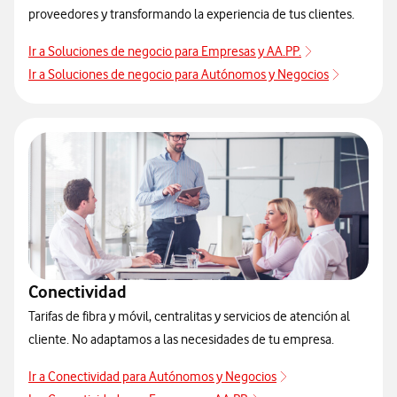
proveedores y transformando la experiencia de tus clientes.
Ir a Soluciones de negocio para Empresas y AA.PP.
Ir a Soluciones de negocio para Autónomos y Negocios
Conectividad
Tarifas de fibra y móvil, centralitas y servicios de atención al
cliente. No adaptamos a las necesidades de tu empresa.
Ir a Conectividad para Autónomos y Negocios