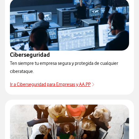
Ciberseguridad
Ten siempre tu empresa segura y protegida de cualquier
ciberataque.
Ir a Ciberseguridad para Empresas y AA.PP