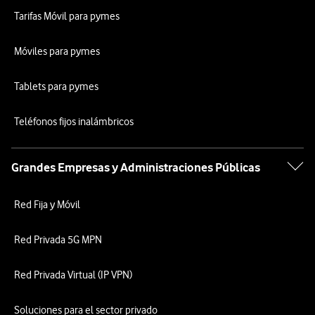
Tarifas Móvil para pymes
Móviles para pymes
Tablets para pymes
Teléfonos fijos inalámbricos
Grandes Empresas y Administraciones Públicas
Red Fija y Móvil
Red Privada 5G MPN
Red Privada Virtual (IP VPN)
Soluciones para el sector privado