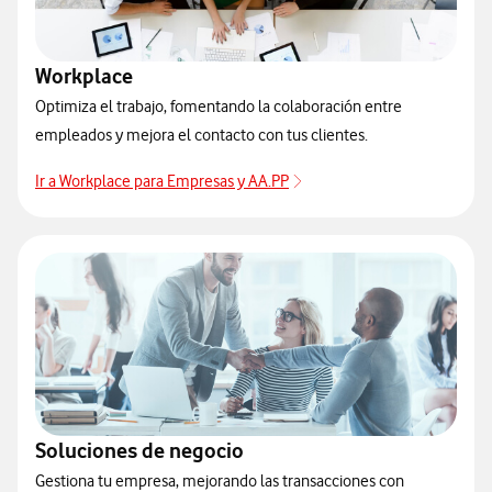
Workplace
Optimiza el trabajo, fomentando la colaboración entre
empleados y mejora el contacto con tus clientes.
Ir a Workplace para Empresas y AA.PP
Soluciones de negocio
Gestiona tu empresa, mejorando las transacciones con