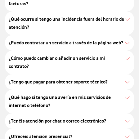
facturas?
¿Qué ocurre si tengo una incidencia fuera del horario de
atención?
¿Puedo contratar un servicio a través de la página web?
¿Cómo puedo cambiar o añadir un servicio a mi
contrato?
¿Tengo que pagar para obtener soporte técnico?
¿Qué hago si tengo una avería en mis servicios de
internet o teléfono?
¿Tenéis atención por chat o correo electrónico?
¿Ofrecéis atención presencial?