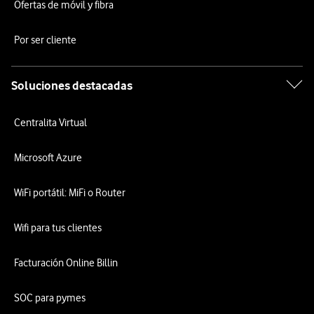
Ofertas de móvil y fibra
Por ser cliente
Soluciones destacadas
Centralita Virtual
Microsoft Azure
WiFi portátil: MiFi o Router
Wifi para tus clientes
Facturación Online Billin
SOC para pymes