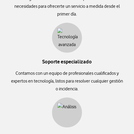
necesidades para ofrecerte un servicio a medida desde el
primer día.
Soporte especializado
Contamos con un equipo de profesionales cualificados y
expertos en tecnología, listos para resolver cualquier gestión
o incidencia.