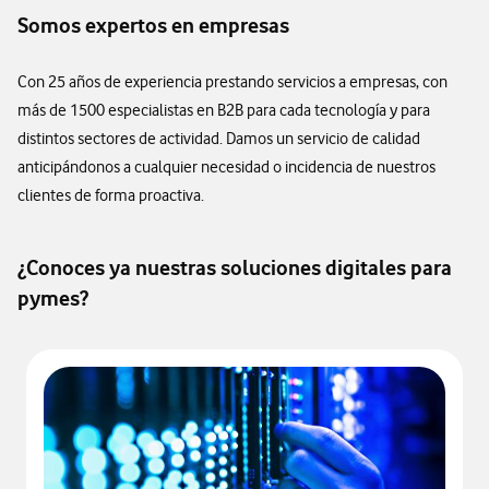
Somos expertos en empresas
Con 25 años de experiencia prestando servicios a empresas, con
más de 1500 especialistas en B2B para cada tecnología y para
distintos sectores de actividad. Damos un servicio de calidad
anticipándonos a cualquier necesidad o incidencia de nuestros
clientes de forma proactiva.
¿Conoces ya nuestras soluciones digitales para
pymes?