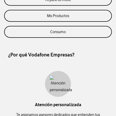
Mis Productos
Consumo
¿Por qué Vodafone Empresas?
Atención personalizada
Te asignamos asesores dedicados que entienden tus