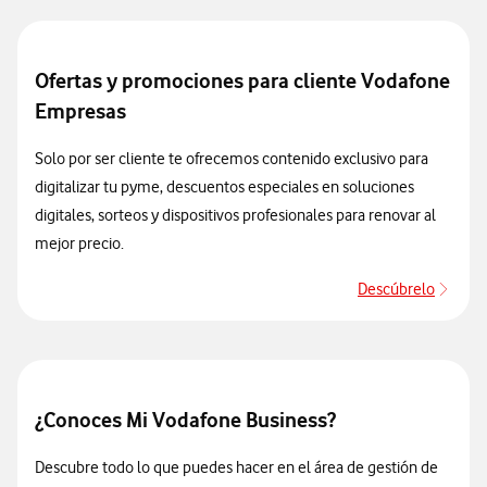
Ofertas y promociones para cliente Vodafone
Empresas
Solo por ser cliente te ofrecemos contenido exclusivo para
digitalizar tu pyme, descuentos especiales en soluciones
digitales, sorteos y dispositivos profesionales para renovar al
mejor precio.
Descúbrelo
Desc
¿Conoces Mi Vodafone Business?
Descubre todo lo que puedes hacer en el área de gestión de