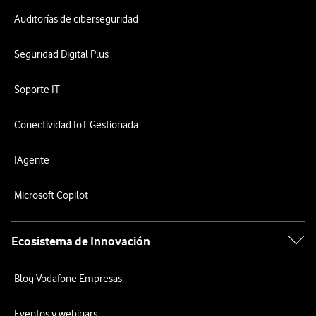
Auditorías de ciberseguridad
Seguridad Digital Plus
Soporte IT
Conectividad IoT Gestionada
IAgente
Microsoft Copilot
Ecosistema de Innovación
Blog Vodafone Empresas
Eventos y webinars