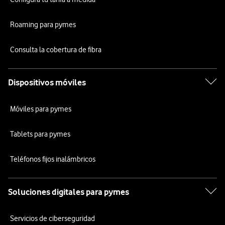
Roaming para pymes
Consulta la cobertura de fibra
Dispositivos móviles
Móviles para pymes
Tablets para pymes
Teléfonos fijos inalámbricos
Soluciones digitales para pymes
Servicios de ciberseguridad