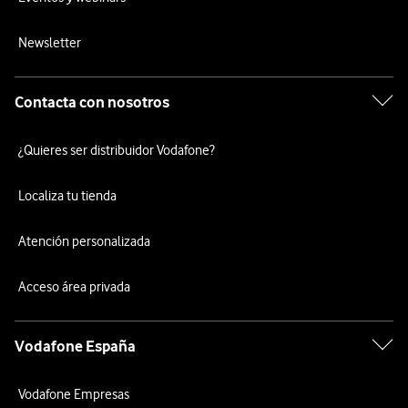
Newsletter
Contacta con nosotros
¿Quieres ser distribuidor Vodafone?
Localiza tu tienda
Atención personalizada
Acceso área privada
Vodafone España
Vodafone Empresas