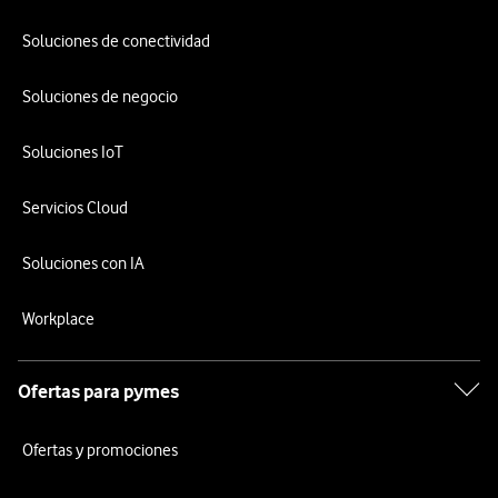
Soluciones de conectividad
Soluciones de negocio
Soluciones IoT
Servicios Cloud
Soluciones con IA
Workplace
Ofertas para pymes
Ofertas y promociones