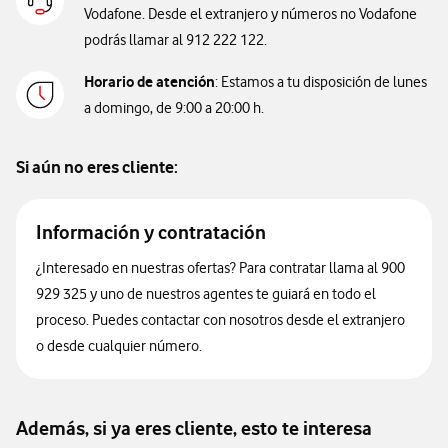
Vodafone. Desde el extranjero y números no Vodafone
podrás llamar al 912 222 122.
Horario de atención
: Estamos a tu disposición de lunes
a domingo, de 9:00 a 20:00 h.
Si aún no eres cliente
:
Información y contratación
¿Interesado en nuestras ofertas? Para contratar llama al 900
929 325 y uno de nuestros agentes te guiará en todo el
proceso. Puedes contactar con nosotros desde el extranjero
o desde cualquier número.
Además, si ya eres cliente, esto te interesa