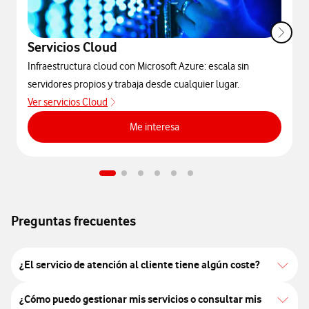
Servicios Cloud
Infraestructura cloud con Microsoft Azure: escala sin
servidores propios y trabaja desde cualquier lugar.
Ver servicios Cloud
sobre Servicios Cloud
Me interesa
Preguntas frecuentes
¿El servicio de atención al cliente tiene algún coste?
¿Cómo puedo gestionar mis servicios o consultar mis