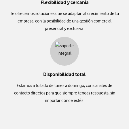
Flexibilidad y cercanía
Te ofrecemos soluciones que se adaptan al crecimiento de tu
empresa, con la posibilidad de una gestión comercial
presencial y exclusiva.
Disponibilidad total
Estamos a tu lado de lunes a domingo, con canales de
contacto directos para que siempre tengas respuesta, sin
importar dónde estés.