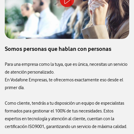
Somos personas que hablan con personas
Para una empresa como la tuya, que es única, necesitas un servicio
de atención personalizado.
En Vodafone Empresas, te ofrecemos exactamente eso desde el
primer día.
Como cliente, tendrás a tu disposición un equipo de especialistas
formados para gestionar el 100% de tus necesidades. Estos
expertos en tecnología y atención al cliente, cuentan con la
certificación ISO9001, garantizando un servicio de máxima calidad.