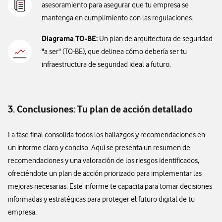
asesoramiento para asegurar que tu empresa se
mantenga en cumplimiento con las regulaciones.
Diagrama TO-BE:
Un plan de arquitectura de seguridad
"a ser" (TO-BE), que delinea cómo debería ser tu
infraestructura de seguridad ideal a futuro.
3. Conclusiones: Tu plan de acción detallado
La fase final consolida todos los hallazgos y recomendaciones en
un informe claro y conciso. Aquí se presenta un resumen de
recomendaciones y una valoración de los riesgos identificados,
ofreciéndote un plan de acción priorizado para implementar las
mejoras necesarias. Este informe te capacita para tomar decisiones
informadas y estratégicas para proteger el futuro digital de tu
empresa.