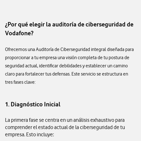
¿Por qué elegir la auditoría de ciberseguridad de
Vodafone?
Ofrecemos una Auditoría de Ciberseguridad integral diseñada para
proporcionar a tu empresa una visión completa de tu postura de
seguridad actual, identificar debilidades y establecer un camino
claro para fortalecer tus defensas. Este servicio se estructura en
tres fases clave:
1. Diagnóstico Inicial
La primera fase se centra en un análisis exhaustivo para
comprender el estado actual de la ciberseguridad de tu
empresa. Esto incluye: