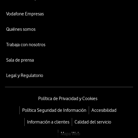
Vodafone Empresas
Quiénes somos
Trabaja con nosotros
Sala de prensa
Legal y Regulatorio
Política de Privacidad y Cookies
Política Seguridad de Información
Accesibilidad
Información a clientes
Calidad del servicio
Mapa Web