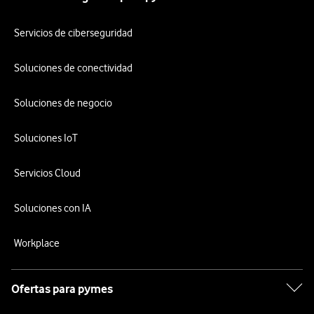
Servicios de ciberseguridad
Soluciones de conectividad
Soluciones de negocio
Soluciones IoT
Servicios Cloud
Soluciones con IA
Workplace
Ofertas para pymes