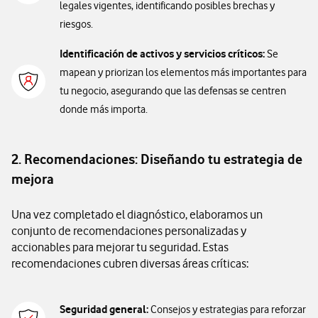
legales vigentes, identificando posibles brechas y
riesgos.
Identificación de activos y servicios críticos:
Se
mapean y priorizan los elementos más importantes para
tu negocio, asegurando que las defensas se centren
donde más importa.
2. Recomendaciones: Diseñando tu estrategia de
mejora
Una vez completado el diagnóstico, elaboramos un
conjunto de recomendaciones personalizadas y
accionables para mejorar tu seguridad. Estas
recomendaciones cubren diversas áreas críticas:
Seguridad general:
Consejos y estrategias para reforzar