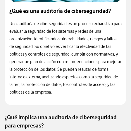
¿Qué es una auditoría de ciberseguridad?
Una auditoría de ciberseguridad es un proceso exhaustivo para
evaluar la seguridad de los sistemas y redes de una
organización, identificando vulnerabilidades, riesgos y fallos
de seguridad. Su objetivo es verificar la efectividad de las
políticas y controles de seguridad, cumplir con normativas, y
generar un plan de acción con recomendaciones para mejorar
la protección de los datos. Se pueden realizar de forma
interna o externa, analizando aspectos como la seguridad de
la red, la protección de datos, los controles de acceso, y las
políticas de la empresa.
¿Qué implica una auditoría de ciberseguridad
para empresas?