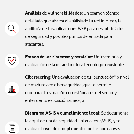
Análisis de vulnerabilidades:
Un examen técnico
detallado que abarca el análisis de tu red interna y la
auditoría de tus aplicaciones WEB para descubrir fallos
de seguridad y posibles puntos de entrada para
atacantes.
Estado de los sistemas y servicios:
Un inventario y
evaluación de la infraestructura tecnológica existente.
Ciberscoring:
Una evaluación de tu "puntuación" o nivel
de madurez en ciberseguridad, que te permite
comparar tu situación con estándares del sector y
entender tu exposición al riesgo.
Diagrama AS-IS y cumplimiento legal:
Se documenta
la arquitectura de seguridad "tal cual es" (AS-IS) y se
evalúa el nivel de cumplimiento con las normativas