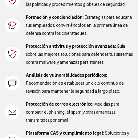
las políticas y procedimientos globales de seguridad.
Formación y concienciación:
Estrategias para educar a
tus empleados, convirtiéndolos en la primera línea de
defensa contra los ciberataques.
Protección antivirus y protección avanzada:
Guía
sobre las mejores soluciones para defender tus sistemas
contra malware y amenazas persistentes.
Análisis de vulnerabilidades periódicos:
Recomendación de establecer un ciclo continuo de
revisión para mantener la seguridad a largo plazo.
Protección de correo electrónico:
Medidas para
combatir el phishing, el spam y otras amenazas
transmitidas por email.
Plataforma CAS y cumplimiento legal:
Soluciones y