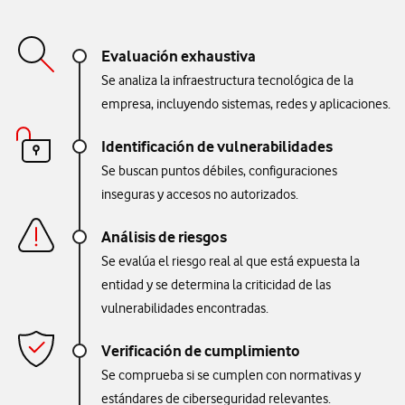
Evaluación exhaustiva
Se analiza la infraestructura tecnológica de la
empresa, incluyendo sistemas, redes y aplicaciones.
Identificación de vulnerabilidades
Se buscan puntos débiles, configuraciones
inseguras y accesos no autorizados.
Análisis de riesgos
Se evalúa el riesgo real al que está expuesta la
entidad y se determina la criticidad de las
vulnerabilidades encontradas.
Verificación de cumplimiento
Se comprueba si se cumplen con normativas y
estándares de ciberseguridad relevantes.