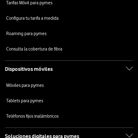
Tarifas Móvil para pymes
Configura tu tarifa a medida
Roaming para pymes
Consulta la cobertura de fibra
Dispositivos móviles
Móviles para pymes
Tablets para pymes
Teléfonos fijos inalámbricos
Soluciones digitales para pymes