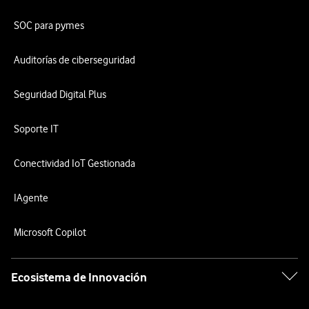
SOC para pymes
Auditorías de ciberseguridad
Seguridad Digital Plus
Soporte IT
Conectividad IoT Gestionada
IAgente
Microsoft Copilot
Ecosistema de Innovación