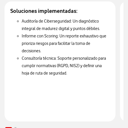
Soluciones implementadas:
Auditoría de Ciberseguridad: Un diagnóstico
integral de madurez digital y puntos débiles.
Informe con Scoring: Un reporte exhaustivo que
prioriza riesgos para facilitar la toma de
decisiones.
Consultoría técnica: Soporte personalizado para
cumplir normativas (RGPD, NIS2) y definir una
hoja de ruta de seguridad.