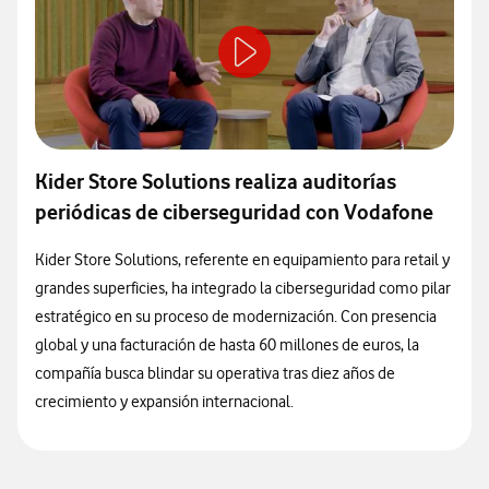
Kider Store Solutions realiza auditorías
periódicas de ciberseguridad con Vodafone
Kider Store Solutions, referente en equipamiento para retail y
grandes superficies, ha integrado la ciberseguridad como pilar
estratégico en su proceso de modernización. Con presencia
global y una facturación de hasta 60 millones de euros, la
compañía busca blindar su operativa tras diez años de
crecimiento y expansión internacional.