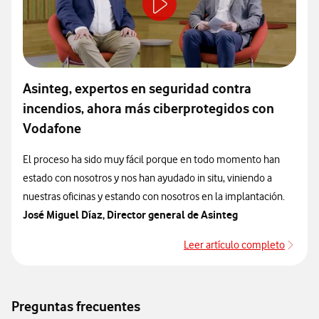
Asinteg, expertos en seguridad contra
incendios, ahora más ciberprotegidos con
Vodafone
El proceso ha sido muy fácil porque en todo momento han
estado con nosotros y nos han ayudado in situ, viniendo a
nuestras oficinas y estando con nosotros en la implantación.
José Miguel Díaz, Director general de Asinteg
Leer artículo completo
Leer 
Preguntas frecuentes