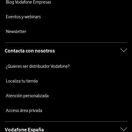
Blog Vodafone Empresas
Eventos y webinars
Newsletter
Contacta con nosotros
¿Quieres ser distribuidor Vodafone?
Localiza tu tienda
Atención personalizada
Acceso área privada
Vodafone España