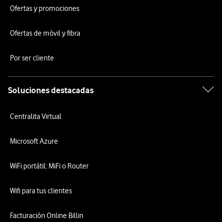
Ofertas y promociones
Ofertas de móvil y fibra
Por ser cliente
Soluciones destacadas
Centralita Virtual
Microsoft Azure
WiFi portátil: MiFi o Router
Wifi para tus clientes
Facturación Online Billin