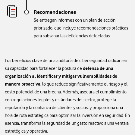
Recomendaciones
Se entregan informes con un plan de acción
priorizado, que incluye recomendaciones prácticas
para subsanar las deficiencias detectadas.
Los beneficios clave de una auditoría de ciberseguridad radican en
defensa de una
su capacidad para fortalecer la postura de
organización al identificar y mitigar vulnerabilidades de
manera proactiva
, lo que reduce significativamente el riesgo y el
costo potencial de una brecha. Además, asegura el cumplimiento
con regulaciones legales y estándares del sector, protege la
reputación y la confianza de clientes y socios, y proporciona una
hoja de ruta estratégica para optimizar la inversión en seguridad. En
esencia, transforma la seguridad de un gasto reactivo a una ventaja
estratégica y operativa.