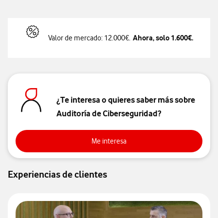
Ahora, solo 1.600€.
Valor de mercado: 12.000€.
¿Te interesa o quieres saber más sobre
Auditoría de Ciberseguridad?
Me interesa
Me interesa
Experiencias de clientes