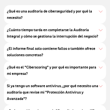
¿Qué es una auditoría de ciberseguridad y por qué la
necesito?
¿Cuánto tiempo tarda en completarse la Auditoría
Integral y cómo se gestiona la interrupción del negocio?
¿El informe final solo contiene fallos o también ofrece
soluciones concretas?
¿Qué es el "Ciberscoring" y por qué es importante para
mi empresa?
Si ya tengo un software antivirus, ¿por qué necesito una
auditoría que revise mi "Protección Antivirus y
Avanzada"?