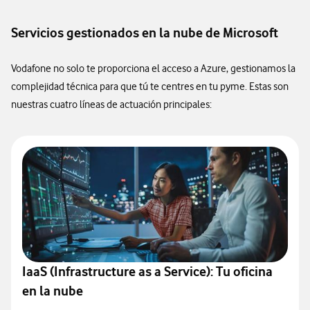
Servicios gestionados en la nube de Microsoft
Vodafone no solo te proporciona el acceso a Azure, gestionamos la
complejidad técnica para que tú te centres en tu pyme. Estas son
nuestras cuatro líneas de actuación principales:
IaaS (Infrastructure as a Service): Tu oficina
en la nube