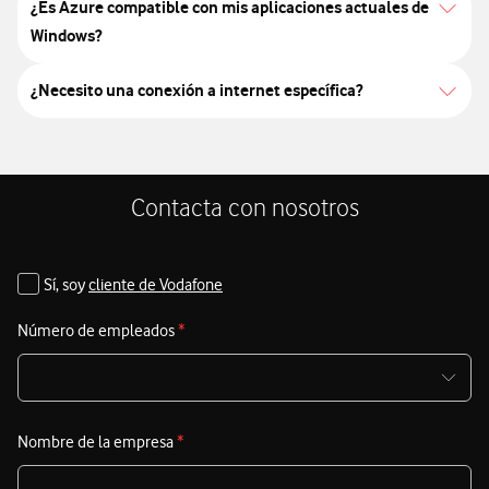
¿Es Azure compatible con mis aplicaciones actuales de
Windows?
¿Necesito una conexión a internet específica?
Contacta con nosotros
Sí, soy
cliente de Vodafone
Número de empleados
*
Nombre de la empresa
*