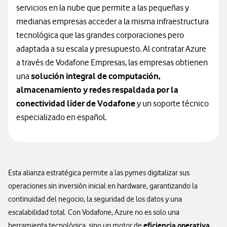
servicios en la nube que permite a las pequeñas y
medianas empresas acceder a la misma infraestructura
tecnológica que las grandes corporaciones pero
adaptada a su escala y presupuesto. Al contratar Azure
a través de Vodafone Empresas, las empresas obtienen
una
solución integral de computación,
almacenamiento y redes respaldada por la
conectividad líder de Vodafone
y un soporte técnico
especializado en español.
Esta alianza estratégica permite a las pymes digitalizar sus
operaciones sin inversión inicial en hardware, garantizando la
continuidad del negocio, la seguridad de los datos y una
escalabilidad total. Con Vodafone, Azure no es solo una
eficiencia operativa
herramienta tecnológica, sino un motor de