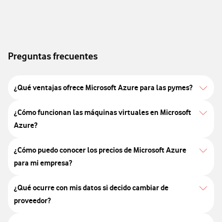
Preguntas frecuentes
¿Qué ventajas ofrece Microsoft Azure para las pymes?
¿Cómo funcionan las máquinas virtuales en Microsoft
Azure?
¿Cómo puedo conocer los precios de Microsoft Azure
para mi empresa?
¿Qué ocurre con mis datos si decido cambiar de
proveedor?