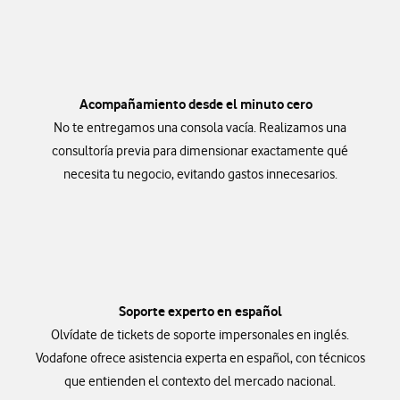
Acompañamiento desde el minuto cero
No te entregamos una consola vacía. Realizamos una
consultoría previa para dimensionar exactamente qué
necesita tu negocio, evitando gastos innecesarios.
Soporte experto en español
Olvídate de tickets de soporte impersonales en inglés.
Vodafone ofrece asistencia experta en español, con técnicos
que entienden el contexto del mercado nacional.