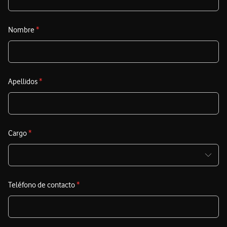
Nombre
*
Apellidos
*
Cargo
*
Teléfono de contacto
*