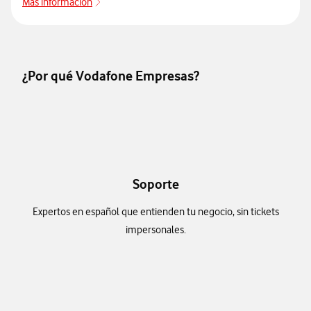
Más información
Más información
¿Por qué Vodafone Empresas?
Soporte
Expertos en español que entienden tu negocio, sin tickets
impersonales.