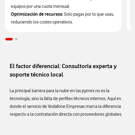
p
equipos por una cuota mensual.
Optimización de recursos:
Solo pagas por lo que usas,
reduciendo los costes operativos.
El factor diferencial: Consultoría experta y
soporte técnico local
La principal barrera para la nube en las pymes no es la
tecnología, sino la falta de perfiles técnicos internos. Aquí es
donde el servicio de Vodafone Empresas marca la diferencia
respecto a la contratación directa con proveedores globales: