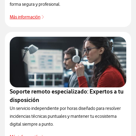
forma segura y profesional.
Más información
Más información
Soporte remoto especializado: Expertos a tu
disposición
Un servicio independiente por horas diseñado para resolver
incidencias técnicas puntuales y mantener tu ecosistema
digital siempre a punto.