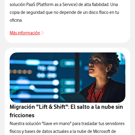
solución PaaS (Platform as a Service) de alta fiabilidad. Una
copia de seguridad que no depende de un disco físico en tu
oficina.
Más información
Más información
Migración "Lift & Shift": El salto a la nube sin
fricciones
Nuestra solución "llave en mano" para trasladar tus servidores
físicos y bases de datos actuales a la nube de Microsoft de