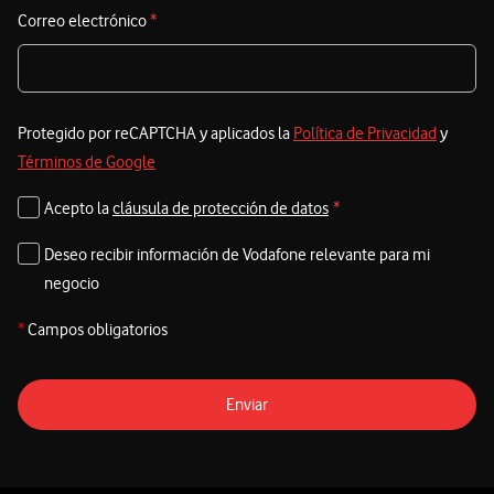
Correo electrónico
*
Protegido por reCAPTCHA y aplicados la
Política de Privacidad
y
Términos de Google
Acepto la
cláusula de protección de datos
*
Deseo recibir información de Vodafone relevante para mi
negocio
*
Campos obligatorios
Enviar