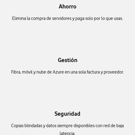
Ahorro
Elimina la compra de servidores y paga solo por lo que usas.
Gestión
Fibra, móvil y nube de Azure en una sola factura y proveedor.
Seguridad
Copias blindadas y datos siempre disponibles con red de baja
latencia.