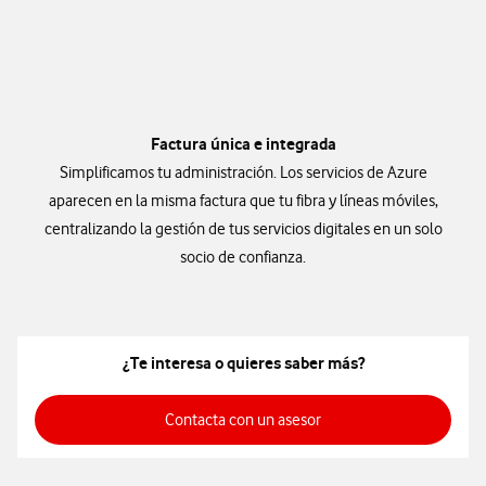
Factura única e integrada
Simplificamos tu administración. Los servicios de Azure
aparecen en la misma factura que tu fibra y líneas móviles,
centralizando la gestión de tus servicios digitales en un solo
socio de confianza.
¿Te interesa o quieres saber más?
contacta con un asesor
Contacta con un asesor