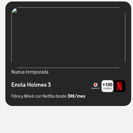
Nueva temporada
Enola Holmes 3
39€/mes
Fibra y Móvil con Netflix desde