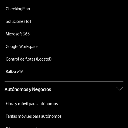
CheckingPlan
Soluciones IoT
Microsoft 365
Google Workspace
Control de flotas (Locatel)
Baliza v16
Autónomos y Negocios
Fibra y móvil para autónomos
Tarifas móviles para autónomos