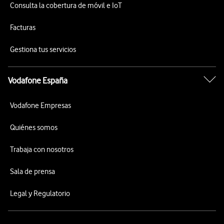
Consulta la cobertura de móvil e IoT
Facturas
Gestiona tus servicios
Vodafone España
Vodafone Empresas
Quiénes somos
Trabaja con nosotros
Sala de prensa
Legal y Regulatorio