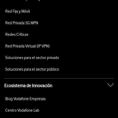
Red Fija y Móvil
Red Privada 5G MPN
Redes Críticas
Red Privada Virtual (IP VPN)
Soluciones para el sector privado
Soluciones para el sector público
Ecosistema de Innovación
Blog Vodafone Empresas
Centro Vodafone Lab