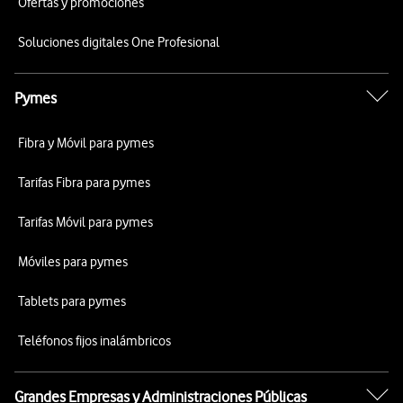
Ofertas y promociones
Soluciones digitales One Profesional
Pymes
Fibra y Móvil para pymes
Tarifas Fibra para pymes
Tarifas Móvil para pymes
Móviles para pymes
Tablets para pymes
Teléfonos fijos inalámbricos
Grandes Empresas y Administraciones Públicas