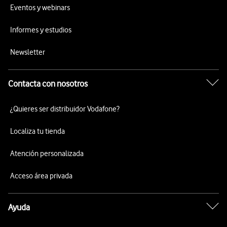
Eventos y webinars
Informes y estudios
Newsletter
Contacta con nosotros
¿Quieres ser distribuidor Vodafone?
Localiza tu tienda
Atención personalizada
Acceso área privada
Ayuda