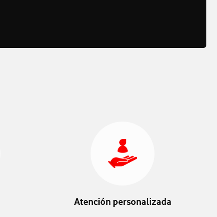
Atención personalizada