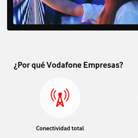
¿Por qué Vodafone Empresas?
Conectividad total