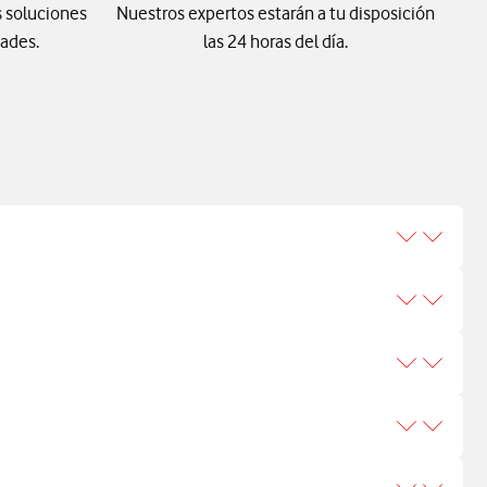
 soluciones
Nuestros expertos estarán a tu disposición
ades.
las 24 horas del día.