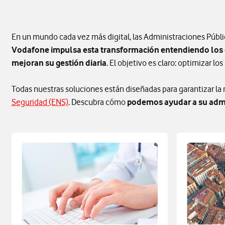
En un mundo cada vez más digital, las Administraciones Públi
Vodafone impulsa esta transformación entendiendo los d
mejoran su gestión diaria
. El objetivo es claro: optimizar l
Todas nuestras soluciones están diseñadas para garantizar l
Seguridad (ENS)
. Descubra cómo
podemos ayudar a su admin