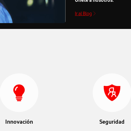
Ir al Blog
Innovación
Seguridad