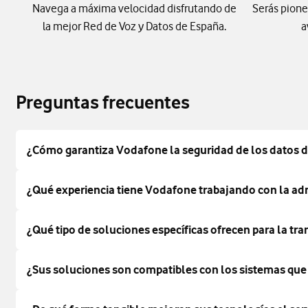
Navega a máxima velocidad disfrutando de
Serás pione
la mejor Red de Voz y Datos de España.
a
Preguntas frecuentes
¿Cómo garantiza Vodafone la seguridad de los datos d
¿Qué experiencia tiene Vodafone trabajando con la ad
¿Qué tipo de soluciones específicas ofrecen para la tra
¿Sus soluciones son compatibles con los sistemas que 