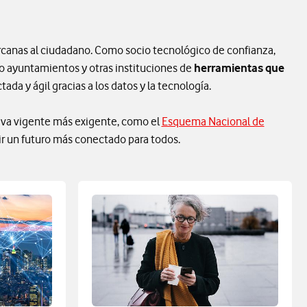
ercanas al ciudadano. Como socio tecnológico de confianza,
 ayuntamientos y otras instituciones de
herramientas que
ada y ágil gracias a los datos y la tecnología.
tiva vigente más exigente, como el
Esquema Nacional de
ir un futuro más conectado para todos.