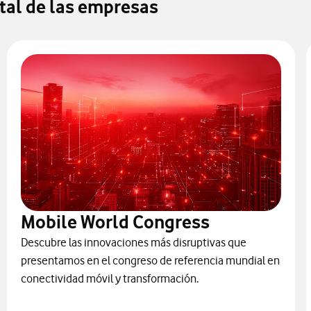
ital de las empresas
Mobile World Congress
Descubre las innovaciones más disruptivas que
presentamos en el congreso de referencia mundial en
conectividad móvil y transformación.