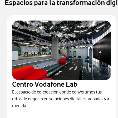
Espacios para la transformación dig
Centro Vodafone Lab
El espacio de co-creación donde convertimos tus
retos de negocio en soluciones digitales probadas y a
medida.