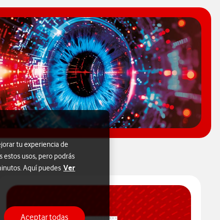
jorar tu experiencia de
s estos usos, pero podrás
Ver
 minutos. Aquí puedes
Aceptar todas