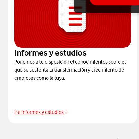
Informes y estudios
Ponemos a tu disposición el conocimientos sobre el
que se sustenta la transformación y crecimiento de
empresas como la tuya.
Ir a Informes y estudios
Informes y Estudios