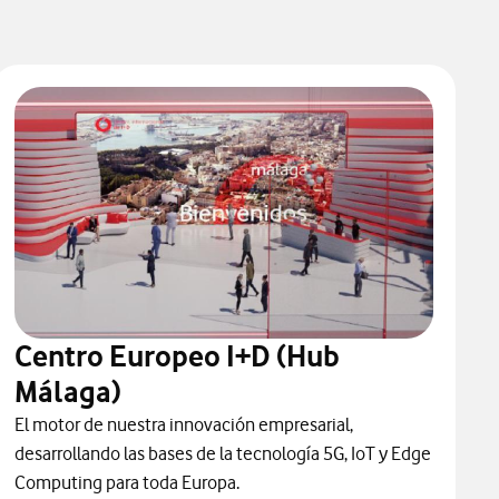
Centro Europeo I+D (Hub
Málaga)
El motor de nuestra innovación empresarial,
desarrollando las bases de la tecnología 5G, IoT y Edge
Computing para toda Europa.