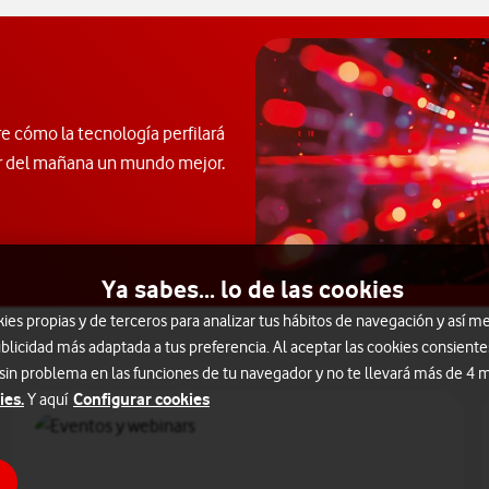
e cómo la tecnología perfilará
er del mañana un mundo mejor.
Ya sabes... lo de las cookies
s propias y de terceros para analizar tus hábitos de navegación y así me
blicidad más adaptada a tus preferencia. Al aceptar las cookies consiente
 sin problema en las funciones de tu navegador y no te llevará más de 4
ies.
Configurar cookies
Y aquí