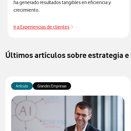
ha generado resultados tangibles en eficiencia y
crecimiento.
Ir a Experiencias de clientes
Experiencias de clientes
Últimos artículos sobre estrategia 
Artículo
Grandes Empresas