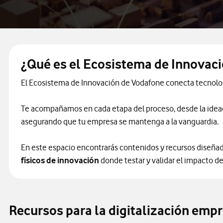
¿Qué es el Ecosistema de Innovac
El Ecosistema de Innovación de Vodafone conecta tecnologí
Te acompañamos en cada etapa del proceso, desde la idea
asegurando que tu empresa se mantenga a la vanguardia.
En este espacio encontrarás contenidos y recursos diseñado
físicos de innovación
donde testar y validar el impacto de
Recursos para la digitalización empr