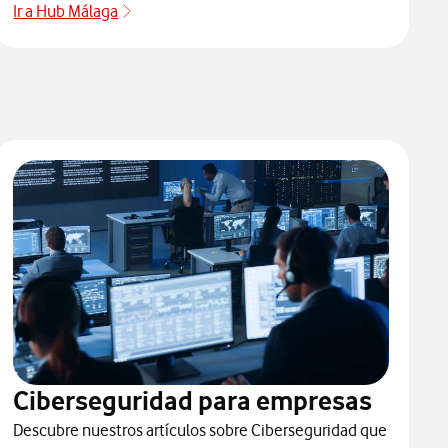
Ir a Hub Málaga
Ciberseguridad para empresas
Descubre nuestros artículos sobre Ciberseguridad que