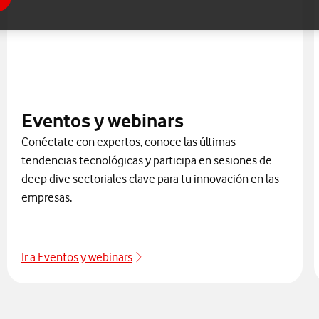
Eventos y webinars
Conéctate con expertos, conoce las últimas
tendencias tecnológicas y participa en sesiones de
deep dive sectoriales clave para tu innovación en las
empresas.
Ir a Eventos y webinars
Eventos y webinars