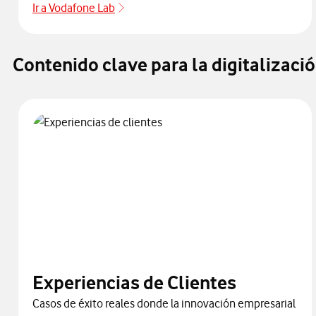
Ir a Vodafone Lab
Vodafone Lab
Contenido clave para la digitalizaci
Experiencias de Clientes
Casos de éxito reales donde la innovación empresarial