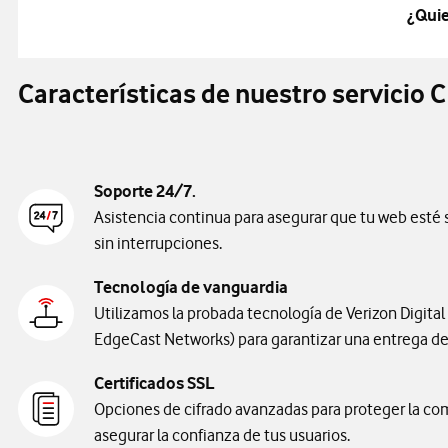
¿Qui
Características de nuestro servicio 
Soporte 24/7.
Asistencia continua para asegurar que tu web esté
sin interrupciones.
Tecnología de vanguardia
Utilizamos la probada tecnología de Verizon Digita
EdgeCast Networks) para garantizar una entrega de
Certificados SSL
Opciones de cifrado avanzadas para proteger la co
asegurar la confianza de tus usuarios.