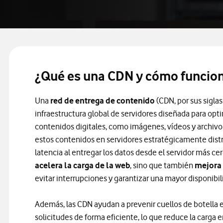
¿Qué es una CDN y cómo funcio
Una
red de entrega de contenido
(CDN, por sus siglas
infraestructura global de servidores diseñada para opti
contenidos digitales, como imágenes, vídeos y archivo
estos contenidos en servidores estratégicamente distr
latencia al entregar los datos desde el servidor más cer
acelera la carga de la web
, sino que también
mejora 
evitar interrupciones y garantizar una mayor disponibil
Además, las CDN ayudan a prevenir cuellos de botella en e
solicitudes de forma eficiente, lo que reduce la carga e