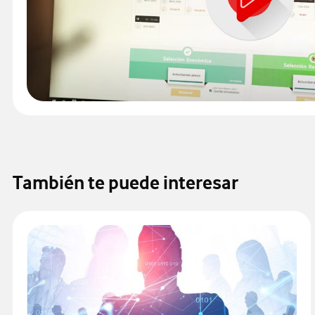
También te puede interesar