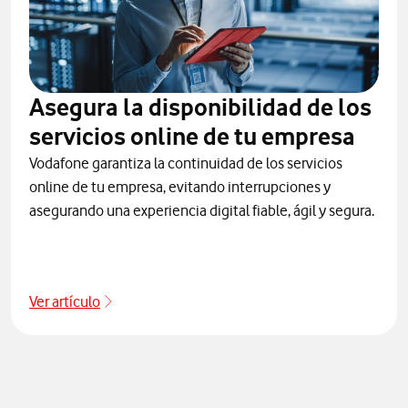
Asegura la disponibilidad de los
servicios online de tu empresa
Vodafone garantiza la continuidad de los servicios
online de tu empresa, evitando interrupciones y
asegurando una experiencia digital fiable, ágil y segura.
Ver artículo
Ir a disponibilidad de servicios online