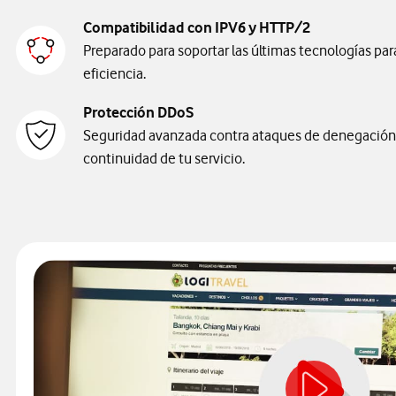
Compatibilidad con IPV6 y HTTP/2
Preparado para soportar las últimas tecnologías pa
eficiencia.
Protección DDoS
Seguridad avanzada contra ataques de denegación 
continuidad de tu servicio.