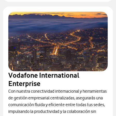
Vodafone International
Enterprise
Con nuestra conectividad internacional y herramientas
de gestión empresarial centralizadas, asegurarás una
comunicación fluida y eficiente entre todas tus sedes,
impulsando la productividad y la colaboración sin