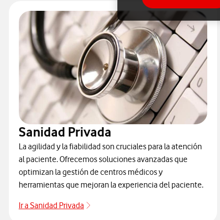
Sanidad Privada
La agilidad y la fiabilidad son cruciales para la atención
al paciente. Ofrecemos soluciones avanzadas que
optimizan la gestión de centros médicos y
herramientas que mejoran la experiencia del paciente.
Ir a Sanidad Privada
Sanidad