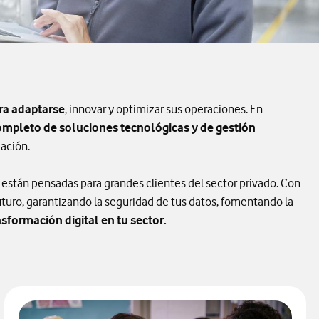
ara adaptarse
, innovar y optimizar sus operaciones. En
mpleto de soluciones tecnológicas y de gestión
zación.
 están pensadas para grandes clientes del sector privado. Con
uturo, garantizando la seguridad de tus datos, fomentando la
nsformación digital en tu sector.