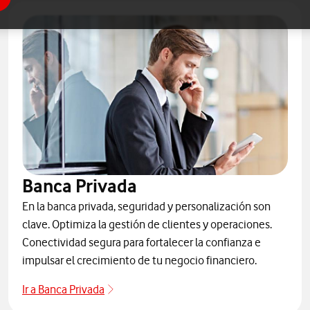
Banca Privada
En la banca privada, seguridad y personalización son
clave. Optimiza la gestión de clientes y operaciones.
Conectividad segura para fortalecer la confianza e
impulsar el crecimiento de tu negocio financiero.
Ir a Banca Privada
Banca