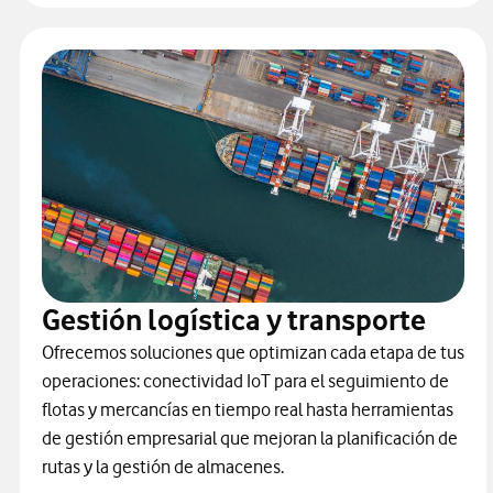
Gestión logística y transporte
Ofrecemos soluciones que optimizan cada etapa de tus
operaciones: conectividad IoT para el seguimiento de
flotas y mercancías en tiempo real hasta herramientas
de gestión empresarial que mejoran la planificación de
rutas y la gestión de almacenes.