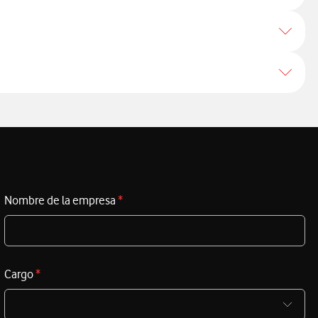
Nombre de la empresa
*
Cargo
*