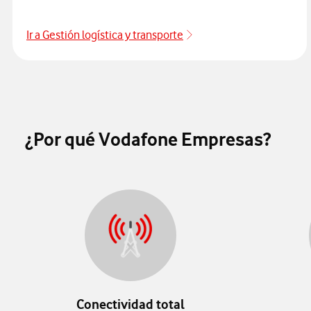
Ir a Gestión logística y transporte
Logística y transporte
¿Por qué Vodafone Empresas?
Conectividad total