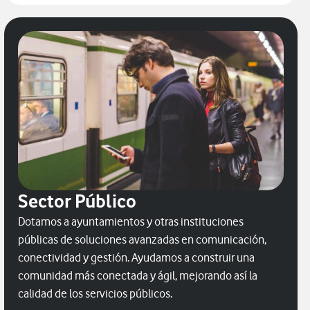
Sector Público
Dotamos a ayuntamientos y otras instituciones
públicas de soluciones avanzadas en comunicación,
conectividad y gestión. Ayudamos a construir una
comunidad más conectada y ágil, mejorando así la
calidad de los servicios públicos.