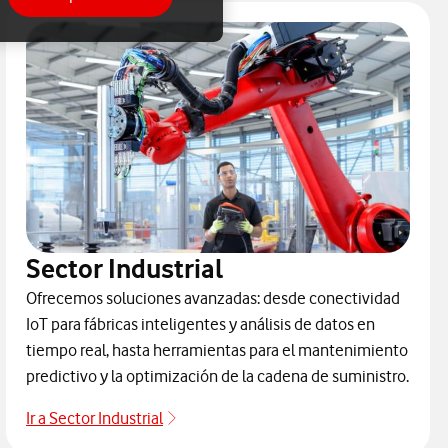
Sector Industrial
Ofrecemos soluciones avanzadas: desde conectividad
IoT para fábricas inteligentes y análisis de datos en
tiempo real, hasta herramientas para el mantenimiento
predictivo y la optimización de la cadena de suministro.
Ir a Sector Industrial
Industria