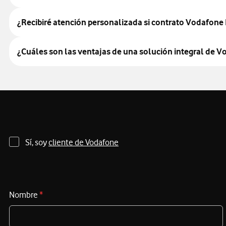
¿Recibiré atención personalizada si contrato Vodafon
¿Cuáles son las ventajas de una solución integral de V
Sí, soy
cliente de Vodafone
Nombre
*