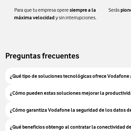
Para que tu empresa opere
siempre a la
Serás
pion
máxima velocidad
y sin interrupciones.
Preguntas frecuentes
¿Qué tipo de soluciones tecnológicas ofrece Vodafone 
¿Cómo pueden estas soluciones mejorar la productivi
¿Cómo garantiza Vodafone la seguridad de los datos d
¿Qué beneficios obtengo al contratar la conectividad 