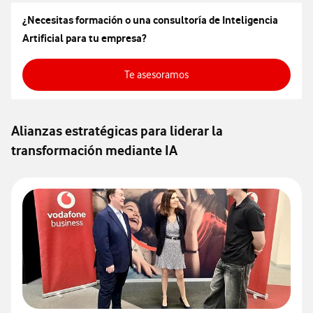
¿Necesitas formación o una consultoría de Inteligencia
Artificial para tu empresa?
Te asesoramos
Alianzas estratégicas para liderar la
transformación mediante IA