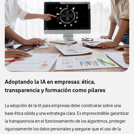
Adoptando la IA en empresas: ética,
transparencia y formación como pilares
La adopción de la IA para empresas debe construirse sobre una
base ética sólida y una estrategia clara. Es imprescindible garantizar
la transparencia en el funcionamiento de los algoritmos, proteger
rigurosamente los datos personales y asegurar que el uso de la