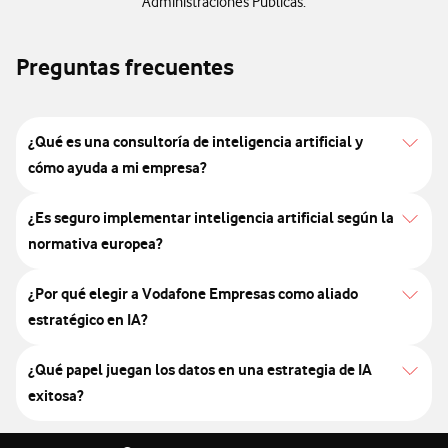
Administraciones Públicas.
Preguntas frecuentes
¿Qué es una consultoría de inteligencia artificial y
cómo ayuda a mi empresa?
¿Es seguro implementar inteligencia artificial según la
normativa europea?
¿Por qué elegir a Vodafone Empresas como aliado
estratégico en IA?
¿Qué papel juegan los datos en una estrategia de IA
exitosa?