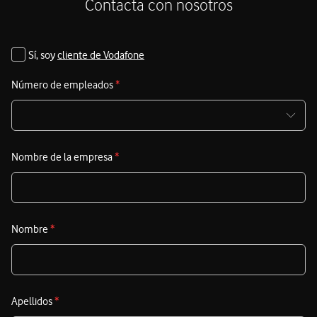
Contacta con nosotros
Sí, soy
cliente de Vodafone
Número de empleados
*
Nombre de la empresa
*
Nombre
*
Apellidos
*