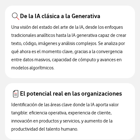
De la IA clásica a la Generativa
Una visión del estado del arte de la IA, desde los enfoques
tradicionales analíticos hasta la IA generativa capaz de crear
texto, código, imágenes y análisis complejos. Se analiza por
qué ahora es el momento clave, gracias a la convergencia
entre datos masivos, capacidad de cómputo y avances en
modelos algorítmicos.
El potencial real en las organizaciones
Identificación de las áreas clave donde la IA aporta valor
tangible: eficiencia operativa, experiencia de cliente,
innovación en productos y servicios, y aumento de la
productividad del talento humano.