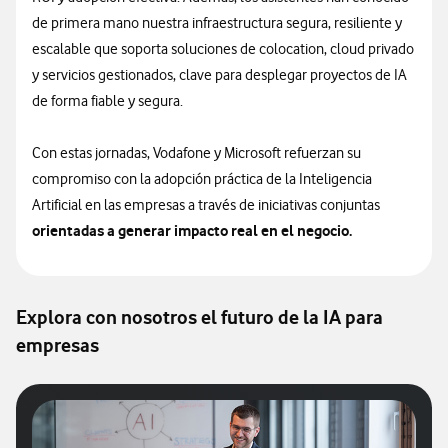
de primera mano nuestra infraestructura segura, resiliente y
escalable que soporta soluciones de colocation, cloud privado
y servicios gestionados, clave para desplegar proyectos de IA
de forma fiable y segura.
Con estas jornadas, Vodafone y Microsoft refuerzan su
compromiso con la adopción práctica de la Inteligencia
Artificial en las empresas a través de iniciativas conjuntas
orientadas a generar impacto real en el negocio.
Explora con nosotros el futuro de la IA para
empresas