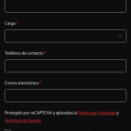
Cargo
*
Teléfono de contacto
*
Correo electrónico
*
Protegido por reCAPTCHA y aplicados la
Política de Privacidad
y
Términos de Google