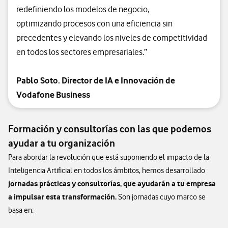
redefiniendo los modelos de negocio,
optimizando procesos con una eficiencia sin
precedentes y elevando los niveles de competitividad
en todos los sectores empresariales.”
Pablo Soto. Director de IA e Innovación de
Vodafone Business
Formación y consultorías con las que podemos
ayudar a tu organización
Para abordar la revolución que está suponiendo el impacto de la
Inteligencia Artificial en todos los ámbitos, hemos desarrollado
jornadas prácticas y consultorías, que ayudarán a tu empresa
a impulsar esta transformación.
Son jornadas cuyo marco se
basa en: