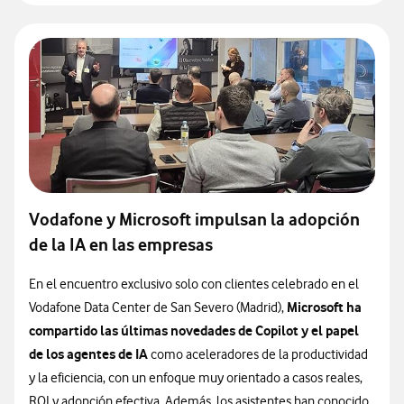
Vodafone y Microsoft impulsan la adopción
de la IA en las empresas
En el encuentro exclusivo solo con clientes celebrado en el
Microsoft ha
Vodafone Data Center de San Severo (Madrid),
compartido las últimas novedades de Copilot y el papel
de los agentes de IA
como aceleradores de la productividad
y la eficiencia, con un enfoque muy orientado a casos reales,
ROI y adopción efectiva. Además, los asistentes han conocido