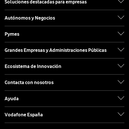
Soluciones destacadas para empresas
Autónomos y Negocios
Pymes
Grandes Empresas y Administraciones Públicas
Ecosistema de Innovación
Contacta con nosotros
Ayuda
Vodafone España