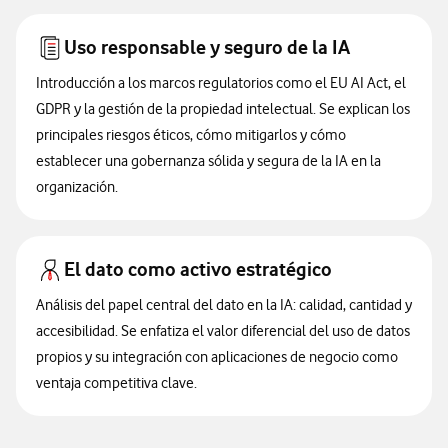
Uso responsable y seguro de la IA
Introducción a los marcos regulatorios como el EU AI Act, el
GDPR y la gestión de la propiedad intelectual. Se explican los
principales riesgos éticos, cómo mitigarlos y cómo
establecer una gobernanza sólida y segura de la IA en la
organización.
El dato como activo estratégico
Análisis del papel central del dato en la IA: calidad, cantidad y
accesibilidad. Se enfatiza el valor diferencial del uso de datos
propios y su integración con aplicaciones de negocio como
ventaja competitiva clave.