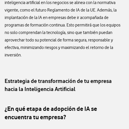
inteligencia artificial en los negocios se alinea con la normativa
vigente, como el futuro Reglamento de IA de la UE. Además, la
implantación de la IA en empresas debe ir acompañada de
programas de formación continua. Esto permitirá que los equipos
no solo comprendan la tecnología, sino que también puedan
aprovechar todo su potencial de forma segura, responsable y
efectiva, minimizando riesgos y maximizando el retorno de la
inversión.
Estrategia de transformación de tu empresa
hacia la Inteligencia Artificial
¿En qué etapa de adopción de IA se
encuentra tu empresa?