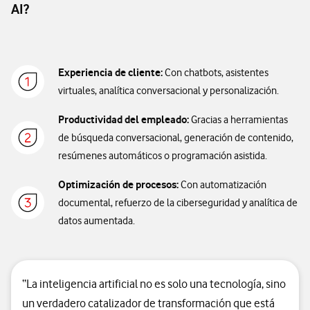
AI?
Experiencia de cliente:
Con chatbots, asistentes
virtuales, analítica conversacional y personalización.
Productividad del empleado:
Gracias a herramientas
de búsqueda conversacional, generación de contenido,
resúmenes automáticos o programación asistida.
Optimización de procesos:
Con automatización
documental, refuerzo de la ciberseguridad y analítica de
datos aumentada.
“La inteligencia artificial no es solo una tecnología, sino
un verdadero catalizador de transformación que está