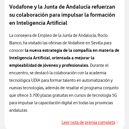
Vodafone y la Junta de Andalucía refuerzan
su colaboración para impulsar la formación
en Inteligencia Artificial
La consejera de Empleo de la Junta de Andalucía, Rocío
Blanco, ha visitado las oficinas de Vodafone en Sevilla para
la nueva estrategia de la compañía en materia de
conocer
Inteligencia Artificial, orientada a mejorar la
empleabilidad de jóvenes y profesionales.
Durante el
encuentro, se destacó la colaboración con la academia
tecnológica UDIA para formar talento en automatización y
nuevas tecnologías, además de resaltar el programa conjunto
que ofrece 3.700 plazas gratuitas en cursos de tecnología 5G
para impulsar la capacitación digital en todas las provincias
andaluzas.
Leer nota de prensa completa