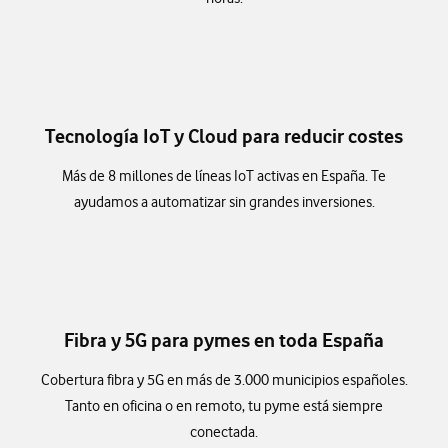
Tecnología IoT y Cloud para reducir costes
Más de 8 millones de líneas IoT activas en España. Te
ayudamos a automatizar sin grandes inversiones.
Fibra y 5G para pymes en toda España
Cobertura fibra y 5G en más de 3.000 municipios españoles.
Tanto en oficina o en remoto, tu pyme está siempre
conectada.