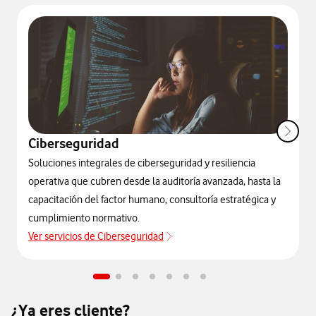
Ciberseguridad
Soluciones integrales de ciberseguridad y resiliencia
operativa que cubren desde la auditoría avanzada, hasta la
capacitación del factor humano, consultoría estratégica y
cumplimiento normativo.
Ver servicios de Ciberseguridad
¿Ya eres cliente?