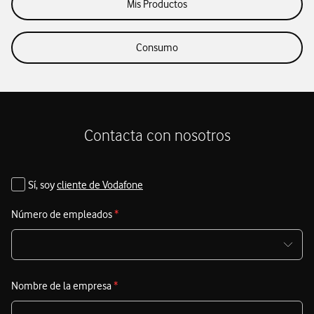
Mis Productos
Consumo
Contacta con nosotros
Sí, soy
cliente de Vodafone
Número de empleados
*
Nombre de la empresa
*