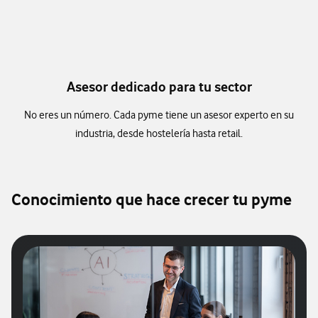
Asesor dedicado para tu sector
No eres un número. Cada pyme tiene un asesor experto en su
industria, desde hostelería hasta retail.
Conocimiento que hace crecer tu pyme