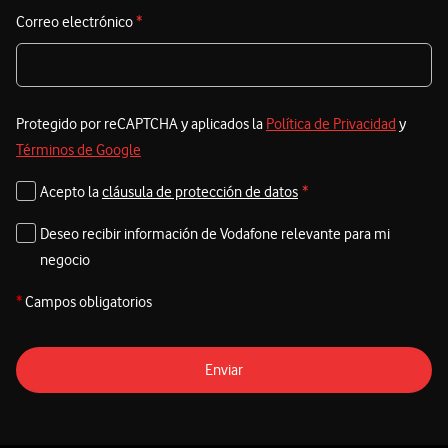
Correo electrónico
*
Protegido por reCAPTCHA y aplicados la
Política de Privacidad
y
Términos de Google
Acepto la
cláusula de protección de datos
*
Deseo recibir información de Vodafone relevante para mi
negocio
*
Campos obligatorios
Enviar