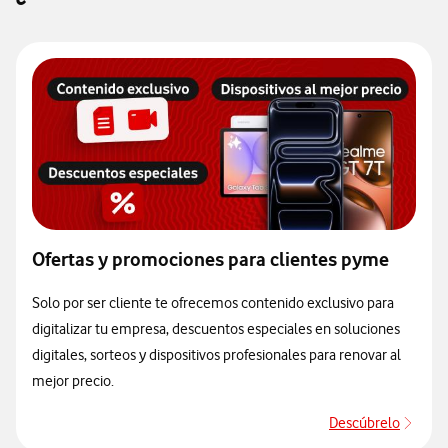
Ofertas y promociones para clientes pyme
Solo por ser cliente te ofrecemos contenido exclusivo para
digitalizar tu empresa, descuentos especiales en soluciones
digitales, sorteos y dispositivos profesionales para renovar al
mejor precio.
Descúbrelo