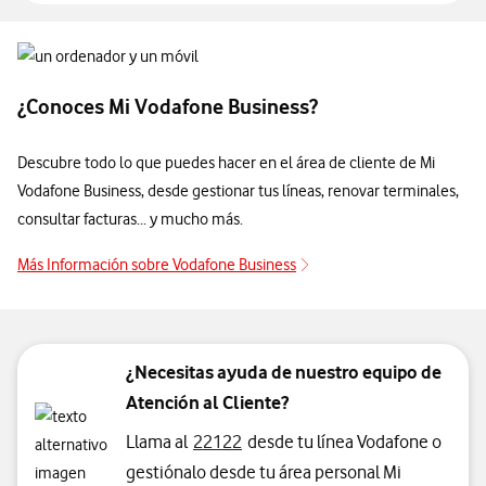
¿Conoces Mi Vodafone Business?
Descubre todo lo que puedes hacer en el área de cliente de Mi
Vodafone Business, desde gestionar tus líneas, renovar terminales,
consultar facturas... y mucho más.
Más Información sobre Vodafone Business
¿Necesitas ayuda de nuestro equipo de
Atención al Cliente?
Llama al
22122
desde tu línea Vodafone o
gestiónalo desde tu área personal Mi