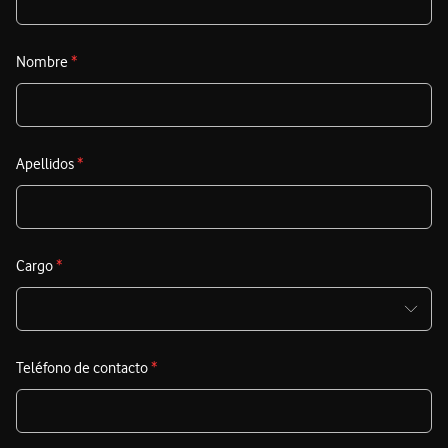
Nombre
*
Apellidos
*
Cargo
*
Teléfono de contacto
*