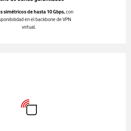
 simétricos de hasta 10 Gbps,
con
isponibilidad en el backbone de VPN
virtual.