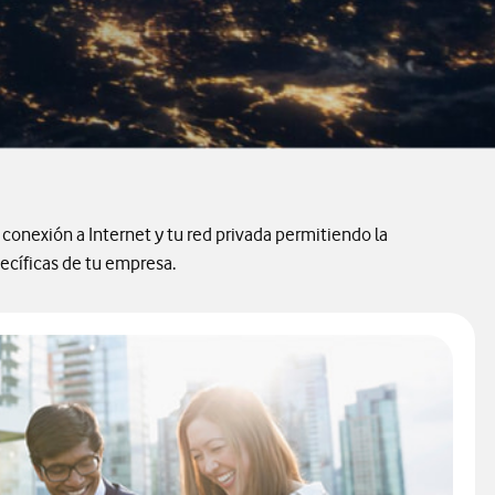
 conexión a Internet y tu red privada permitiendo la
ecíficas de tu empresa.