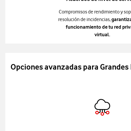
Compromisos de rendimiento y sop
resolución de incidencias,
garantiz
funcionamiento de tu red pri
virtual.
Opciones avanzadas para Grandes