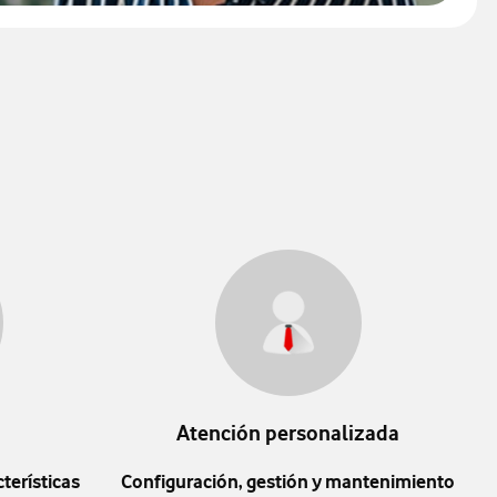
Atención personalizada
terísticas
Configuración, gestión y mantenimiento