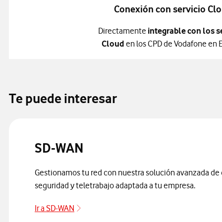
Conexión con servicio Cl
Directamente
integrable con los s
Cloud
en los CPD de Vodafone en 
Te puede interesar
SD-WAN
Gestionamos tu red con nuestra solución avanzada de
seguridad y teletrabajo adaptada a tu empresa.
Ir a SD-WAN