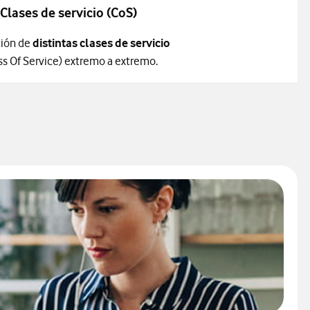
Clases de servicio (CoS)
ción de
distintas clases de servicio
ss Of Service) extremo a extremo.