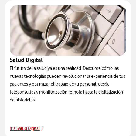
Salud Digital
El futuro de la salud ya es una realidad. Descubre cómo las
nuevas tecnologías pueden revolucionar la experiencia de tus
pacientes y optimizar el trabajo de tu personal, desde
teleconsultas y monitorización remota hasta la digitalización
de historiales.
Ir a Salud Digital