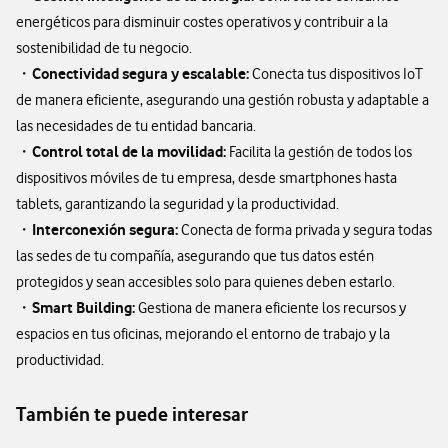
energéticos para disminuir costes operativos y contribuir a la
sostenibilidad de tu negocio.
Conectividad segura y escalable:
・
Conecta tus dispositivos IoT
de manera eficiente, asegurando una gestión robusta y adaptable a
las necesidades de tu entidad bancaria.
Control total de la movilidad:
・
Facilita la gestión de todos los
dispositivos móviles de tu empresa, desde smartphones hasta
tablets, garantizando la seguridad y la productividad.
Interconexión segura:
・
Conecta de forma privada y segura todas
las sedes de tu compañía, asegurando que tus datos estén
protegidos y sean accesibles solo para quienes deben estarlo.
Smart Building:
・
Gestiona de manera eficiente los recursos y
espacios en tus oficinas, mejorando el entorno de trabajo y la
productividad.
También te puede interesar