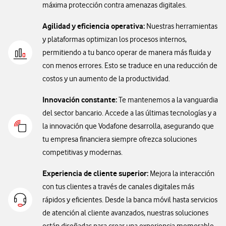
máxima protección contra amenazas digitales.
Agilidad y eficiencia operativa:
Nuestras herramientas
y plataformas optimizan los procesos internos,
permitiendo a tu banco operar de manera más fluida y
con menos errores. Esto se traduce en una reducción de
costos y un aumento de la productividad.
Innovación constante:
Te mantenemos a la vanguardia
del sector bancario. Accede a las últimas tecnologías y a
la innovación que Vodafone desarrolla, asegurando que
tu empresa financiera siempre ofrezca soluciones
competitivas y modernas.
Experiencia de cliente superior:
Mejora la interacción
con tus clientes a través de canales digitales más
rápidos y eficientes. Desde la banca móvil hasta servicios
de atención al cliente avanzados, nuestras soluciones