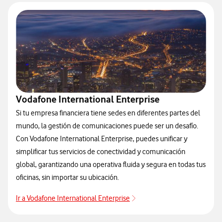
Vodafone International Enterprise
Si tu empresa financiera tiene sedes en diferentes partes del
mundo, la gestión de comunicaciones puede ser un desafío.
Con Vodafone International Enterprise, puedes unificar y
simplificar tus servicios de conectividad y comunicación
global, garantizando una operativa fluida y segura en todas tus
oficinas, sin importar su ubicación.
Ir a Vodafone International Enterprise