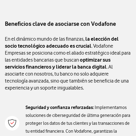
Beneficios clave de asociarse con Vodafone
En el dinámico mundo de las finanzas,
la elección del
socio tecnológico adecuado es crucial
. Vodafone
Empresas se posiciona como el aliado estratégico ideal para
las entidades bancarias que buscan
optimizar sus
servicios financieros y liderar la banca digital
. Al
asociarte con nosotros, tu banco no solo adquiere
tecnología avanzada, sino que también se beneficia de una
experiencia y un soporte inigualables.
Seguridad y confianza reforzadas:
Implementamos
soluciones de ciberseguridad de última generación para
proteger los datos de tus clientes y las transacciones de
tu entidad financiera. Con Vodafone, garantizas la