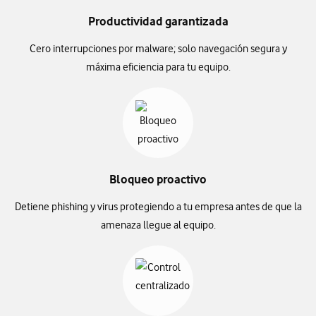
Productividad garantizada
Cero interrupciones por malware; solo navegación segura y
máxima eficiencia para tu equipo.
Bloqueo proactivo
Detiene phishing y virus protegiendo a tu empresa antes de que la
amenaza llegue al equipo.