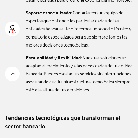
están diseñadas para crear una experiencia memorable.
Soporte especializado:
Contarás con un equipo de
expertos que entiende las particularidades de las
entidades bancarias. Te ofrecemos un soporte técnico y
consultoría especializada para que siempre tomes las
mejores decisiones tecnológicas.
Escalabilidad y flexibilidad:
Nuestras soluciones se
adaptan al crecimiento y a las necesidades de tu entidad
bancaria. Puedes escalar tus servicios sin interrupciones,
asegurando que tu infraestructura tecnológica siempre
esté a la altura de tus ambiciones.
Tendencias tecnológicas que transforman el
sector bancario