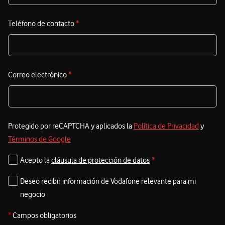
Teléfono de contacto
*
Correo electrónico
*
Protegido por reCAPTCHA y aplicados la
Política de Privacidad
y
Términos de Google
Acepto la
cláusula de protección de datos
*
Deseo recibir información de Vodafone relevante para mi
negocio
*
Campos obligatorios