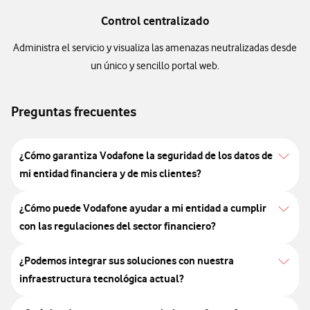
Control centralizado
Administra el servicio y visualiza las amenazas neutralizadas desde
un único y sencillo portal web.
Preguntas frecuentes
¿Cómo garantiza Vodafone la seguridad de los datos de
mi entidad financiera y de mis clientes?
¿Cómo puede Vodafone ayudar a mi entidad a cumplir
con las regulaciones del sector financiero?
¿Podemos integrar sus soluciones con nuestra
infraestructura tecnológica actual?