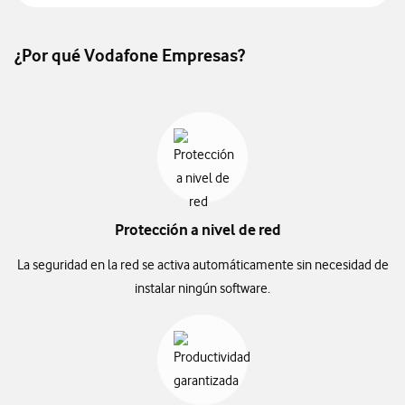
¿Por qué Vodafone Empresas?
Protección a nivel de red
La seguridad en la red se activa automáticamente sin necesidad de
instalar ningún software.