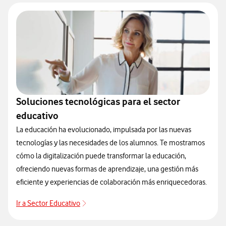
Soluciones tecnológicas para el sector
educativo
La educación ha evolucionado, impulsada por las nuevas
tecnologías y las necesidades de los alumnos. Te mostramos
cómo la digitalización puede transformar la educación,
ofreciendo nuevas formas de aprendizaje, una gestión más
eficiente y experiencias de colaboración más enriquecedoras.
Ir a Sector Educativo