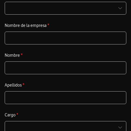
Nombre de la empresa
*
Nombre
*
Apellidos
*
Cargo
*