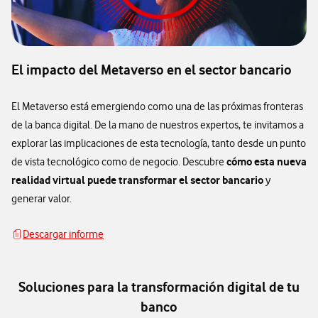
El impacto del Metaverso en el sector bancario
El Metaverso está emergiendo como una de las próximas fronteras
de la banca digital. De la mano de nuestros expertos, te invitamos a
explorar las implicaciones de esta tecnología, tanto desde un punto
cómo esta nueva
de vista tecnológico como de negocio. Descubre
realidad virtual puede transformar el sector bancario
y
generar valor.
Descargar informe
Descargar informe
Soluciones para la transformación digital de tu
banco