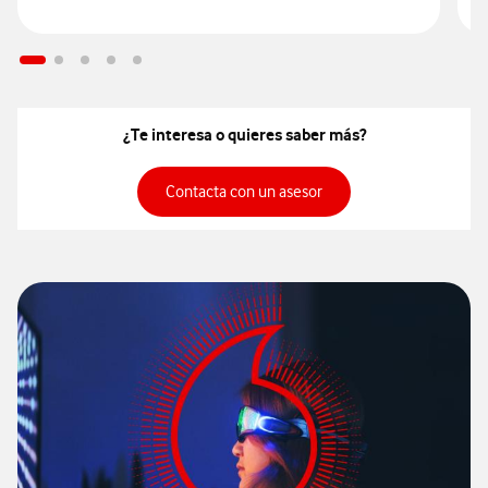
¿Te interesa o quieres saber más?
Contacta con un asesor
Contacta con un asesor