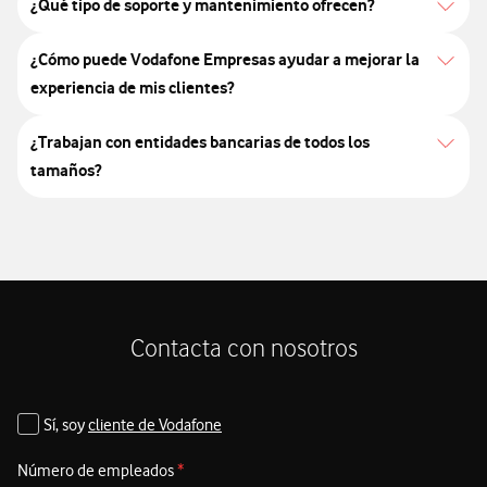
¿Qué tipo de soporte y mantenimiento ofrecen?
¿Cómo puede Vodafone Empresas ayudar a mejorar la
experiencia de mis clientes?
¿Trabajan con entidades bancarias de todos los
tamaños?
Contacta con nosotros
Sí, soy
cliente de Vodafone
Número de empleados
*