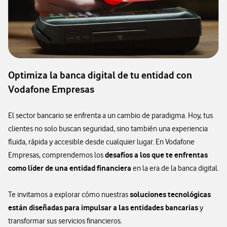
Optimiza la banca digital de tu entidad con
Vodafone Empresas
El sector bancario se enfrenta a un cambio de paradigma. Hoy, tus
clientes no solo buscan seguridad, sino también una experiencia
fluida, rápida y accesible desde cualquier lugar. En Vodafone
desafíos a los que te enfrentas
Empresas, comprendemos los
como líder de una entidad financiera
en la era de la banca digital.
soluciones tecnológicas
Te invitamos a explorar cómo nuestras
están diseñadas para impulsar a las entidades bancarias
y
transformar sus servicios financieros.