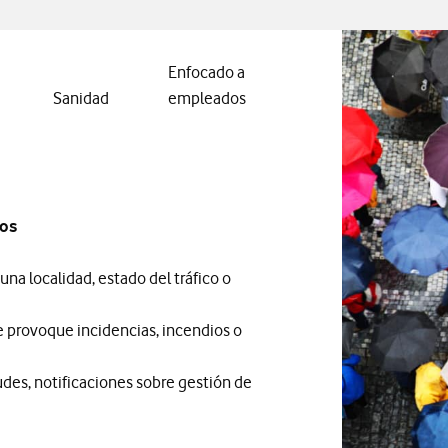
Enfocado a
Sanidad
empleados
nos
una localidad, estado del tráfico o
 provoque incidencias, incendios o
tudes, notificaciones sobre gestión de