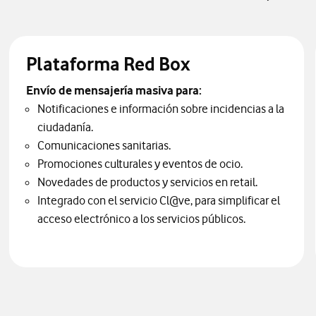
Plataforma Red Box
Envío de mensajería masiva para:
Notificaciones e información sobre incidencias a la
ciudadanía.
Comunicaciones sanitarias.
Promociones culturales y eventos de ocio.
Novedades de productos y servicios en retail.
Integrado con el servicio Cl@ve, para simplificar el
acceso electrónico a los servicios públicos.