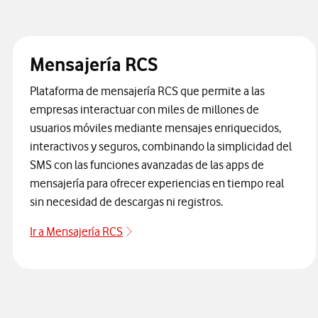
Mensajería RCS
Plataforma de mensajería RCS que permite a las
empresas interactuar con miles de millones de
usuarios móviles mediante mensajes enriquecidos,
interactivos y seguros, combinando la simplicidad del
SMS con las funciones avanzadas de las apps de
mensajería para ofrecer experiencias en tiempo real
sin necesidad de descargas ni registros.
Ir a Mensajería RCS