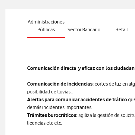
Administraciones
Públicas
Sector Bancario
Retail
Comunicación directa y eficaz con los ciudada
Comunicación de incidencias:
cortes de luz en alg
posibilidad de lluvias...
Alertas para comunicar accidentes de tráfico
que
demás incidentes importantes.
Trámites burocráticos:
agiliza la gestión de solici
licencias etc etc.