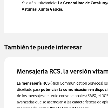
Ya están utilizándolo:
La Generalitad de Catalunya
Asturias, Xunta Galicia.
También te puede interesar
Mensajería RCS, la versión vita
La
mensajería RCS
(Rich Communication Services) es
diseñado para
potenciar la comunicación en disposi
de los mensajes de texto convencionales (SMS), el RCS
avanzadas que se asemejan a las características de ap