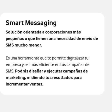
Smart Messaging
Solución orientada a corporaciones más
pequeñas o que tienen una necesidad de envío de
SMS mucho menor.
Es una herramienta que te permite digitalizar tu
empresa y ser más eficiente en tus campañas de
SMS.
Podrás diseñar y ejecutar campañas de
marketing, midiendo los resultados para
incrementar ventas.