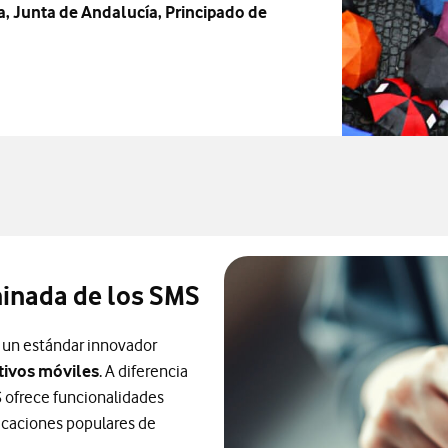
, Junta de Andalucía, Principado de
minada de los SMS
 un estándar innovador
tivos móviles
. A diferencia
 ofrece funcionalidades
licaciones populares de