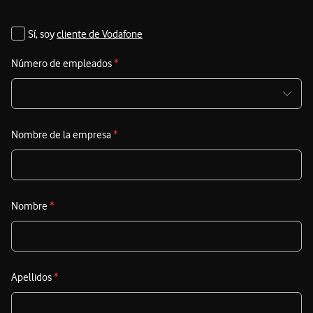
Sí, soy
cliente de Vodafone
Número de empleados
*
Nombre de la empresa
*
Nombre
*
Apellidos
*