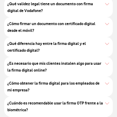
¿Qué validez legal tiene un documento con firma
digital de Vodafone?
¿Cómo firmar un documento con certificado digital
desde el móvil?
¿Qué diferencia hay entre la firma digital y el
certificado digital?
¿Es necesario que mis clientes instalen algo para usar
la firma digital online?
¿Cómo obtener la firma digital para los empleados de
mi empresa?
¿Cuándo es recomendable usar la firma OTP frente a la
biométrica?