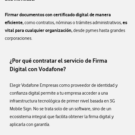
Firmar documentos con certificado digital de manera
eficiente,
es
como contratos, nóminas o trámites administrativos,
vital para cualquier organización,
desde pymes hasta grandes
corporaciones.
¿Por qué contratar el servicio de Firma
Digital con Vodafone?
Elegir Vodafone Empresas como proveedor de identidad y
confianza digital permite a tu empresa acceder a una
infraestructura tecnológica de primer nivel basada en 3G
Mobile Sign. No se trata solo de un software, sino de un
ecosistema integral que facilita obtener la firma digital y
aplicarla con garantía.