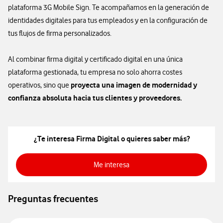
plataforma 3G Mobile Sign. Te acompañamos en la generación de
identidades digitales para tus empleados y en la configuración de
tus flujos de firma personalizados.
Al combinar firma digital y certificado digital en una única
plataforma gestionada, tu empresa no solo ahorra costes
proyecta una imagen de modernidad y
operativos, sino que
confianza absoluta hacia tus clientes y proveedores.
¿Te interesa Firma Digital o quieres saber más?
Me interesa
Me interesa
Preguntas frecuentes