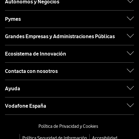
Autónomos y Negocios
Pymes
Grandes Empresas y Administraciones Públicas
Ecosistema de Innovación
Contacta con nosotros
Ayuda
Vodafone España
Política de Privacidad y Cookies
Política Seguridad de Información
Accesibilidad