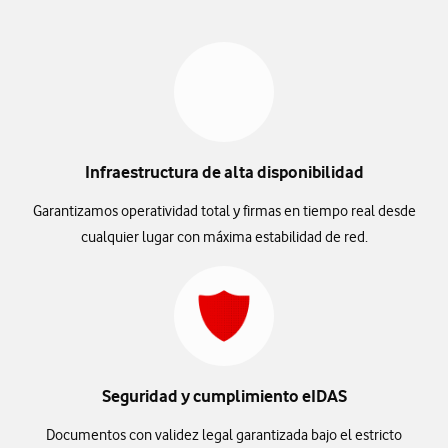
Infraestructura de alta disponibilidad
Garantizamos operatividad total y firmas en tiempo real desde
cualquier lugar con máxima estabilidad de red.
Seguridad y cumplimiento eIDAS
Documentos con validez legal garantizada bajo el estricto