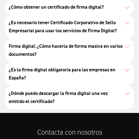
¿Cómo obtener un certificado de firma digital?
¿Es necesario tener Certificado Corporativo de Sello
Empresarial para usar los servicios de Firma Digital?
Firma digital: ¿Cómo hacerla de forma masiva en varios
documentos?
¿Es la firma digital obligatoria para las empresas en
España?
¿Dónde puedo descargar la firma digital una vez
emitido el certificado?
Contacta con nosotros