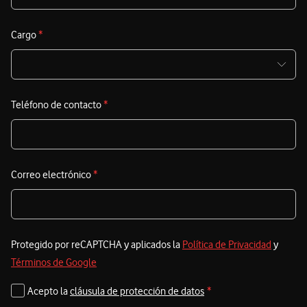
Cargo
*
Teléfono de contacto
*
Correo electrónico
*
Protegido por reCAPTCHA y aplicados la
Política de Privacidad
y
Términos de Google
Acepto la
cláusula de protección de datos
*