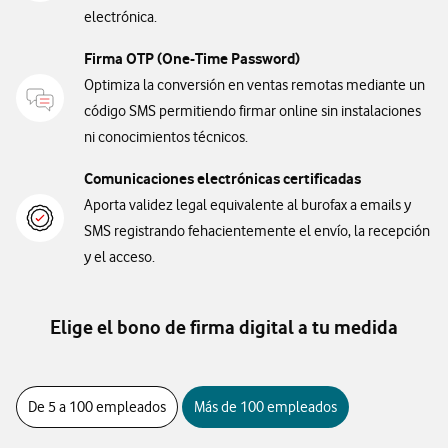
electrónica.
Firma OTP (One-Time Password)
Optimiza la conversión en ventas remotas mediante un
código SMS permitiendo firmar online sin instalaciones
ni conocimientos técnicos.
Comunicaciones electrónicas certificadas
Aporta validez legal equivalente al burofax a emails y
SMS registrando fehacientemente el envío, la recepción
y el acceso.
Elige el bono de firma digital a tu medida
De 5 a 100 empleados
Más de 100 empleados