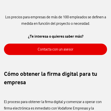
Los precios para empresas de más de 100 empleados se definen a
medida en función del proyecto o necesidad.
¿Te interesa o quieres saber más?
Contacta con un asesor
Contacta con un asesor
Cómo obtener la firma digital para tu
empresa
El proceso para obtener la firma digital y comenzar a operar con
firma electrónica es inmediato con Vodafone Empresas y la