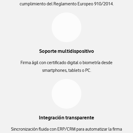
cumplimiento del Reglamento Europeo 910/2014.
Soporte multidispositivo
Firma ágil con certificado digital o biometría desde
smartphones, tablets o PC.
Integración transparente
Sincronización fluida con ERP/CRM para automatizar la firma