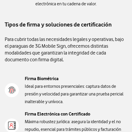
electrónica en tu cadena de valor.
Tipos de firma y soluciones de certificación
Para cubrir todas las necesidades legales y operativas, bajo
el paraguas de 3G Mobile Sign, ofrecemos distintas
modalidades que garantizan la integridad de cada
documento con firma digital.
Firma Biométrica
Ideal para entornos presenciales: captura datos de
presión y velocidad para garantizar una prueba pericial
inalterable y unívoca.
Firma Electrónica con Certificado
Máxima robustez jurídica: asegura la identidad y el no
repudio, esencial para trámites públicos y facturación