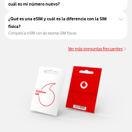
cuál es mi número nuevo?
¿Qué es una eSIM y cuál es la diferencia con la SIM
física?
Compara la eSIM con las tarjetas SIM físicas
Ver más preguntas frecuentes
Ve