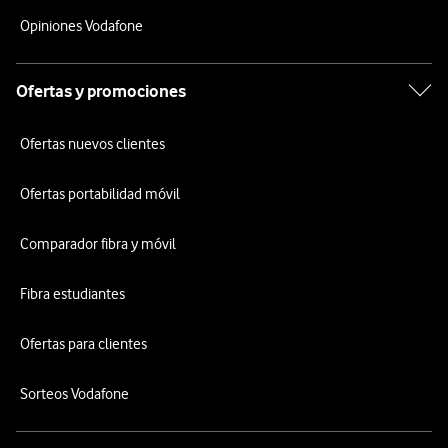
Opiniones Vodafone
Ofertas y promociones
Ofertas nuevos clientes
Ofertas portabilidad móvil
Comparador fibra y móvil
Fibra estudiantes
Ofertas para clientes
Sorteos Vodafone