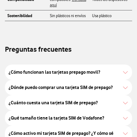
aquí
Sostenibilidad
Sin plásticos ni envíos
Usa plástico
Preguntas frecuentes
¿Cómo funcionan las tarjetas prepago movil?
¿Dónde puedo comprar una tarjeta SIM de prepago?
¿Cuánto cuesta una tarjeta SIM de prepago?
¿Qué tamaño tiene la tarjeta SIM de Vodafone?
¿Cómo activo mi tarjeta SIM de prepago? ¿Y cómo sé