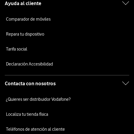
Ayuda al cliente
Comparador de móviles
Repara tu dispositivo
Tarifa social
Declaración Accesibilidad
Contacta con nosotros
¿Quieres ser distribuidor Vodafone?
Localiza tu tienda física
Teléfonos de atención al cliente