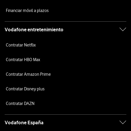
Financiar móvil a plazos
Vodafone entretenimiento
Contratar Netflix
Contratar HBO Max
Contratar Amazon Prime
Contratar Disney plus
Contratar DAZN
Vodafone España