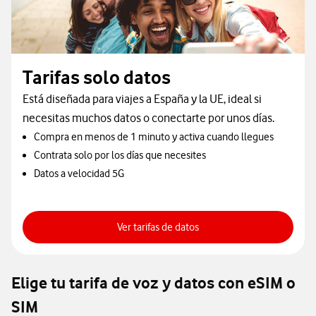
Tarifas solo datos
Está diseñada para viajes a España y la UE, ideal si
necesitas muchos datos o conectarte por unos días.
Compra en menos de 1 minuto y activa cuando llegues
Contrata solo por los días que necesites
Datos a velocidad 5G
Más info
Ver tarifas de datos
Elige tu tarifa de voz y datos con eSIM o
SIM