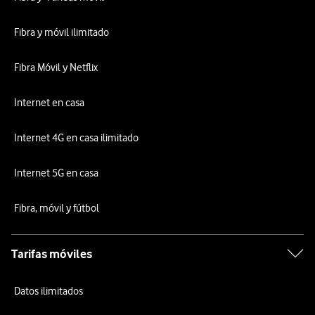
Fibra y móvil ilimitado
Fibra Móvil y Netflix
Internet en casa
Internet 4G en casa ilimitado
Internet 5G en casa
Fibra, móvil y fútbol
Tarifas móviles
Datos ilimitados