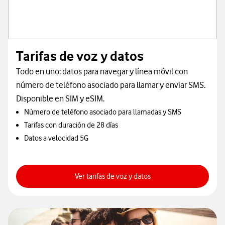
Tarifas de voz y datos
Todo en uno: datos para navegar y línea móvil con
número de teléfono asociado para llamar y enviar SMS.
Disponible en SIM y eSIM.
Número de teléfono asociado para llamadas y SMS
Tarifas con duración de 28 días
Datos a velocidad 5G
Más info
Ver tarifas de voz y datos