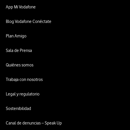
App Mi Vodafone
Blog Vodafone Conéctate
Plan Amigo
Sala de Prensa
Quiénes somos
Trabaja con nosotros
Legal y regulatorio
Sostenibilidad
Canal de denuncias – Speak Up