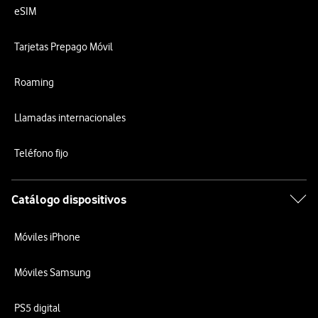
eSIM
Tarjetas Prepago Móvil
Roaming
Llamadas internacionales
Teléfono fijo
Catálogo dispositivos
Móviles iPhone
Móviles Samsung
PS5 digital