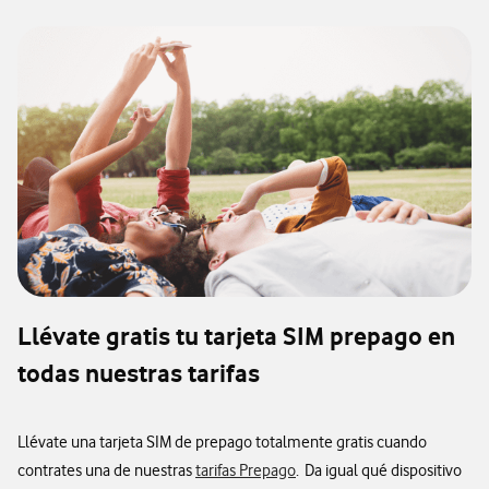
Llévate gratis tu tarjeta SIM prepago en
todas nuestras tarifas
Llévate una tarjeta SIM de prepago totalmente gratis cuando
contrates una de nuestras
tarifas Prepago
. Da igual qué dispositivo