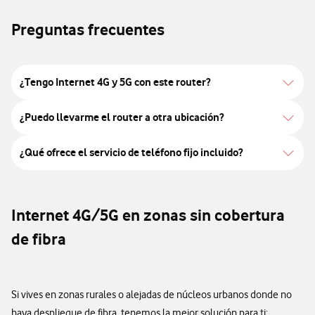
Preguntas frecuentes
¿Tengo Internet 4G y 5G con este router?
¿Puedo llevarme el router a otra ubicación?
¿Qué ofrece el servicio de teléfono fijo incluido?
Internet 4G/5G en zonas sin cobertura
de fibra
Si vives en zonas rurales o alejadas de núcleos urbanos donde no
haya despliegue de fibra, tenemos la mejor solución para ti: