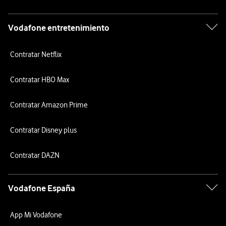
Vodafone entretenimiento
Contratar Netflix
Contratar HBO Max
Contratar Amazon Prime
Contratar Disney plus
Contratar DAZN
Vodafone España
App Mi Vodafone