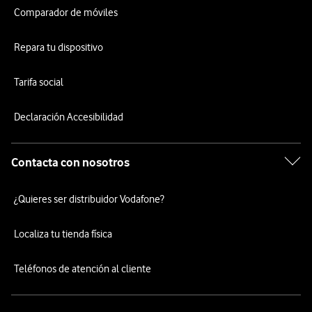
Comparador de móviles
Repara tu dispositivo
Tarifa social
Declaración Accesibilidad
Contacta con nosotros
¿Quieres ser distribuidor Vodafone?
Localiza tu tienda física
Teléfonos de atención al cliente