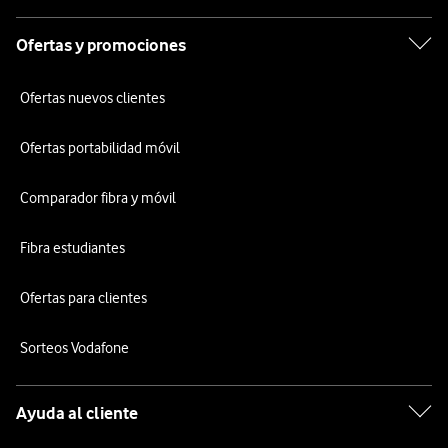
Ofertas y promociones
Ofertas nuevos clientes
Ofertas portabilidad móvil
Comparador fibra y móvil
Fibra estudiantes
Ofertas para clientes
Sorteos Vodafone
Ayuda al cliente