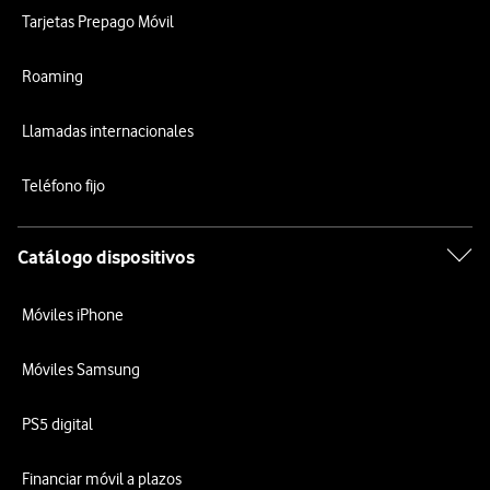
Tarjetas Prepago Móvil
Roaming
Llamadas internacionales
Teléfono fijo
Catálogo dispositivos
Móviles iPhone
Móviles Samsung
PS5 digital
Financiar móvil a plazos