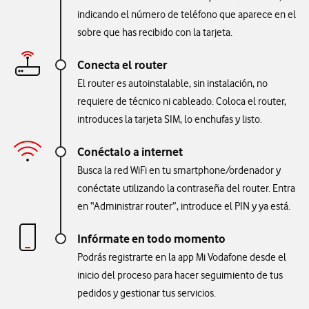
indicando el número de teléfono que aparece en el
sobre que has recibido con la tarjeta.
Conecta el router
El router es autoinstalable, sin instalación, no
requiere de técnico ni cableado. Coloca el router,
introduces la tarjeta SIM, lo enchufas y listo.
Conéctalo a internet
Busca la red WiFi en tu smartphone/ordenador y
conéctate utilizando la contraseña del router. Entra
en “Administrar router”, introduce el PIN y ya está.
Infórmate en todo momento
Podrás registrarte en la app Mi Vodafone desde el
inicio del proceso para hacer seguimiento de tus
pedidos y gestionar tus servicios.