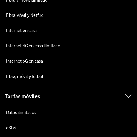
Fibra y móvil ilimitado
Fibra Móvil y Netflix
Internet en casa
Internet 4G en casa ilimitado
Internet 5G en casa
Fibra, móvil y fútbol
Tarifas móviles
Datos ilimitados
eSIM