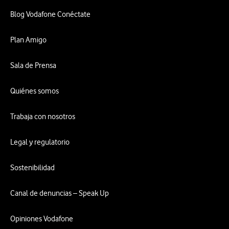
Blog Vodafone Conéctate
Plan Amigo
Sala de Prensa
Quiénes somos
Trabaja con nosotros
Legal y regulatorio
Sostenibilidad
Canal de denuncias – Speak Up
Opiniones Vodafone