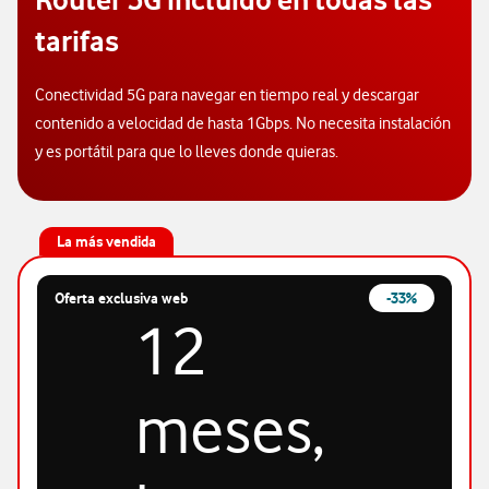
tarifas
Conectividad 5G para navegar en tiempo real y descargar
contenido a velocidad de hasta 1Gbps. No necesita instalación
y es portátil para que lo lleves donde quieras.
La más vendida
Oferta exclusiva web
-33%
12
meses,