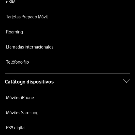
eSIM
Tarjetas Prepago Móvil
Roaming
Llamadas internacionales
Teléfono fijo
Catálogo dispositivos
Móviles iPhone
Móviles Samsung
PS5 digital