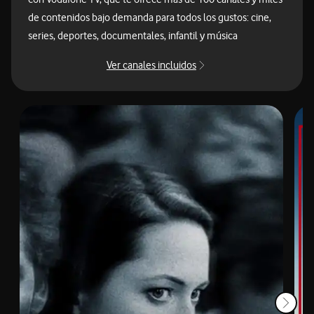
de contenidos bajo demanda para todos los gustos: cine,
series, deportes, documentales, infantil y música
Ver canales incluidos