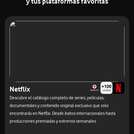
y tus plataformas favoritas
Netflix
Descubre el catálogo completo de series, películas,
documentales y contenido original exclusivo que solo
encontrarás en Netflix. Desde éxitos internacionales hasta
producciones premiadas y estrenos semanales.​