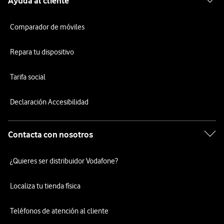
Ayuda al cliente
Comparador de móviles
Repara tu dispositivo
Tarifa social
Declaración Accesibilidad
Contacta con nosotros
¿Quieres ser distribuidor Vodafone?
Localiza tu tienda física
Teléfonos de atención al cliente