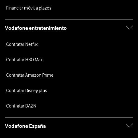
Financiar móvil a plazos
Vodafone entretenimiento
Contratar Netflix
Contratar HBO Max
Contratar Amazon Prime
Contratar Disney plus
Contratar DAZN
Vodafone España