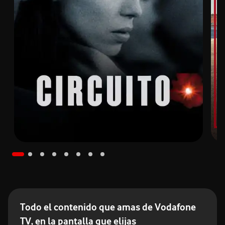
Todo el contenido que amas de Vodafone
TV, en la pantalla que elijas