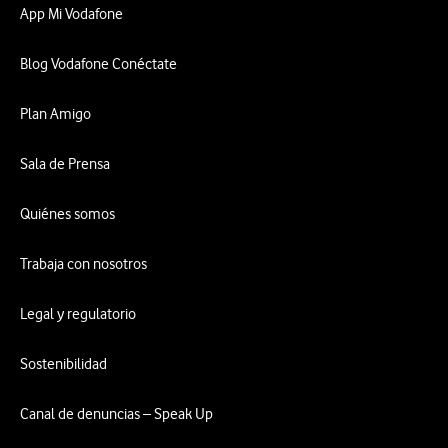
App Mi Vodafone
Blog Vodafone Conéctate
Plan Amigo
Sala de Prensa
Quiénes somos
Trabaja con nosotros
Legal y regulatorio
Sostenibilidad
Canal de denuncias – Speak Up