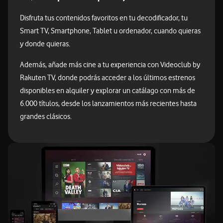
Disfruta tus contenidos favoritos en tu decodificador, tu
Smart TV, Smartphone, Tablet u ordenador, cuando quieras
y donde quieras.
Además, añade más cine a tu experiencia con Videoclub by
Rakuten TV, donde podrás acceder a los últimos estrenos
disponibles en alquiler y explorar un catálago con más de
6.000 títulos, desde los lanzamientos más recientes hasta
grandes clásicos.