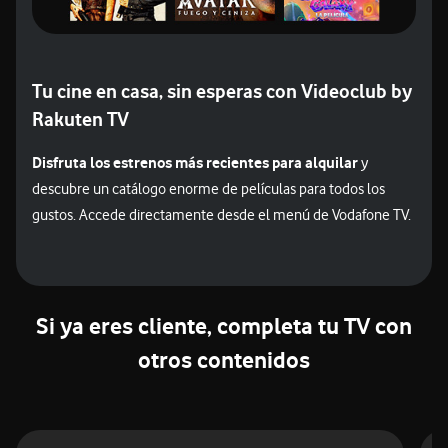
Tu cine en casa, sin esperas con Videoclub by
Rakuten TV
Disfruta los estrenos más recientes para alquilar
y
descubre un catálogo enorme de películas para todos los
gustos. Accede directamente desde el menú de Vodafone TV.
Si ya eres cliente, completa tu TV con
otros contenidos