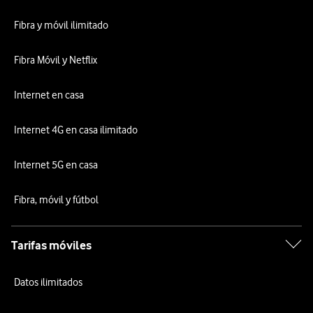
Fibra y móvil ilimitado
Fibra Móvil y Netflix
Internet en casa
Internet 4G en casa ilimitado
Internet 5G en casa
Fibra, móvil y fútbol
Tarifas móviles
Datos ilimitados