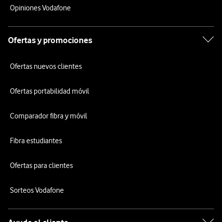
Opiniones Vodafone
Ofertas y promociones
Ofertas nuevos clientes
Ofertas portabilidad móvil
Comparador fibra y móvil
Fibra estudiantes
Ofertas para clientes
Sorteos Vodafone