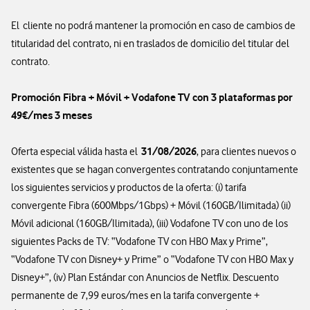
El cliente no podrá mantener la promoción en caso de cambios de
titularidad del contrato, ni en traslados de domicilio del titular del
contrato.
Promoción Fibra + Móvil + Vodafone TV con 3 plataformas por
49€/mes 3 meses
31/08/2026
Oferta especial válida hasta el
, para clientes nuevos o
existentes que se hagan convergentes contratando conjuntamente
los siguientes servicios y productos de la oferta: (i) tarifa
convergente Fibra (600Mbps/1Gbps) + Móvil (160GB/Ilimitada) (ii)
Móvil adicional (160GB/Ilimitada), (iii) Vodafone TV con uno de los
siguientes Packs de TV: “Vodafone TV con HBO Max y Prime”,
“Vodafone TV con Disney+ y Prime” o “Vodafone TV con HBO Max y
Disney+”, (iv) Plan Estándar con Anuncios de Netflix. Descuento
permanente de 7,99 euros/mes en la tarifa convergente +