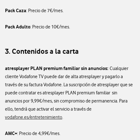
Pack Caza
: Precio de 7€/mes.
Pack Adulto
: Precio de 10€/mes.
3. Contenidos a la carta
atresplayer PLAN premium familiar sin anuncios:
Cualquier
cliente Vodafone TV puede dar de alta atresplayer y pagarlo a
través de su factura Vodafone. La suscripción de atresplayer que se
puede contratar es atresplayer PLAN premium familiar sin
anuncios por 9,99€/mes, sin compromiso de permanencia. Para
ello, tendrá que activar el servicio a través de
vodafone.es/entretenimiento
.
AMC+
: Precio de 4,99€/mes.