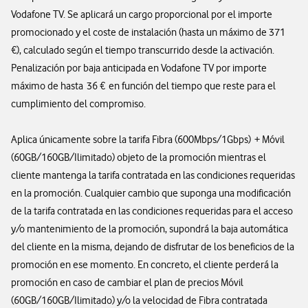
Vodafone TV. Se aplicará un cargo proporcional por el importe
promocionado y el coste de instalación (hasta un máximo de 371
€), calculado según el tiempo transcurrido desde la activación.
Penalización por baja anticipada en Vodafone TV por importe
máximo de hasta 36 € en función del tiempo que reste para el
cumplimiento del compromiso.
Aplica únicamente sobre la tarifa Fibra (600Mbps/1Gbps) + Móvil
(60GB/160GB/Ilimitado) objeto de la promoción mientras el
cliente mantenga la tarifa contratada en las condiciones requeridas
en la promoción. Cualquier cambio que suponga una modificación
de la tarifa contratada en las condiciones requeridas para el acceso
y/o mantenimiento de la promoción, supondrá la baja automática
del cliente en la misma, dejando de disfrutar de los beneficios de la
promoción en ese momento. En concreto, el cliente perderá la
promoción en caso de cambiar el plan de precios Móvil
(60GB/160GB/Ilimitado) y/o la velocidad de Fibra contratada