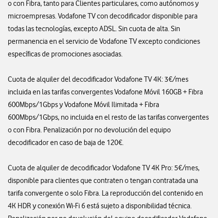
o con Fibra, tanto para Clientes particulares, como autónomos y
microempresas. Vodafone TV con decodificador disponible para
todas las tecnologías, excepto ADSL. Sin cuota de alta. Sin
permanencia en el servicio de Vodafone TV excepto condiciones
específicas de promociones asociadas.
Cuota de alquiler del decodificador Vodafone TV 4K: 3€/mes
incluida en las tarifas convergentes Vodafone Móvil 160GB + Fibra
600Mbps/1Gbps y Vodafone Móvil Ilimitada + Fibra
600Mbps/1Gbps, no incluida en el resto de las tarifas convergentes
o con Fibra. Penalización por no devolución del equipo
decodificador en caso de baja de 120€.
Cuota de alquiler de decodificador Vodafone TV 4K Pro: 5€/mes,
disponible para clientes que contraten o tengan contratada una
tarifa convergente o solo Fibra. La reproducción del contenido en
4K HDR y conexión Wi-Fi 6 está sujeto a disponibilidad técnica.