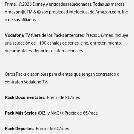
Prime. ©2026 Disney y entidades relacionadas. Todas las marcas
Amazon ®, TM & © son propiedad intelectual de Amazon.com, Inc.
o de sus afiliados.
Vodafone TV
fuera de los Packs anteriores: Precio 5€/mes. Incluye
una selección de +100 canales de series, cine, entretenimiento,
documentales, deportes e internacionales.
Otros Packs disponibles para clientes que tengan contratado o
contraten Vodafone TV:
Pack Documentales:
Precio de 8€/mes.
Pack Más Series
(DIZI y AMC+): Precio de 6€/mes.
Pack Deportes:
Precio de 6€/mes.