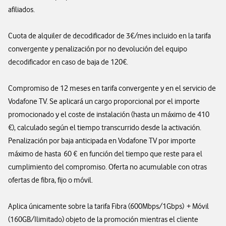
afiliados.
Cuota de alquiler de decodificador de 3€/mes incluido en la tarifa
convergente y penalización por no devolución del equipo
decodificador en caso de baja de 120€.
Compromiso de 12 meses en tarifa convergente y en el servicio de
Vodafone TV. Se aplicará un cargo proporcional por el importe
promocionado y el coste de instalación (hasta un máximo de 410
€), calculado según el tiempo transcurrido desde la activación.
Penalización por baja anticipada en Vodafone TV por importe
máximo de hasta 60 € en función del tiempo que reste para el
cumplimiento del compromiso. Oferta no acumulable con otras
ofertas de fibra, fijo o móvil.
Aplica únicamente sobre la tarifa Fibra (600Mbps/1Gbps) + Móvil
(160GB/Ilimitado) objeto de la promoción mientras el cliente