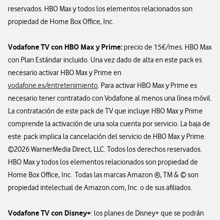
reservados. HBO Max y todos los elementos relacionados son
propiedad de Home Box Office, Inc.
Vodafone TV con HBO Max y Prime:
precio de 15€/mes. HBO Max
con Plan Estándar incluido. Una vez dado de alta en este pack es
necesario activar HBO Max y Prime en
vodafone.es/entretenimiento
. Para activar HBO Max y Prime es
necesario tener contratado con Vodafone al menos una línea móvil.
La contratación de este pack de TV que incluye HBO Max y Prime
comprende la activación de una sola cuenta por servicio. La baja de
este pack implica la cancelación del servicio de HBO Max y Prime.
©2026 WarnerMedia Direct, LLC. Todos los derechos reservados.
HBO Max y todos los elementos relacionados son propiedad de
Home Box Office, Inc. Todas las marcas Amazon ®, TM & © son
propiedad intelectual de Amazon.com, Inc. o de sus afiliados.
Vodafone TV con Disney+
: los planes de Disney+ que se podrán