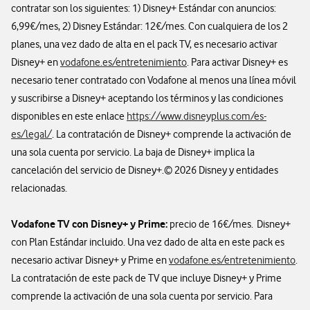
contratar son los siguientes: 1) Disney+ Estándar con anuncios:
6,99€/mes, 2) Disney Estándar: 12€/mes. Con cualquiera de los 2
planes, una vez dado de alta en el pack TV, es necesario activar
Disney+ en
vodafone.es/entretenimiento
. Para activar Disney+ es
necesario tener contratado con Vodafone al menos una línea móvil
y suscribirse a Disney+ aceptando los términos y las condiciones
disponibles en este enlace
https://www.disneyplus.com/es-
es/legal/
. La contratación de Disney+ comprende la activación de
una sola cuenta por servicio. La baja de Disney+ implica la
cancelación del servicio de Disney+.© 2026 Disney y entidades
relacionadas.
Vodafone TV con Disney+ y Prime:
precio de 16€/mes. Disney+
con Plan Estándar incluido. Una vez dado de alta en este pack es
necesario activar Disney+ y Prime en
vodafone.es/entretenimiento
.
La contratación de este pack de TV que incluye Disney+ y Prime
comprende la activación de una sola cuenta por servicio. Para