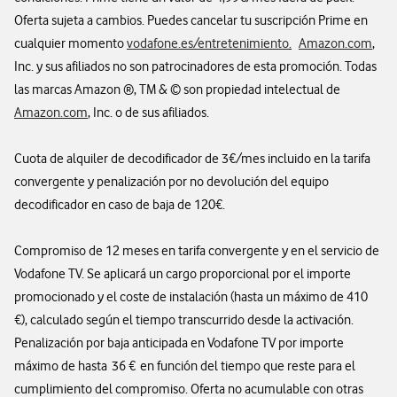
Oferta sujeta a cambios. Puedes cancelar tu suscripción Prime en
cualquier momento
vodafone.es/entretenimiento
.
Amazon.com
,
Inc. y sus afiliados no son patrocinadores de esta promoción. Todas
las marcas Amazon ®, TM & © son propiedad intelectual de
Amazon.com
, Inc. o de sus afiliados.
Cuota de alquiler de decodificador de 3€/mes incluido en la tarifa
convergente y penalización por no devolución del equipo
decodificador en caso de baja de 120€.
Compromiso de 12 meses en tarifa convergente y en el servicio de
Vodafone TV. Se aplicará un cargo proporcional por el importe
promocionado y el coste de instalación (hasta un máximo de 410
€), calculado según el tiempo transcurrido desde la activación.
Penalización por baja anticipada en Vodafone TV por importe
máximo de hasta 36 € en función del tiempo que reste para el
cumplimiento del compromiso. Oferta no acumulable con otras