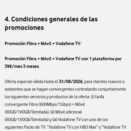
4. Condiciones generales de las
promociones
Promoción Fibra + Móvil + Vodafone TV:
Promoción Fibra + Móvil + Vodafone TV con 1 plataforma por
39€/mes 3 meses
31/08/2026
Oferta especial válida hasta el
, para clientes nuevos o
existentes que se hagan convergentes contratando conjuntamente
los siguientes servicios y productos de la oferta: (i) tarifa
convergente Fibra (600Mbps/1Gbps) + Móvil
(60GB/160GB/Ilimitada), (ii) Móvil adicional
(60GB/160GB/Ilimitada) y (iii) Vodafone TV con uno de los
siguientes Packs de TV: “Vodafone TV con HBO Max” o “Vodafone TV