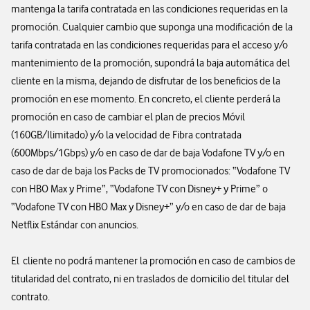
mantenga la tarifa contratada en las condiciones requeridas en la
promoción. Cualquier cambio que suponga una modificación de la
tarifa contratada en las condiciones requeridas para el acceso y/o
mantenimiento de la promoción, supondrá la baja automática del
cliente en la misma, dejando de disfrutar de los beneficios de la
promoción en ese momento. En concreto, el cliente perderá la
promoción en caso de cambiar el plan de precios Móvil
(160GB/Ilimitado) y/o la velocidad de Fibra contratada
(600Mbps/1Gbps) y/o en caso de dar de baja Vodafone TV y/o en
caso de dar de baja los Packs de TV promocionados: “Vodafone TV
con HBO Max y Prime”, “Vodafone TV con Disney+ y Prime” o
“Vodafone TV con HBO Max y Disney+” y/o en caso de dar de baja
Netflix Estándar con anuncios.
El cliente no podrá mantener la promoción en caso de cambios de
titularidad del contrato, ni en traslados de domicilio del titular del
contrato.