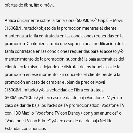
ofertas de fibra, fijo o móvil.
Aplica únicamente sobre la tarifa Fibra (600Mbps/1Gbps) + Móvil
(160GB/Ilimitado) objeto de la promoción mientras el cliente
mantenga la tarifa contratada en las condiciones requeridas en la
promoción. Cualquier cambio que suponga una modificación de la
tarifa contratada en las condiciones requeridas para el acceso y/o
mantenimiento de la promoción, supondrá la baja automática del
cliente en la misma, dejando de disfrutar de los beneficios de la
promoción en ese momento. En concreto, el cliente perderá la
promoción en caso de cambiar el plan de precios Móvil
(160GB/Ilimitado) y/o la velocidad de Fibra contratada
(600Mbps/1Gbps) y/o en caso de dar de baja Vodafone TV y/o en
caso de dar de baja los Packs de TV promocionados: “Vodafone TV
con HBO Max” o “Vodafone TV con Disney+ con y sin anuncios” o
“Vodafone TV con Prime” y/o en caso de dar de baja Netflix
Estándar con anuncios.