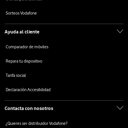
Sorteos Vodafone
Ayuda al cliente
Comparador de móviles
Repara tu dispositivo
Tarifa social
Declaración Accesibilidad
Contacta con nosotros
¿Quieres ser distribuidor Vodafone?