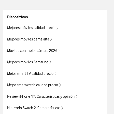
Dispositivos
Mejores móviles calidad precio
Mejores móviles gama alta
Móviles con mejor cámara 2026
Mejores móviles Samsung
Mejor smart TV calidad precio
Mejor smartwatch calidad precio
Review iPhone 17: Características y opinión
Nintendo Switch 2: Características