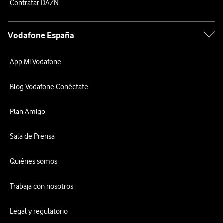
Contratar DAZN
Vodafone España
App Mi Vodafone
Blog Vodafone Conéctate
Plan Amigo
Sala de Prensa
Quiénes somos
Trabaja con nosotros
Legal y regulatorio