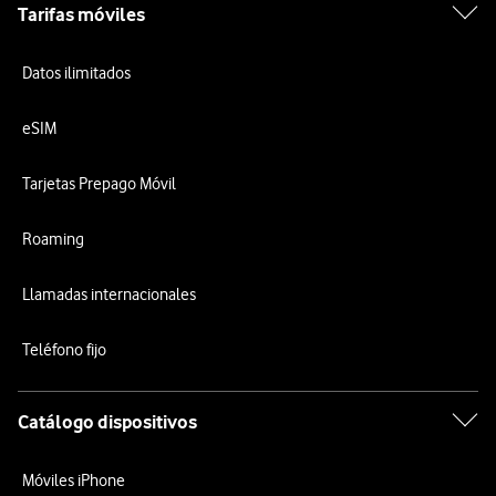
Tarifas móviles
Datos ilimitados
eSIM
Tarjetas Prepago Móvil
Roaming
Llamadas internacionales
Teléfono fijo
Catálogo dispositivos
Móviles iPhone