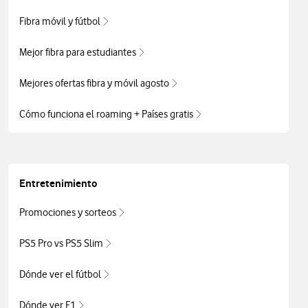
Fibra móvil y fútbol
Mejor fibra para estudiantes
Mejores ofertas fibra y móvil agosto
Cómo funciona el roaming + Países gratis
Entretenimiento
Promociones y sorteos
PS5 Pro vs PS5 Slim
Dónde ver el fútbol
Dónde ver F1