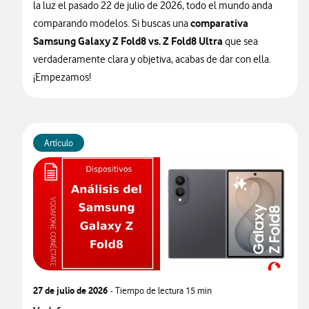
la luz el pasado 22 de julio de 2026, todo el mundo anda
comparativa
comparando modelos. Si buscas una
Samsung Galaxy Z Fold8 vs. Z Fold8 Ultra
que sea
verdaderamente clara y objetiva, acabas de dar con ella.
¡Empezamos!
Artículo
27 de julio de 2026
- Tiempo de lectura
15 min