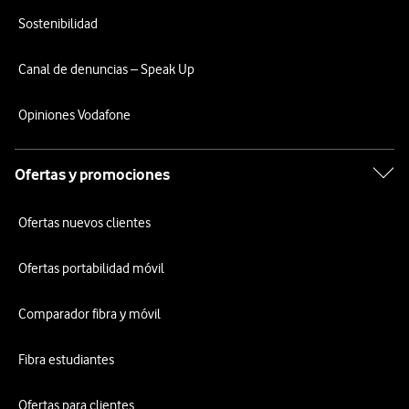
Sostenibilidad
Canal de denuncias – Speak Up
Opiniones Vodafone
Ofertas y promociones
Ofertas nuevos clientes
Ofertas portabilidad móvil
Comparador fibra y móvil
Fibra estudiantes
Ofertas para clientes