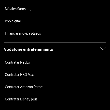
Móviles Samsung
PS5 digital
Financiar móvil a plazos
Vodafone entretenimiento
Contratar Netflix
Contratar HBO Max
Contratar Amazon Prime
Contratar Disney plus