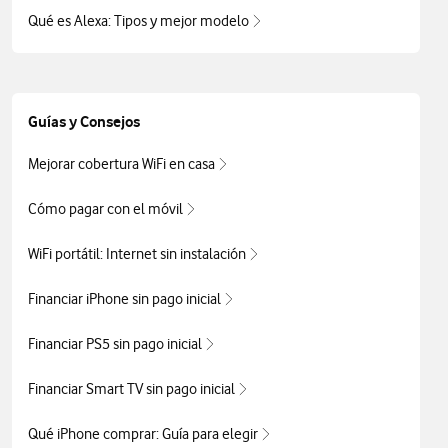
Qué es Alexa: Tipos y mejor modelo
Guías y Consejos
Mejorar cobertura WiFi en casa
Cómo pagar con el móvil
WiFi portátil: Internet sin instalación
Financiar iPhone sin pago inicial
Financiar PS5 sin pago inicial
Financiar Smart TV sin pago inicial
Qué iPhone comprar: Guía para elegir