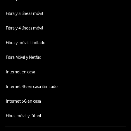
Fibra y 3 líneas móvil
Fibra y 4 líneas móvil
Fibra y móvil ilimitado
Fibra Móvil y Netflix
Internet en casa
Internet 4G en casa ilimitado
Internet 5G en casa
Fibra, móvil y fútbol