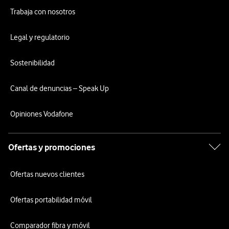
Trabaja con nosotros
Legal y regulatorio
Sostenibilidad
Canal de denuncias – Speak Up
Opiniones Vodafone
Ofertas y promociones
Ofertas nuevos clientes
Ofertas portabilidad móvil
Comparador fibra y móvil