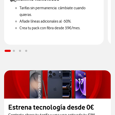
Tarifas sin permanencia: cámbiate cuando
quieras.
Añade líneas adicionales al -50%.
Crea tu pack con fibra desde 39€/mes.
Estrena tecnología desde 0€