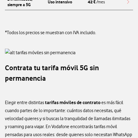
42
Uso intensivo
€
/mes
siempre a 5G
Redi
*Todos los precios se muestran con IVA incluido.
Contrata tu tarifa móvil 5G sin
permanencia
tarifas móviles de contrato
Elegir entre distintas
es más fácil
cuando partes de lo importante: cuántos datos necesitas, qué
velocidad quieres y si buscas la tranquilidad de llamadas ilimitadas
y roaming para viajar. En Vodafone encontrarás tarifas móvil
pensadas para usos reales: desde quienes solo necesitan WhatsApp