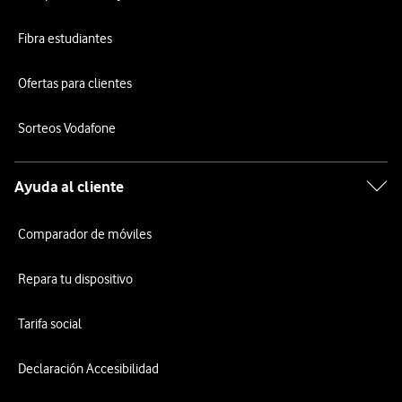
Fibra estudiantes
Ofertas para clientes
Sorteos Vodafone
Ayuda al cliente
Comparador de móviles
Repara tu dispositivo
Tarifa social
Declaración Accesibilidad