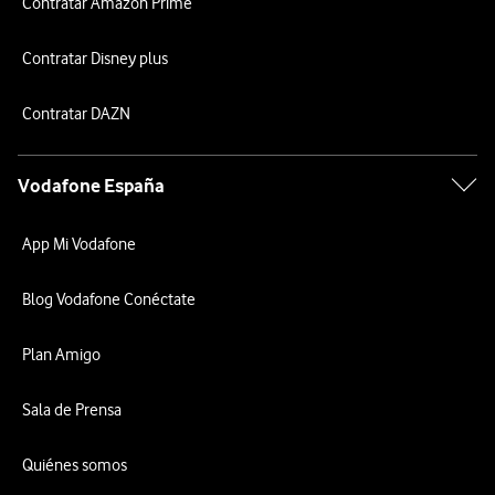
Contratar Amazon Prime
Contratar Disney plus
Contratar DAZN
Vodafone España
App Mi Vodafone
Blog Vodafone Conéctate
Plan Amigo
Sala de Prensa
Quiénes somos