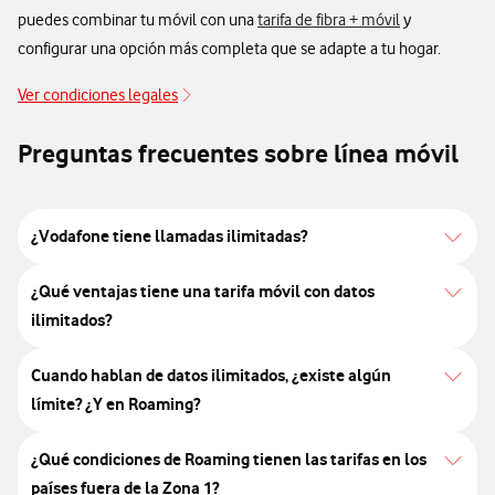
puedes combinar tu móvil con una
tarifa de fibra + móvil
y
configurar una opción más completa que se adapte a tu hogar.
Ver condiciones legales
Preguntas frecuentes sobre línea móvil
¿Vodafone tiene llamadas ilimitadas?
¿Qué ventajas tiene una tarifa móvil con datos
ilimitados?
Cuando hablan de datos ilimitados, ¿existe algún
límite? ¿Y en Roaming?
¿Qué condiciones de Roaming tienen las tarifas en los
países fuera de la Zona 1?