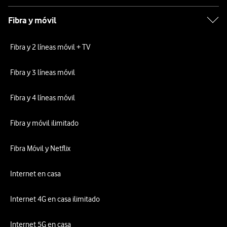
Fibra y móvil
Fibra y 2 líneas móvil + TV
Fibra y 3 líneas móvil
Fibra y 4 líneas móvil
Fibra y móvil ilimitado
Fibra Móvil y Netflix
Internet en casa
Internet 4G en casa ilimitado
Internet 5G en casa