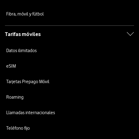
Fibra, móvil y fútbol
Tarifas móviles
Datos ilimitados
eSIM
Tarjetas Prepago Móvil
Roaming
Llamadas internacionales
Teléfono fijo