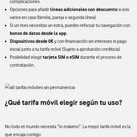
complicaciones.
líneas adicionales con descuento
Opciones para añadir
si sois
varios en casa (familia, pareja o segunda línea).
Si un mes necesitas un extra, puedes reforzar tu navegación con
bonos de datos desde la app.
Dispositivos desde 0€
y con financiación sin intereses ni pago
inicial junto a tu tarifa móvil (Sujeto a aprobación crediticia).
tarjeta SIM o eSIM
Posibilidad elegir
durante el proceso de
contratación.
¿Qué tarifa móvil elegir según tu uso?
No todo el mundo necesita “lo máximo”. La mejor tarifa móvil es la
que encaja contigo: