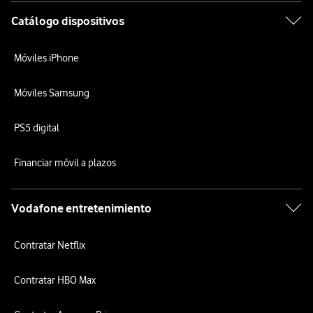
Catálogo dispositivos
Móviles iPhone
Móviles Samsung
PS5 digital
Financiar móvil a plazos
Vodafone entretenimiento
Contratar Netflix
Contratar HBO Max