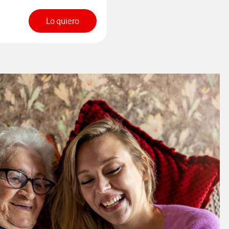
Lo quiero