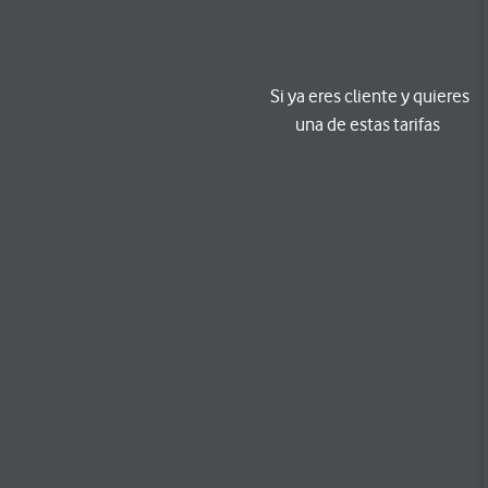
Si ya eres cliente y quieres
una de estas tarifas