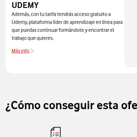
UDEMY
Además, con tu tarifa tendrás acceso gratuito a
Udemy, plataforma líder de aprendizaje en línea para
que puedas continuar formándote y encontrar el
trabajo que quieres.
Más info
Más info
¿Cómo conseguir esta ofe