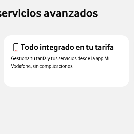
 servicios avanzados
Todo integrado en tu tarifa
Gestiona tu tarifa y tus servicios desde la app Mi
Vodafone, sin complicaciones.