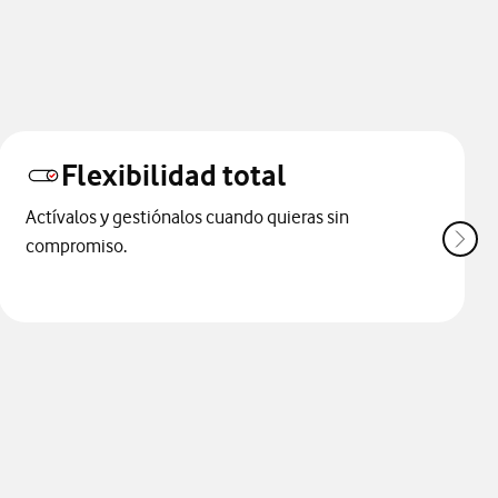
Flexibilidad total
Actívalos y gestiónalos cuando quieras sin
compromiso.