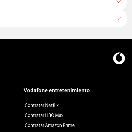
Vodafone entretenimiento
Contratar Netflix
Contratar HBO Max
Contratar Amazon Prime