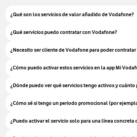
¿Qué son los servicios de valor añadido de Vodafone?
¿Qué servicios puedo contratar con Vodafone?
¿Necesito ser cliente de Vodafone para poder contratar 
¿Cómo puedo activar estos servicios en la app Mi Voda
¿Dónde puedo ver qué servicios tengo activos y cuánto
¿Cómo sé si tengo un periodo promocional (por ejemplo
¿Puedo activar el servicio solo para una línea concreta 