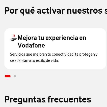
Por qué activar nuestros
Mejora tu experiencia en
Vodafone
Servicios que mejoran tu conectividad, te protegen y
se adaptan a tu estilo de vida.
Preguntas frecuentes