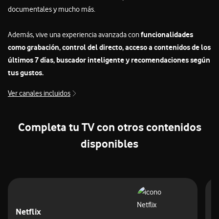
documentales y mucho más.
funcionalidades
Además, vive una experiencia avanzada con
como grabación, control del directo, acceso a contenidos de los
últimos 7 días, buscador inteligente y recomendaciones según
tus gustos.
Ver canales incluidos
Completa tu TV con otros contenidos
disponibles
Netflix
H