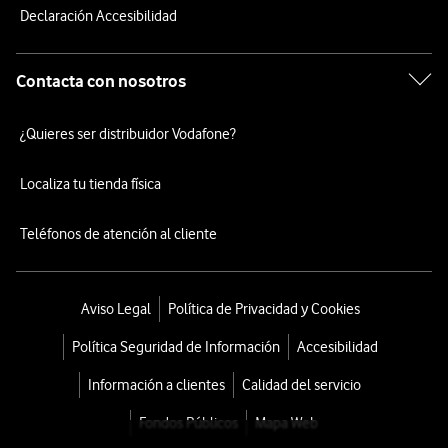
Declaración Accesibilidad
Contacta con nosotros
¿Quieres ser distribuidor Vodafone?
Localiza tu tienda física
Teléfonos de atención al cliente
Aviso Legal
Política de Privacidad y Cookies
Política Seguridad de Información
Accesibilidad
Información a clientes
Calidad del servicio
Fondos Públicos
Mapa Web