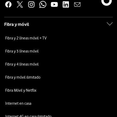
Fibra y móvil
Fibra y 2 líneas móvil + TV
Fibra y 3 líneas móvil
Fibra y 4 líneas móvil
Fibra y móvil ilimitado
Fibra Móvil y Netflix
Internet en casa
Internet 4G en casa ilimitado