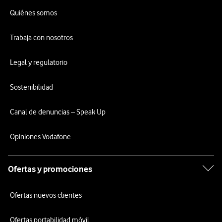
Quiénes somos
Trabaja con nosotros
Legal y regulatorio
Sostenibilidad
Canal de denuncias – Speak Up
Opiniones Vodafone
Ofertas y promociones
Ofertas nuevos clientes
Ofertas portabilidad móvil