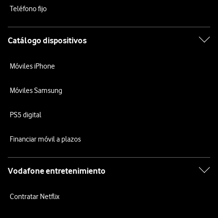
Teléfono fijo
Catálogo dispositivos
Móviles iPhone
Móviles Samsung
PS5 digital
Financiar móvil a plazos
Vodafone entretenimiento
Contratar Netflix