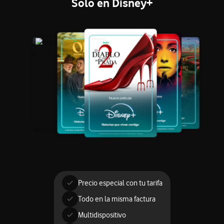
Solo en Disney+
Precio especial con tu tarifa
Todo en la misma factura
Multidispositivo