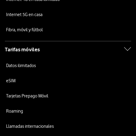
Internet 5G en casa
Fibra, móvil y fútbol
Tarifas móviles
Datos ilimitados
eSIM
Tarjetas Prepago Móvil
Roaming
Llamadas internacionales