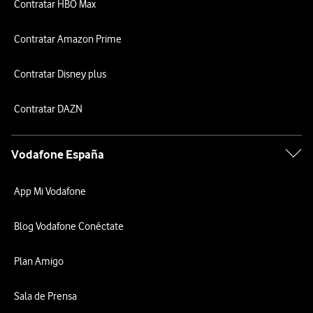
Contratar HBO Max
Contratar Amazon Prime
Contratar Disney plus
Contratar DAZN
Vodafone España
App Mi Vodafone
Blog Vodafone Conéctate
Plan Amigo
Sala de Prensa