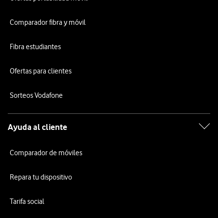
Comparador fibra y móvil
Fibra estudiantes
Ofertas para clientes
Sorteos Vodafone
Ayuda al cliente
Comparador de móviles
Repara tu dispositivo
Tarifa social