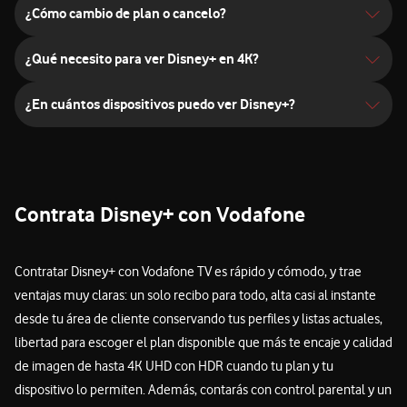
¿Cómo cambio de plan o cancelo?
¿Qué necesito para ver Disney+ en 4K?
¿En cuántos dispositivos puedo ver Disney+?
Contrata Disney+ con Vodafone
Contratar Disney+ con Vodafone TV es rápido y cómodo, y trae
ventajas muy claras: un solo recibo para todo, alta casi al instante
desde tu área de cliente conservando tus perfiles y listas actuales,
libertad para escoger el plan disponible que más te encaje y calidad
de imagen de hasta 4K UHD con HDR cuando tu plan y tu
dispositivo lo permiten. Además, contarás con control parental y un