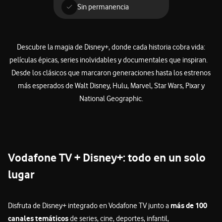
Sin permanencia
Descubre la magia de Disney+, donde cada historia cobra vida:
películas épicas, series inolvidables y documentales que inspiran.
Desde los clásicos que marcaron generaciones hasta los estrenos
más esperados de Walt Disney, Hulu, Marvel, Star Wars, Pixar y
National Geographic.
Vodafone TV + Disney+: todo en un solo
lugar
más de 100
Disfruta de Disney+ integrado en Vodafone TV junto a
canales temáticos
de series, cine, deportes, infantil,