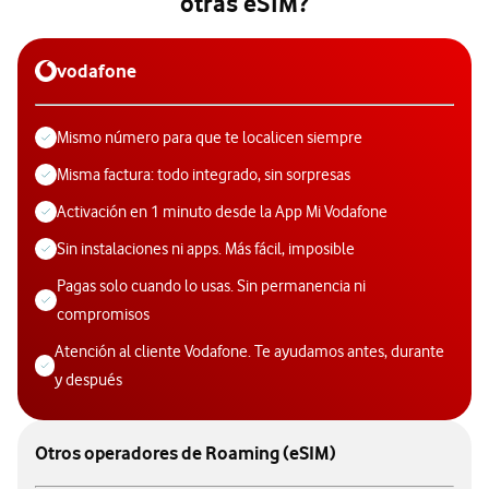
otras eSIM?
vodafone
Mismo número para que te localicen siempre
Misma factura: todo integrado, sin sorpresas
Activación en 1 minuto desde la App Mi Vodafone
Sin instalaciones ni apps. Más fácil, imposible
Pagas solo cuando lo usas. Sin permanencia ni
compromisos
Atención al cliente Vodafone. Te ayudamos antes, durante
y después
Otros operadores de Roaming (eSIM)