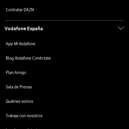
Contratar DAZN
Vodafone España
App Mi Vodafone
Blog Vodafone Conéctate
Plan Amigo
Sala de Prensa
Quiénes somos
Trabaja con nosotros