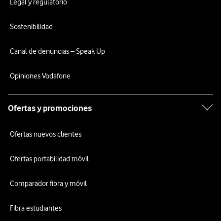
Legal y regulatorio
Sostenibilidad
Canal de denuncias – Speak Up
Opiniones Vodafone
Ofertas y promociones
Ofertas nuevos clientes
Ofertas portabilidad móvil
Comparador fibra y móvil
Fibra estudiantes