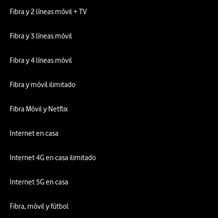
Fibra y 2 líneas móvil + TV
Fibra y 3 líneas móvil
Fibra y 4 líneas móvil
Fibra y móvil ilimitado
Fibra Móvil y Netflix
Internet en casa
Internet 4G en casa ilimitado
Internet 5G en casa
Fibra, móvil y fútbol