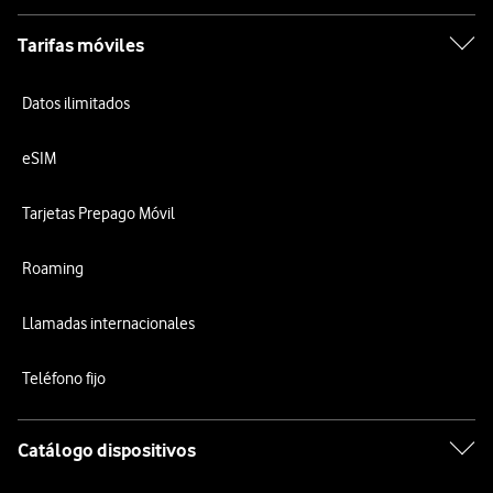
Tarifas móviles
Datos ilimitados
eSIM
Tarjetas Prepago Móvil
Roaming
Llamadas internacionales
Teléfono fijo
Catálogo dispositivos