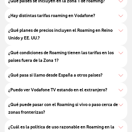
¿Qué países se incluyen en la zona 1 de roaming?
¿Hay distintas tarifas roaming en Vodafone?
¿Qué planes de precios incluyen el Roaming en Reino
Unido y EE. UU.?
¿Qué condiciones de Roaming tienen las tarifas en los
países fuera de la Zona 1?
¿Qué pasa si llamo desde España a otros países?
¿Puedo ver Vodafone TV estando en el extranjero?
¿Qué puede pasar con el Roaming si vivo o paso cerca de
zonas fronterizas?
¿Cuál es la política de uso razonable en Roaming en la