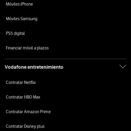
Móviles iPhone
Móviles Samsung
PS5 digital
Financiar móvil a plazos
Vodafone entretenimiento
Contratar Netflix
Contratar HBO Max
Contratar Amazon Prime
Contratar Disney plus