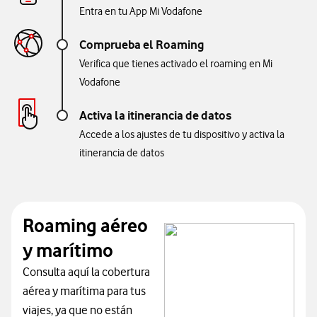
Entra en tu App Mi Vodafone
Comprueba el Roaming
Verifica que tienes activado el roaming en Mi
Vodafone
Activa la itinerancia de datos
Accede a los ajustes de tu dispositivo y activa la
itinerancia de datos
Roaming aéreo
y marítimo
Consulta aquí la cobertura
aérea y marítima para tus
viajes, ya que no están