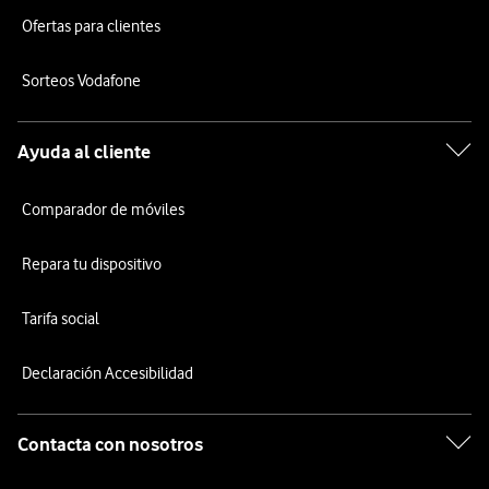
Ofertas para clientes
Sorteos Vodafone
Ayuda al cliente
Comparador de móviles
Repara tu dispositivo
Tarifa social
Declaración Accesibilidad
Contacta con nosotros