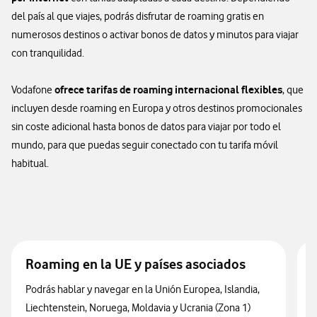
del país al que viajes, podrás disfrutar de roaming gratis en
numerosos destinos o activar bonos de datos y minutos para viajar
con tranquilidad.
ofrece tarifas de roaming internacional flexibles
Vodafone
, que
incluyen desde roaming en Europa y otros destinos promocionales
sin coste adicional hasta bonos de datos para viajar por todo el
mundo, para que puedas seguir conectado con tu tarifa móvil
habitual.
Roaming en la UE y países asociados
Podrás hablar y navegar en la Unión Europea, Islandia,
D
I
Liechtenstein, Noruega, Moldavia y Ucrania (Zona 1)