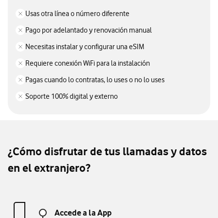
Usas otra línea o número diferente
Pago por adelantado y renovación manual
Necesitas instalar y configurar una eSIM
Requiere conexión WiFi para la instalación
Pagas cuando lo contratas, lo uses o no lo uses
Soporte 100% digital y externo
¿Cómo disfrutar de tus llamadas y datos
en el extranjero?
Accede a la App