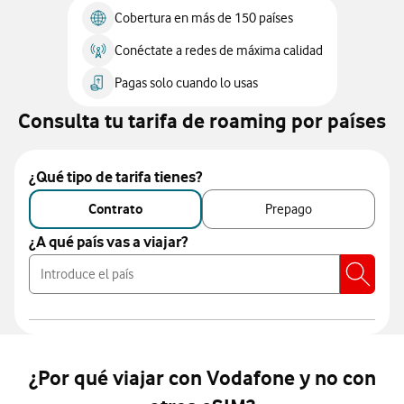
Cobertura en más de 150 países
Conéctate a redes de máxima calidad
Pagas solo cuando lo usas
Consulta tu tarifa de roaming por países
¿Qué tipo de tarifa tienes?
Contrato
Prepago
¿A qué país vas a viajar?
Borrar Conten
¿Por qué viajar con Vodafone y no con