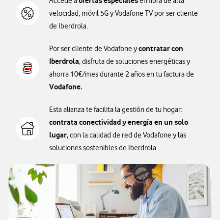
ofertas especiales
Accede a
en fibra de alta
velocidad, móvil 5G y Vodafone TV por ser cliente
de Iberdrola.
contratar con
Por ser cliente de Vodafone y
Iberdrola
, disfruta de soluciones energéticas y
ahorra 10€/mes durante 2 años en tu factura de
Vodafone.
Esta alianza te facilita la gestión de tu hogar:
contrata conectividad y energía en un solo
lugar,
con la calidad de red de Vodafone y las
soluciones sostenibles de Iberdrola.