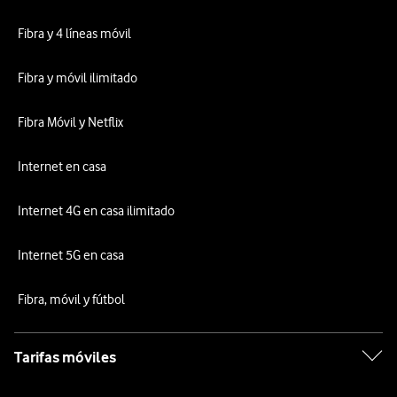
Fibra y 4 líneas móvil
Fibra y móvil ilimitado
Fibra Móvil y Netflix
Internet en casa
Internet 4G en casa ilimitado
Internet 5G en casa
Fibra, móvil y fútbol
Tarifas móviles