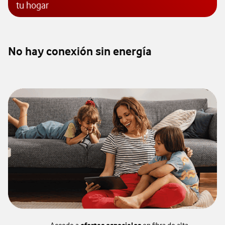
tu hogar
No hay conexión sin energía