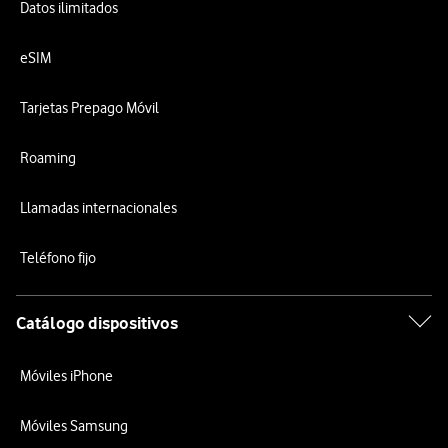
Datos ilimitados
eSIM
Tarjetas Prepago Móvil
Roaming
Llamadas internacionales
Teléfono fijo
Catálogo dispositivos
Móviles iPhone
Móviles Samsung