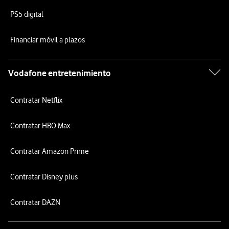
PS5 digital
Financiar móvil a plazos
Vodafone entretenimiento
Contratar Netflix
Contratar HBO Max
Contratar Amazon Prime
Contratar Disney plus
Contratar DAZN