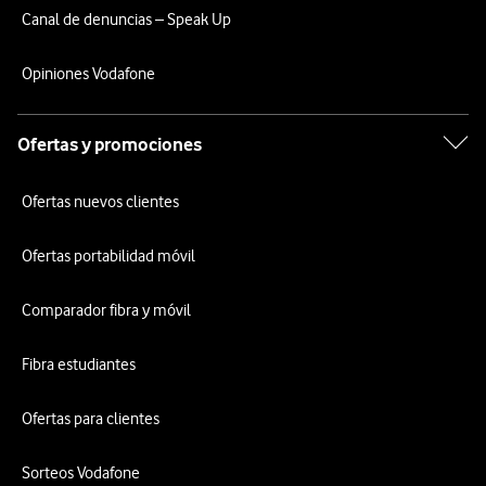
Canal de denuncias – Speak Up
Opiniones Vodafone
Ofertas y promociones
Ofertas nuevos clientes
Ofertas portabilidad móvil
Comparador fibra y móvil
Fibra estudiantes
Ofertas para clientes
Sorteos Vodafone