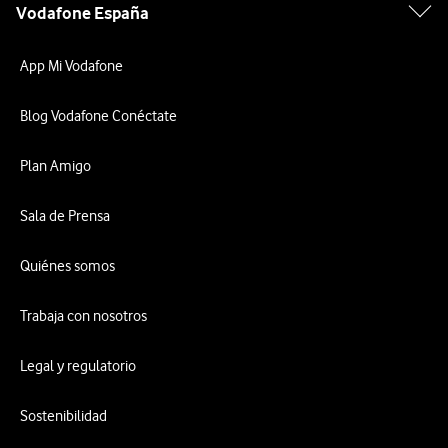
Vodafone España
App Mi Vodafone
Blog Vodafone Conéctate
Plan Amigo
Sala de Prensa
Quiénes somos
Trabaja con nosotros
Legal y regulatorio
Sostenibilidad