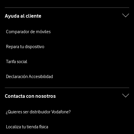
Ayuda al cliente
Comparador de móviles
Repara tu dispositivo
Tarifa social
Declaración Accesibilidad
Contacta con nosotros
¿Quieres ser distribuidor Vodafone?
Localiza tu tienda física