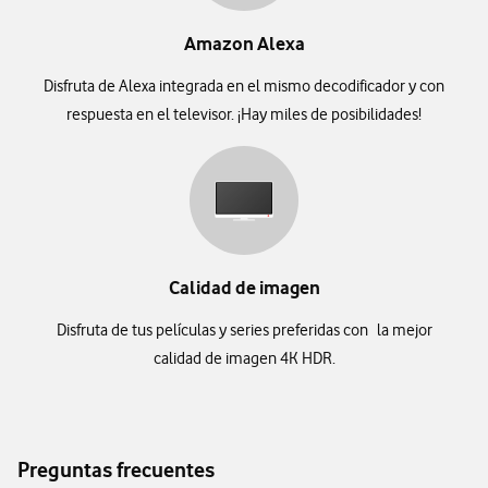
Amazon Alexa
Disfruta de Alexa integrada en el mismo decodificador y con
respuesta en el televisor. ¡Hay miles de posibilidades!
Calidad de imagen
Disfruta de tus películas y series preferidas con la mejor
calidad de imagen 4K HDR.
Preguntas frecuentes