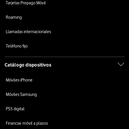
Tarjetas Prepago Móvil
Roaming
Llamadas internacionales
Teléfono fijo
Catálogo dispositivos
Móviles iPhone
Móviles Samsung
PS5 digital
Financiar móvil a plazos