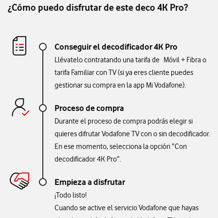
¿Cómo puedo disfrutar de este deco 4K Pro?
Conseguir el decodificador 4K Pro
Llévatelo contratando una tarifa de Móvil + Fibra o
tarifa Familiar con TV (si ya eres cliente puedes
gestionar su compra en la app Mi Vodafone).
Proceso de compra
Durante el proceso de compra podrás elegir si
quieres difrutar Vodafone TV con o sin decodificador.
En ese momento, selecciona la opción “Con
decodificador 4K Pro”.
Empieza a disfrutar
¡Todo listo!
Cuando se active el servicio Vodafone que hayas