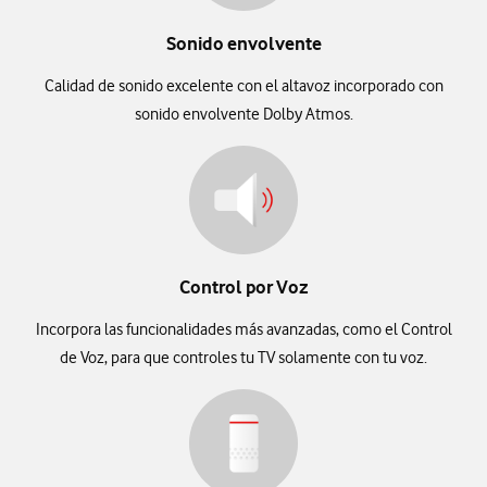
Sonido envolvente
Calidad de sonido excelente con el altavoz incorporado con
sonido envolvente Dolby Atmos.
Control por Voz
Incorpora las funcionalidades más avanzadas, como el Control
de Voz, para que controles tu TV solamente con tu voz.