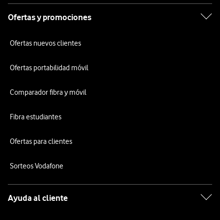
Ofertas y promociones
Ofertas nuevos clientes
Ofertas portabilidad móvil
Comparador fibra y móvil
Fibra estudiantes
Ofertas para clientes
Sorteos Vodafone
Ayuda al cliente