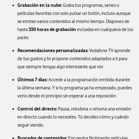
Grabación en la nube:
Graba tus programas, series o
películas favoritas con solo pulsar un botón, incluso aunque
se emitan varios contenidos al mismo tiempo. Dispones de
350 horas de grabación
hasta
incluidas en cualquiera de los
packs.
Recomendaciones personalizadas:
Vodafone TV aprende
de tus gustos y te propone contenidos adaptados a ti para
que siempre tengas algo interesante que ver.
Últimos 7 días:
Accede a la programación emitida durante
la última semana. Y si tu programa ya ha empezado, puedes
verlo desde el principio sin esperar a una reposición.
Control del directo:
Pausa, rebobina o retoma una emisión
en directo cuando lo necesites. Tú decides cómo y cuándo
seguir viendo.
Buscador de contenidos:
Encuentra fácilmente películas,