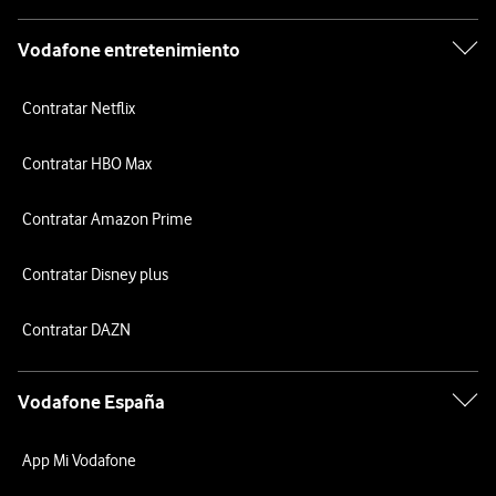
Vodafone entretenimiento
Contratar Netflix
Contratar HBO Max
Contratar Amazon Prime
Contratar Disney plus
Contratar DAZN
Vodafone España
App Mi Vodafone