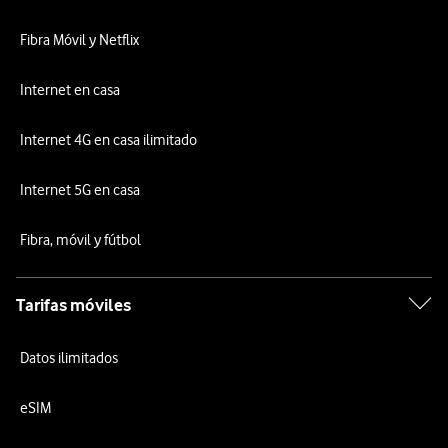
Fibra Móvil y Netflix
Internet en casa
Internet 4G en casa ilimitado
Internet 5G en casa
Fibra, móvil y fútbol
Tarifas móviles
Datos ilimitados
eSIM