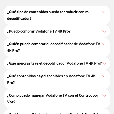
¿Qué tipo de contenidos puedo reproducir con mi
decodificador?
¿Puedo comprar Vodafone TV 4K Pro?
¿Quién puede comprar el decodificador de Vodafone TV
4K Pro?
¿Qué mejoras trae el decodificador Vodafone TV 4K Pro?
¿Qué contenidos hay disponibles en Vodafone TV 4K
Pro?
¿Cómo puedo manejar Vodafone TV con el Control por
Voz?