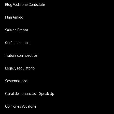
Blog Vodafone Conéctate
Plan Amigo
Sala de Prensa
Quiénes somos
Trabaja con nosotros
Legal y regulatorio
Sostenibilidad
Canal de denuncias – Speak Up
Opiniones Vodafone