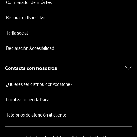
Comparador de móviles
Repara tu dispositivo
Tarifa social
Declaración Accesibilidad
Contacta con nosotros
¿Quieres ser distribuidor Vodafone?
Localiza tu tienda física
Teléfonos de atención al cliente