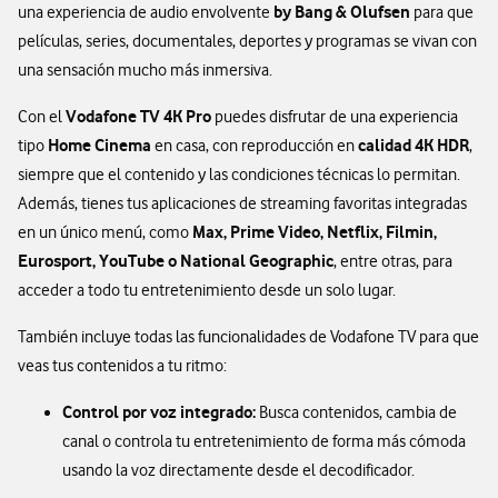
by Bang & Olufsen
una experiencia de audio envolvente
para que
películas, series, documentales, deportes y programas se vivan con
una sensación mucho más inmersiva.
Vodafone TV 4K Pro
Con el
puedes disfrutar de una experiencia
Home Cinema
calidad 4K HDR
tipo
en casa, con reproducción en
,
siempre que el contenido y las condiciones técnicas lo permitan.
Además, tienes tus aplicaciones de streaming favoritas integradas
Max, Prime Video, Netflix, Filmin,
en un único menú, como
Eurosport, YouTube o National Geographic
, entre otras, para
acceder a todo tu entretenimiento desde un solo lugar.
También incluye todas las funcionalidades de Vodafone TV para que
veas tus contenidos a tu ritmo:
Control por voz integrado:
Busca contenidos, cambia de
canal o controla tu entretenimiento de forma más cómoda
usando la voz directamente desde el decodificador.