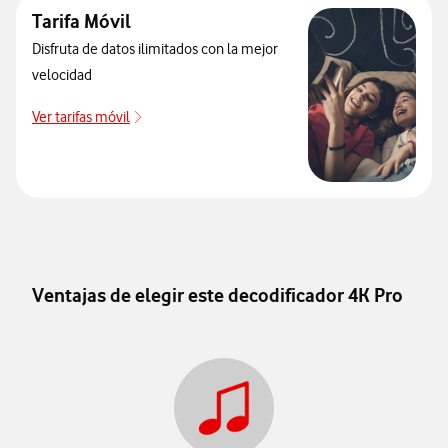
Tarifa Móvil
Disfruta de datos ilimitados con la mejor
velocidad
Ver tarifas móvil
Ver tarifas móvil
Ventajas de elegir este decodificador 4K Pro