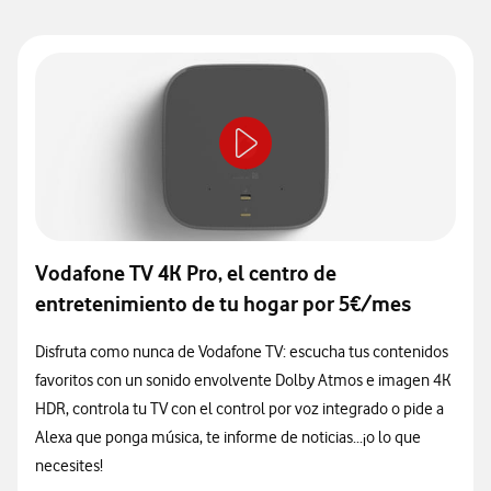
Vodafone TV 4K Pro, el centro de
entretenimiento de tu hogar por 5€/mes
Disfruta como nunca de Vodafone TV: escucha tus contenidos
favoritos con un sonido envolvente Dolby Atmos e imagen 4K
HDR, controla tu TV con el control por voz integrado o pide a
Alexa que ponga música, te informe de noticias...¡o lo que
necesites!