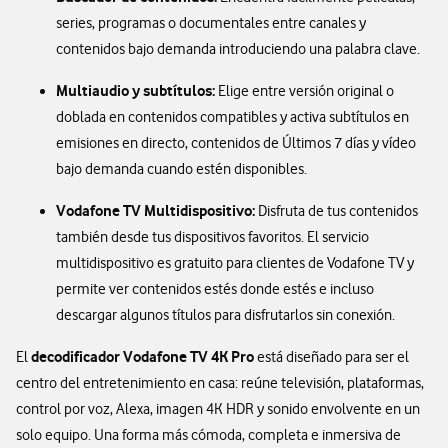
series, programas o documentales entre canales y
contenidos bajo demanda introduciendo una palabra clave.
Multiaudio y subtítulos:
Elige entre versión original o
doblada en contenidos compatibles y activa subtítulos en
emisiones en directo, contenidos de Últimos 7 días y vídeo
bajo demanda cuando estén disponibles.
Vodafone TV Multidispositivo:
Disfruta de tus contenidos
también desde tus dispositivos favoritos. El servicio
multidispositivo es gratuito para clientes de Vodafone TV y
permite ver contenidos estés donde estés e incluso
descargar algunos títulos para disfrutarlos sin conexión.
decodificador Vodafone TV 4K Pro
El
está diseñado para ser el
centro del entretenimiento en casa: reúne televisión, plataformas,
control por voz, Alexa, imagen 4K HDR y sonido envolvente en un
solo equipo. Una forma más cómoda, completa e inmersiva de