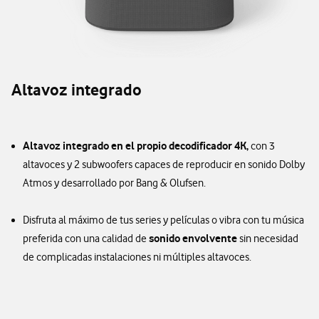
Altavoz integrado
Altavoz integrado en el propio decodificador 4K,
con 3
altavoces y 2 subwoofers capaces de reproducir en sonido Dolby
Atmos y desarrollado por Bang & Olufsen.
Disfruta al máximo de tus series y películas o vibra con tu música
sonido envolvente
preferida con una calidad de
sin necesidad
de complicadas instalaciones ni múltiples altavoces.