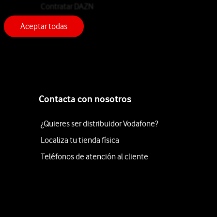
Contratar DAZN
Aceptar todas
Contacta con nosotros
¿Quieres ser distribuidor Vodafone?
Localiza tu tienda física
Teléfonos de atención al cliente