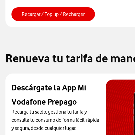
Recargar / Top up / Recharger
Renueva tu tarifa de man
Descárgate la App Mi
Vodafone Prepago
Recarga tu saldo, gestiona tu tarifa y
consulta tu consumo de forma fácil, rápida
y segura, desde cualquier lugar.