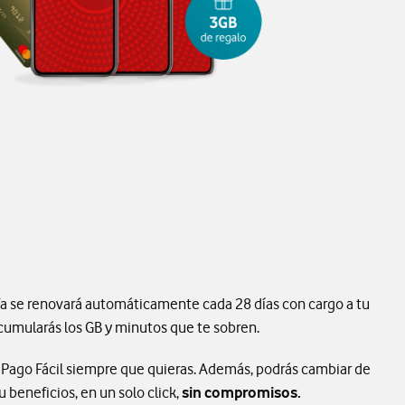
ifa se renovará automáticamente cada 28 días con cargo a tu
Acumularás los GB y minutos que te sobren.
 Pago Fácil siempre que quieras. Además, podrás cambiar de
tu beneficios, en un solo click,
sin compromisos.