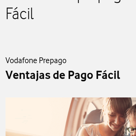
Fácil
Vodafone Prepago
Ventajas de Pago Fácil