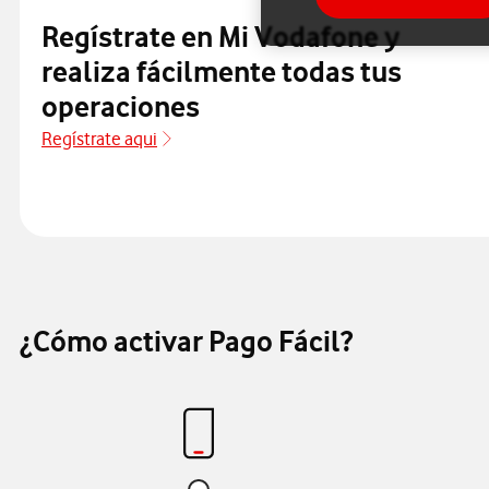
Regístrate en Mi Vodafone
y
realiza fácilmente todas tus
operaciones
Regístrate aqui
Regístrate aqui
¿Cómo activar Pago Fácil?