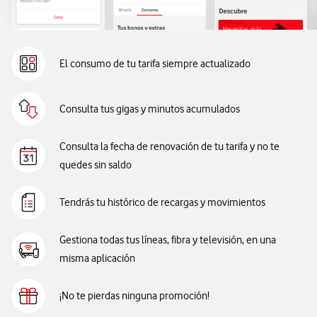
El consumo de tu tarifa siempre actualizado
Consulta tus gigas y minutos acumulados
Consulta la fecha de renovación de tu tarifa y no te
quedes sin saldo
Tendrás tu histórico de recargas y movimientos
Gestiona todas tus líneas, fibra y televisión, en una
misma aplicación
¡No te pierdas ninguna promoción!