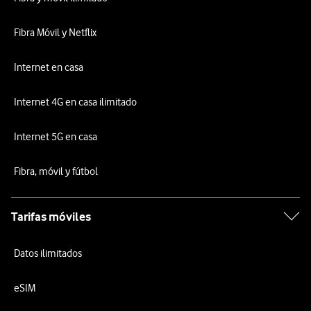
Fibra Móvil y Netflix
Internet en casa
Internet 4G en casa ilimitado
Internet 5G en casa
Fibra, móvil y fútbol
Tarifas móviles
Datos ilimitados
eSIM