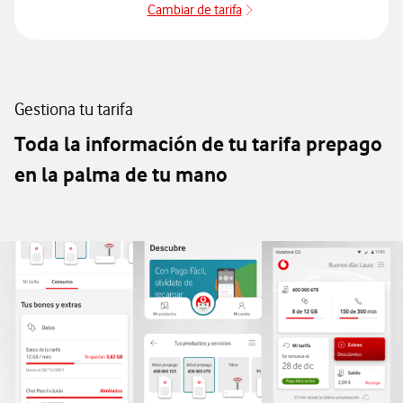
Cambiar de tarifa
cambiar de tarifa
Gestiona tu tarifa
Toda la información de tu tarifa prepago
en la palma de tu mano