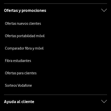
Ofertas y promociones
Ofertas nuevos clientes
Ofertas portabilidad móvil
Comparador fibra y móvil
Fibra estudiantes
Ofertas para clientes
Sorteos Vodafone
Ayuda al cliente