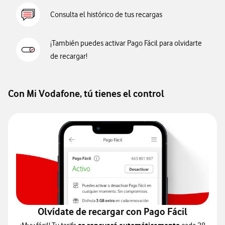
Consulta el histórico de tus recargas
¡También puedes activar Pago Fácil para olvidarte
de recargar!
Con Mi Vodafone, tú tienes el control
Olvídate de recargar con Pago Fácil