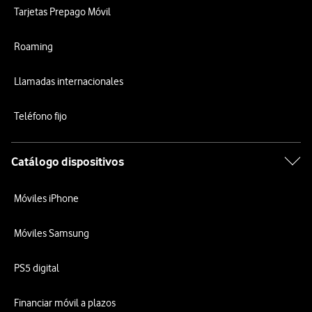
Tarjetas Prepago Móvil
Roaming
Llamadas internacionales
Teléfono fijo
Catálogo dispositivos
Móviles iPhone
Móviles Samsung
PS5 digital
Financiar móvil a plazos