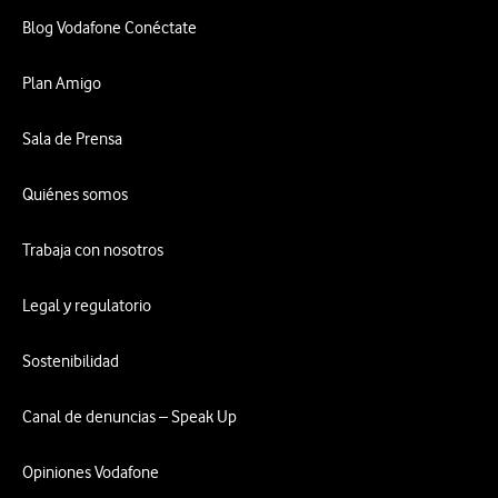
Blog Vodafone Conéctate
Plan Amigo
Sala de Prensa
Quiénes somos
Trabaja con nosotros
Legal y regulatorio
Sostenibilidad
Canal de denuncias – Speak Up
Opiniones Vodafone