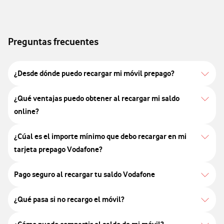
Preguntas frecuentes
¿Desde dónde puedo recargar mi móvil prepago?
¿Qué ventajas puedo obtener al recargar mi saldo
online?
¿Cúal es el importe mínimo que debo recargar en mi
tarjeta prepago Vodafone?
Pago seguro al recargar tu saldo Vodafone
¿Qué pasa si no recargo el móvil?