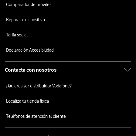
Comparador de móviles
Repara tu dispositivo
Tarifa social
Declaración Accesibilidad
Contacta con nosotros
¿Quieres ser distribuidor Vodafone?
Localiza tu tienda física
Teléfonos de atención al cliente