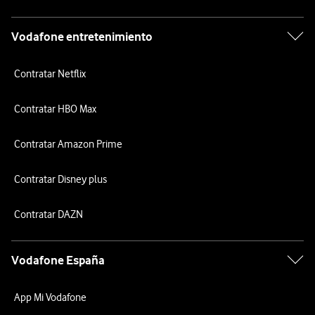
Vodafone entretenimiento
Contratar Netflix
Contratar HBO Max
Contratar Amazon Prime
Contratar Disney plus
Contratar DAZN
Vodafone España
App Mi Vodafone