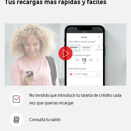
Tus recargas más rápidas y fáciles
No tendrás que introducir tu tarjeta de crédito cada
vez que quieras recargar
Consulta tu saldo