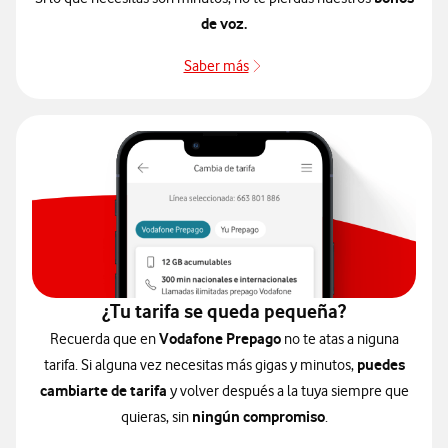
de voz.
Saber más
Saber más
¿Tu tarifa se queda pequeña?
Vodafone Prepago
Recuerda que en
no te atas a niguna
puedes
tarifa. Si alguna vez necesitas más gigas y minutos,
cambiarte de tarifa
y volver después a la tuya siempre que
ningún compromiso
quieras, sin
.