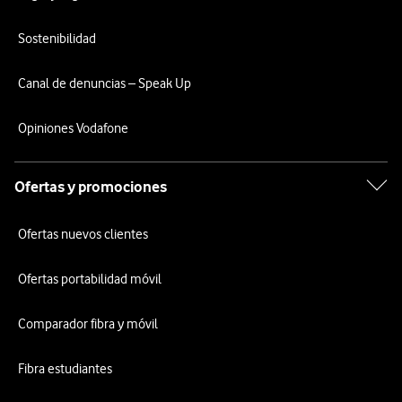
Sostenibilidad
Canal de denuncias – Speak Up
Opiniones Vodafone
Ofertas y promociones
Ofertas nuevos clientes
Ofertas portabilidad móvil
Comparador fibra y móvil
Fibra estudiantes