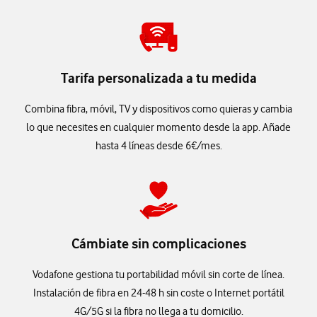
Tarifa personalizada a tu medida
Combina fibra, móvil, TV y dispositivos como quieras y cambia
lo que necesites en cualquier momento desde la app. Añade
hasta 4 líneas desde 6€/mes.
Cámbiate sin complicaciones
Vodafone gestiona tu portabilidad móvil sin corte de línea.
Instalación de fibra en 24-48 h sin coste o Internet portátil
4G/5G si la fibra no llega a tu domicilio.