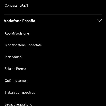
Contratar DAZN
Vodafone España
App Mi Vodafone
Blog Vodafone Conéctate
Plan Amigo
Sala de Prensa
Quiénes somos
Trabaja con nosotros
Legal y regulatorio