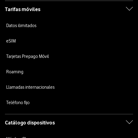
Tarifas móviles
Datos ilimitados
eSIM
Tarjetas Prepago Móvil
Roaming
Llamadas internacionales
Teléfono fijo
Catálogo dispositivos