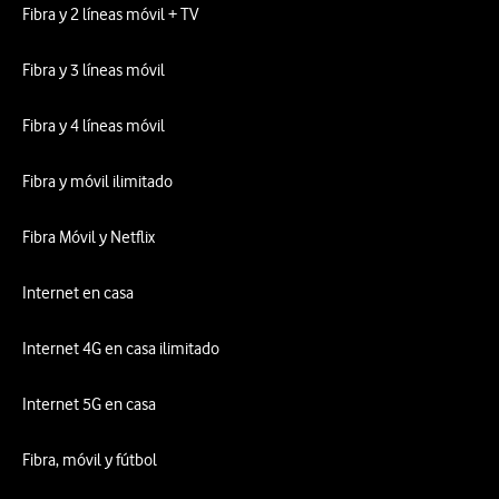
Fibra y 2 líneas móvil + TV
Fibra y 3 líneas móvil
Fibra y 4 líneas móvil
Fibra y móvil ilimitado
Fibra Móvil y Netflix
Internet en casa
Internet 4G en casa ilimitado
Internet 5G en casa
Fibra, móvil y fútbol