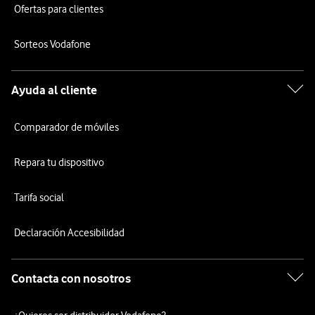
Ofertas para clientes
Sorteos Vodafone
Ayuda al cliente
Comparador de móviles
Repara tu dispositivo
Tarifa social
Declaración Accesibilidad
Contacta con nosotros