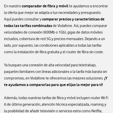
comparador de fibra y móvil
En nuestro
te ayudamos a encontrar
la oferta que mejor se adapta a tus necesidades y presupuesto.
comparar precios y características de
Aquí puedes consultar y
todas las tarifas combinadas
de Vodafone. Así, puedes comparar
velocidades de conexión (600Mb o 1Gb), gigas de datos móviles
incluidos, cobertura de red 5G y precios mensuales. Dejando a un
lado, por supuesto, las condiciones aplicables a todas las tarifas
como la instalación de fibra gratuita y el router de fibra sin coste.
Ya busques una conexión de alta velocidad para teletrabajo,
paquetes familiares con líneas adicionales o la tarifa más barata sin
¡Y
compromiso, en Vodafone te ofrecemos las mejores soluciones.
te ayudamos a compararlas para que elijas la mejor para ti!
Además, todas nuestras tarifas de fibra y móvil incluyen router Wi-Fi
6 de última generación, atención técnica especializada, roaming y
la posibilidad de añadir televisión o servicios extra como Netflix,