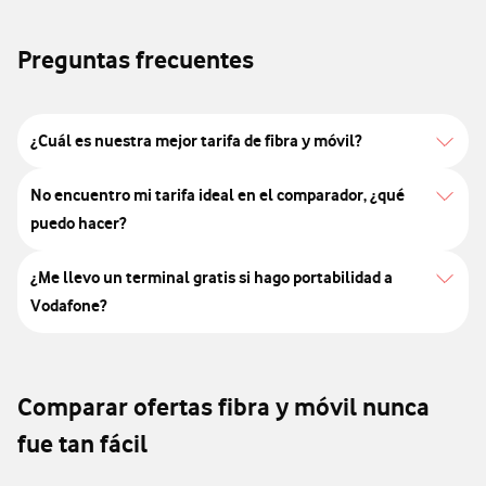
Preguntas frecuentes
¿Cuál es nuestra mejor tarifa de fibra y móvil?
No encuentro mi tarifa ideal en el comparador, ¿qué
puedo hacer?
¿Me llevo un terminal gratis si hago portabilidad a
Vodafone?
Comparar ofertas fibra y móvil nunca
fue tan fácil