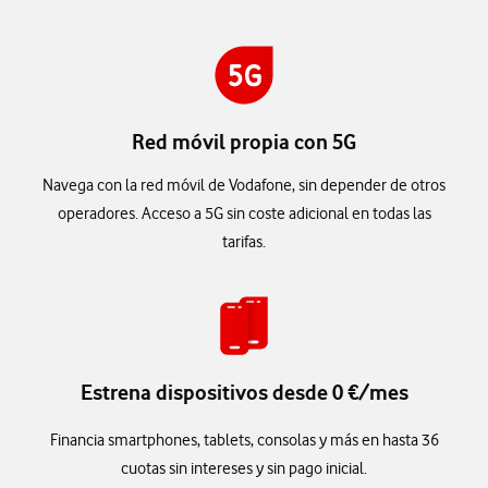
Red móvil propia con 5G
Navega con la red móvil de Vodafone, sin depender de otros
operadores. Acceso a 5G sin coste adicional en todas las
tarifas.
Estrena dispositivos desde 0 €/mes
Financia smartphones, tablets, consolas y más en hasta 36
cuotas sin intereses y sin pago inicial.