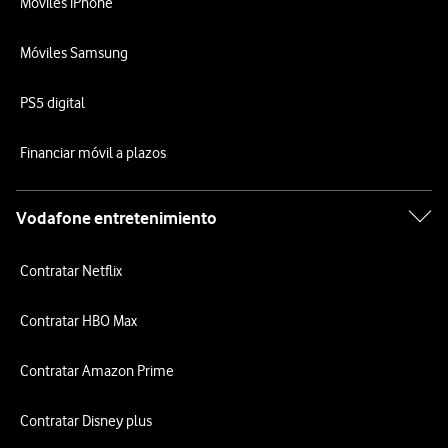
Móviles iPhone
Móviles Samsung
PS5 digital
Financiar móvil a plazos
Vodafone entretenimiento
Contratar Netflix
Contratar HBO Max
Contratar Amazon Prime
Contratar Disney plus