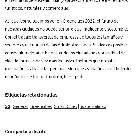
en términos de sostenibilidad y aprovechamiento de los recursos
turísticos, naturales y comerciales.
Así que, como pudimos ver en Greencities 2022, el futuro de
nuestras ciudades no puede ser otro que inteligente y sostenible.
Con el trabajo transversal de empresas de todos los tamaños y
sectores y el impulso de las Administraciones Públicas es posible
conseguir mejorar el bienestar de los ciudadanos y su calidad de
vida de forma cada vez más inclusiva. Factores que no solo
mejorarán la vida de las personas sino que ayudarán al crecimiento
económico de forma, también, inteligente.
Etiquetas relacionadas:
5G
General
Greencities
Smart Cities
Sostenibilidad
Compartir artículo: