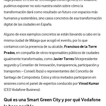
pudimos exponer no solo nuestra visión sobre cómo la
transformación dará como resultado un futuro con espacios más
humanos y sostenibles, sino casos concretos de esa transformación
digital de las ciudades en España.
Alguno de esos ejemplos concretos se están llevando a cabo en la
misma ciudad de Málaga que acogió el evento, por lo que
Francisco de la Torre
contamos con la presencia de su alcalde,
Prados
, en compañía de otros responsables públicos de ciudades
Javier Torres
igualmente transformadas, como
(Vicepresidente
segundo y Conseller de Innovación, transparencia, participación y
transportes – Consell Ibiza) o representantes del Concello de
Santiago de Compostela. Estos y otros invitados participaron en
Vinod Kumar
sesiones como el panel de expertos conducido por
(CEO Vodafone Business).
Qué es una Smart Green City y por qué Vodafone