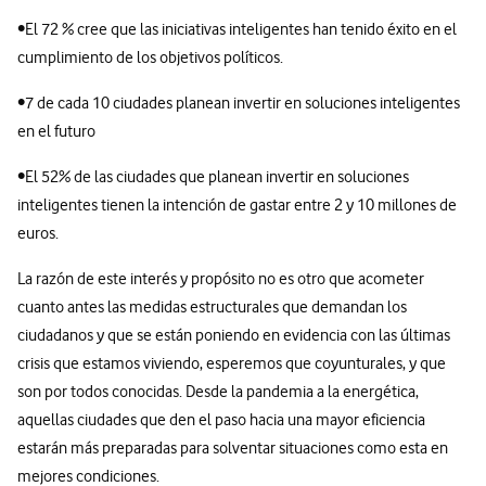
•El 72 % cree que las iniciativas inteligentes han tenido éxito en el
cumplimiento de los objetivos políticos.
•7 de cada 10 ciudades planean invertir en soluciones inteligentes
en el futuro
•El 52% de las ciudades que planean invertir en soluciones
inteligentes tienen la intención de gastar entre 2 y 10 millones de
euros.
La razón de este interés y propósito no es otro que acometer
cuanto antes las medidas estructurales que demandan los
ciudadanos y que se están poniendo en evidencia con las últimas
crisis que estamos viviendo, esperemos que coyunturales, y que
son por todos conocidas. Desde la pandemia a la energética,
aquellas ciudades que den el paso hacia una mayor eficiencia
estarán más preparadas para solventar situaciones como esta en
mejores condiciones.