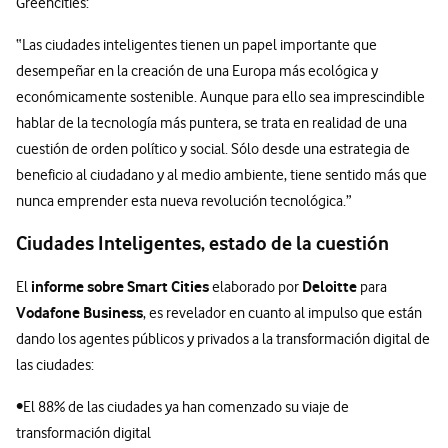
Greencities:
“Las ciudades inteligentes tienen un papel importante que
desempeñar en la creación de una Europa más ecológica y
económicamente sostenible. Aunque para ello sea imprescindible
hablar de la tecnología más puntera, se trata en realidad de una
cuestión de orden político y social. Sólo desde una estrategia de
beneficio al ciudadano y al medio ambiente, tiene sentido más que
nunca emprender esta nueva revolución tecnológica.”
Ciudades Inteligentes, estado de la cuestión
informe sobre Smart Cities
Deloitte
El
elaborado por
para
Vodafone Business
, es revelador en cuanto al impulso que están
dando los agentes públicos y privados a la transformación digital de
las ciudades:
•El 88% de las ciudades ya han comenzado su viaje de
transformación digital