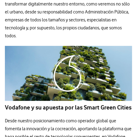
transformar digitalmente nuestro entorno, como veremos no sólo
el urbano, desde su responsabilidad como Administración Pública,
empresas de todos los tamaños y sectores, especialistas en
tecnología y, por supuesto, los propios ciudadanos, que somos
todos.
Vodafone y su apuesta por las Smart Green Cities
Desde nuestro posicionamiento como operador global que
fomenta la innovación y la cocreación, aportando la plataforma que
haga posible el resto de tecnologías convergentes, en Vodafone