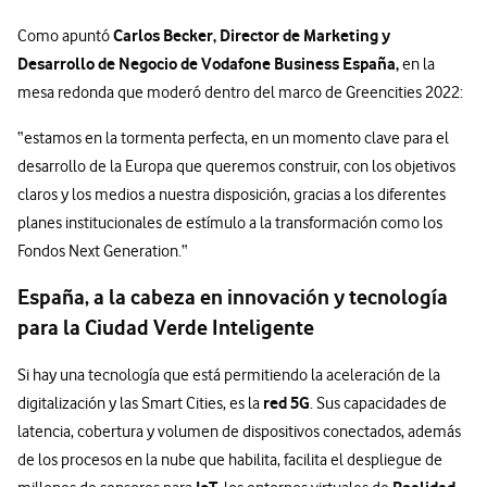
Carlos Becker,
Director de Marketing y
Como apuntó
Desarrollo de Negocio de Vodafone Business España,
en la
mesa redonda que moderó dentro del marco de Greencities 2022:
“estamos en la tormenta perfecta, en un momento clave para el
desarrollo de la Europa que queremos construir, con los objetivos
claros y los medios a nuestra disposición, gracias a los diferentes
planes institucionales de estímulo a la transformación como los
Fondos Next Generation.“
España, a la cabeza en innovación y tecnología
para la Ciudad Verde Inteligente
Si hay una tecnología que está permitiendo la aceleración de la
red 5G
digitalización y las Smart Cities, es la
. Sus capacidades de
latencia, cobertura y volumen de dispositivos conectados, además
de los procesos en la nube que habilita, facilita el despliegue de