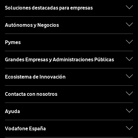
Soluciones destacadas para empresas
Autónomos y Negocios
Pymes
Grandes Empresas y Administraciones Públicas
Ecosistema de Innovación
Contacta con nosotros
Ayuda
Vodafone España