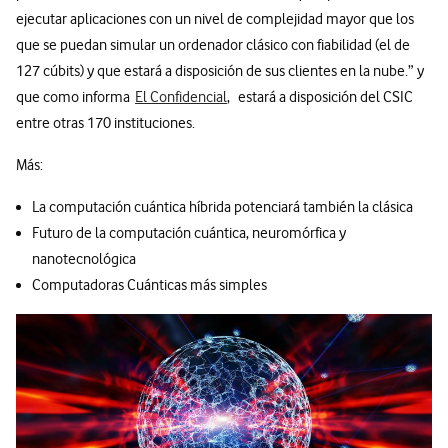
ejecutar aplicaciones con un nivel de complejidad mayor que los
que se puedan simular un ordenador clásico con fiabilidad (el de
127 cúbits) y que estará a disposición de sus clientes en la nube.” y
que como informa
El Confidencial
, estará a disposición del CSIC
entre otras 170 instituciones.
Más:
La computación cuántica híbrida potenciará también la clásica
Futuro de la computación cuántica, neuromórfica y
nanotecnológica
Computadoras Cuánticas más simples