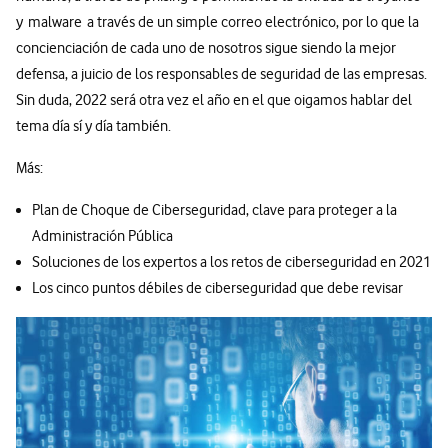
y malware a través de un simple correo electrónico, por lo que la
concienciación de cada uno de nosotros sigue siendo la mejor
defensa, a juicio de los responsables de seguridad de las empresas.
Sin duda, 2022 será otra vez el año en el que oigamos hablar del
tema día sí y día también.
Más:
Plan de Choque de Ciberseguridad, clave para proteger a la
Administración Pública
Soluciones de los expertos a los retos de ciberseguridad en 2021
Los cinco puntos débiles de ciberseguridad que debe revisar