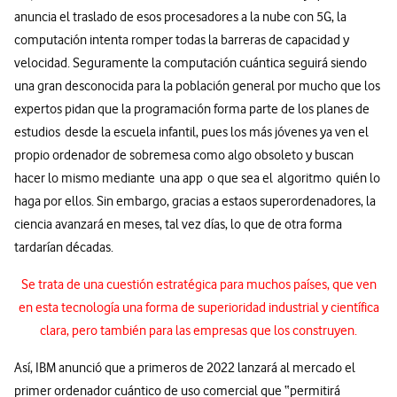
anuncia el traslado de esos procesadores a la nube con 5G, la
computación intenta romper todas la barreras de capacidad y
velocidad. Seguramente la computación cuántica seguirá siendo
una gran desconocida para la población general por mucho que los
expertos pidan que la programación forma parte de los planes de
estudios desde la escuela infantil, pues los más jóvenes ya ven el
propio ordenador de sobremesa como algo obsoleto y buscan
hacer lo mismo mediante una app o que sea el algoritmo quién lo
haga por ellos. Sin embargo, gracias a estaos superordenadores, la
ciencia avanzará en meses, tal vez días, lo que de otra forma
tardarían décadas.
Se trata de una cuestión estratégica para muchos países, que ven
en esta tecnología una forma de superioridad industrial y científica
clara, pero también para las empresas que los construyen.
Así, IBM anunció que a primeros de 2022 lanzará al mercado el
primer ordenador cuántico de uso comercial que “permitirá