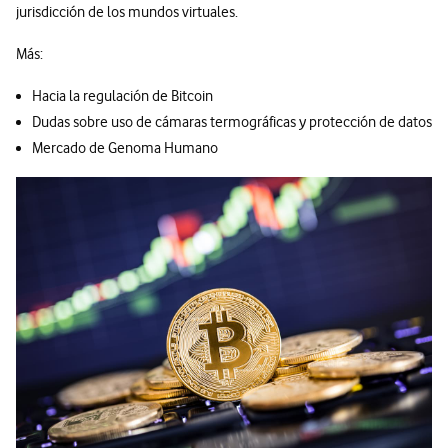
jurisdicción de los mundos virtuales.
Más:
Hacia la regulación de Bitcoin
Dudas sobre uso de cámaras termográficas y protección de datos
Mercado de Genoma Humano