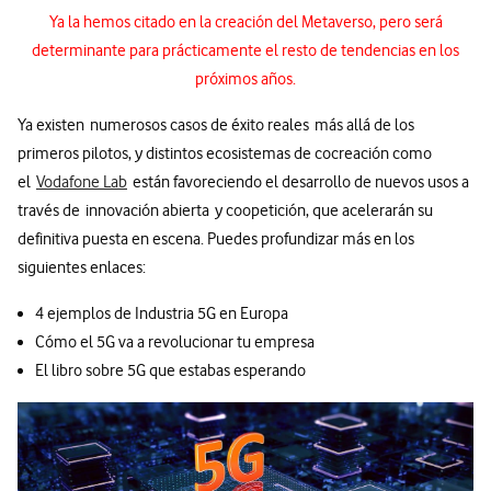
Ya la hemos citado en la creación del Metaverso, pero será
determinante para prácticamente el resto de tendencias en los
próximos años.
Ya existen numerosos casos de éxito reales más allá de los
primeros pilotos, y distintos ecosistemas de cocreación como
el
Vodafone Lab
están favoreciendo el desarrollo de nuevos usos a
través de innovación abierta y coopetición, que acelerarán su
definitiva puesta en escena. Puedes profundizar más en los
siguientes enlaces:
4 ejemplos de Industria 5G en Europa
Cómo el 5G va a revolucionar tu empresa
El libro sobre 5G que estabas esperando