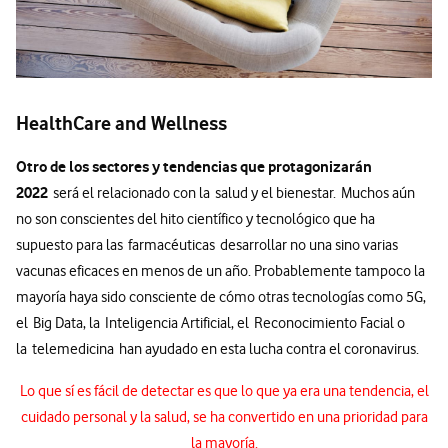
HealthCare and Wellness
Otro de los sectores y tendencias que protagonizarán
2022
será el relacionado con la salud y el bienestar. Muchos aún
no son conscientes del hito científico y tecnológico que ha
supuesto para las farmacéuticas desarrollar no una sino varias
vacunas eficaces en menos de un año. Probablemente tampoco la
mayoría haya sido consciente de cómo otras tecnologías como 5G,
el Big Data, la Inteligencia Artificial, el Reconocimiento Facial o
la telemedicina han ayudado en esta lucha contra el coronavirus.
Lo que sí es fácil de detectar es que lo que ya era una tendencia, el
cuidado personal y la salud, se ha convertido en una prioridad para
la mayoría.