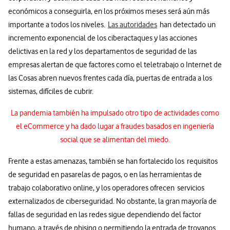
económicos a conseguirla, en los próximos meses será aún más
importante a todos los niveles.
Las autoridades
han detectado un
incremento exponencial de los ciberactaques y las acciones
delictivas en la red y los departamentos de seguridad de las
empresas alertan de que factores como el teletrabajo o Internet de
las Cosas abren nuevos frentes cada día, puertas de entrada a los
sistemas, difíciles de cubrir.
La pandemia también ha impulsado otro tipo de actividades como
el eCommerce y ha dado lugar a fraudes basados en ingeniería
social que se alimentan del miedo.
Frente a estas amenazas, también se han fortalecido los requisitos
de seguridad en pasarelas de pagos, o en las herramientas de
trabajo colaborativo online, y los operadores ofrecen servicios
externalizados de ciberseguridad. No obstante, la gran mayoría de
fallas de seguridad en las redes sigue dependiendo del factor
humano, a través de phising o permitiendo la entrada de troyanos