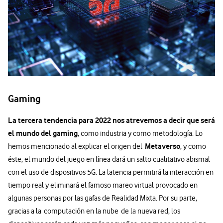
Gaming
La tercera tendencia para 2022 nos atrevemos a decir que será
el mundo del gaming
, como industria y como metodología. Lo
Metaverso
hemos mencionado al explicar el origen del
, y como
éste, el mundo del juego en línea dará un salto cualitativo abismal
con el uso de dispositivos 5G. La latencia permitirá la interacción en
tiempo real y eliminará el famoso mareo virtual provocado en
algunas personas por las gafas de Realidad Mixta. Por su parte,
gracias a la computación en la nube de la nueva red, los