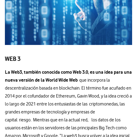
WEB 3
La Web3, también conocida como Web 3.0, es una idea para una
nueva versión de la World Wide Web
que incorpora la
descentralización basada en blockchain. El término fue acuñado en
2014 por el cofundador de Ethereum, Gavin Wood, y la idea creció a
lo largo de 2021 entre los entusiastas de las criptomonedas, las
grandes empresas de tecnología y empresas de
capital riesgo. Mientras que en la actual red, los datos de los
usuarios están en los servidores de las principales Big Tech como
Amazon, Microsoft y Google, “La web3 busca volver a la idea inicial