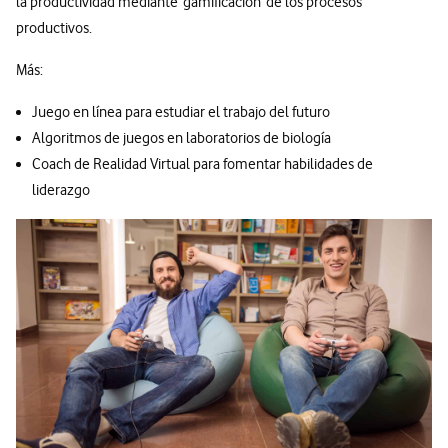
la productividad mediante gamificación de los procesos
productivos.
Más:
Juego en línea para estudiar el trabajo del futuro
Algoritmos de juegos en laboratorios de biología
Coach de Realidad Virtual para fomentar habilidades de
liderazgo