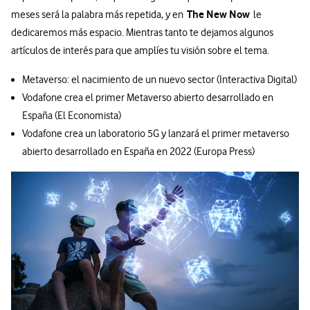
The New Now
meses será la palabra más repetida, y en
le
dedicaremos más espacio. Mientras tanto te dejamos algunos
artículos de interés para que amplíes tu visión sobre el tema.
Metaverso: el nacimiento de un nuevo sector (Interactiva Digital)
Vodafone crea el primer Metaverso abierto desarrollado en
España (El Economista)
Vodafone crea un laboratorio 5G y lanzará el primer metaverso
abierto desarrollado en España en 2022 (Europa Press)