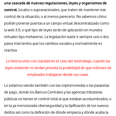
una cascada de nuevas regulaciones, leyes y organismos de
control
, locales o supranacionales, que traten de mantener ese
control de la situación, o al menos parecerlo. No sabemos cómo
podrán ponerse puertas a un campo virtual descentralizado como
la web 3.0, o qué tipo de leyes serán de aplicación en mundos
virtuales tipo metaverso. La legislación suele ir siempre uno o dos
pasos más lentos que los cambios sociales y normalmente es
reactiva.
Lo hemos visto con claridad en el caso del teletrabajo, cuando las
leyes existente no tenían prevista la posibilidad de que millones de
empleados trabajaran desde sus casas.
Lo estamos viendo también con las criptomonedas o las pasarelas
de pago, donde los Bancos Centrales y las agencias tributarias
públicas no tienen el control total al que estaban acostumbrados, o
en la ya mencionada ciberseguridad y la tipificación de los nuevos
delitos así como la definición de dónde empieza y dónde acaba la