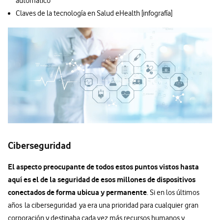
automático
Claves de la tecnología en Salud eHealth [infografía]
Ciberseguridad
El aspecto preocupante de todos estos puntos vistos hasta
aquí es el de la seguridad de esos millones de dispositivos
conectados de forma ubicua y permanente
. Si en los últimos
años la ciberseguridad ya era una prioridad para cualquier gran
corporación y destinaba cada vez más recursos humanos y