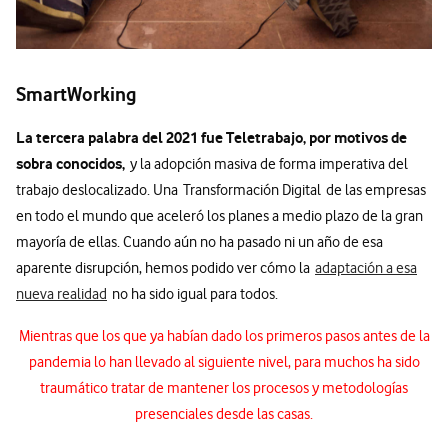
SmartWorking
La tercera palabra del 2021 fue Teletrabajo, por motivos de
sobra conocidos,
y la adopción masiva de forma imperativa del
trabajo deslocalizado. Una Transformación Digital de las empresas
en todo el mundo que aceleró los planes a medio plazo de la gran
mayoría de ellas. Cuando aún no ha pasado ni un año de esa
aparente disrupción, hemos podido ver cómo la
adaptación a esa
nueva realidad
no ha sido igual para todos.
Mientras que los que ya habían dado los primeros pasos antes de la
pandemia lo han llevado al siguiente nivel, para muchos ha sido
traumático tratar de mantener los procesos y metodologías
presenciales desde las casas.