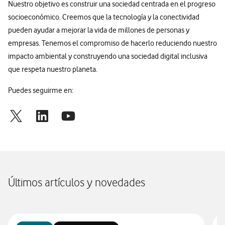
Nuestro objetivo es construir una sociedad centrada en el progreso
socioeconómico. Creemos que la tecnología y la conectividad
pueden ayudar a mejorar la vida de millones de personas y
empresas. Tenemos el compromiso de hacerlo reduciendo nuestro
impacto ambiental y construyendo una sociedad digital inclusiva
que respeta nuestro planeta.
Puedes seguirme en:
Últimos artículos y novedades