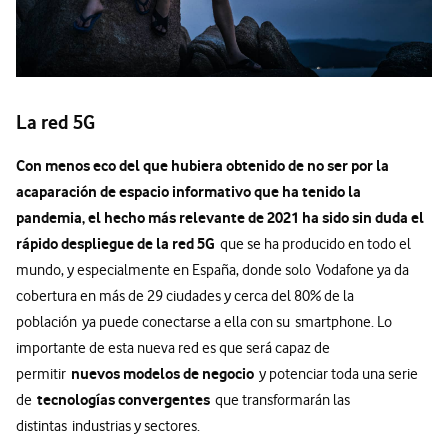
La red 5G
Con menos eco del que hubiera obtenido de no ser por la
acaparación de espacio informativo que ha tenido la
pandemia, el hecho más relevante de 2021 ha sido sin duda el
rápido despliegue de la red 5G
que se ha producido en todo el
mundo, y especialmente en España, donde solo Vodafone ya da
cobertura en más de 29 ciudades y cerca del 80% de la
población ya puede conectarse a ella con su smartphone. Lo
importante de esta nueva red es que será capaz de
nuevos modelos de negocio
permitir
y potenciar toda una serie
tecnologías convergentes
de
que transformarán las
distintas industrias y sectores.