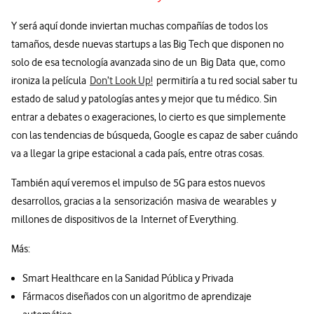
Y será aquí donde inviertan muchas compañías de todos los
tamaños, desde nuevas startups a las Big Tech que disponen no
solo de esa tecnología avanzada sino de un Big Data que, como
ironiza la película
Don’t Look Up!
permitiría a tu red social saber tu
estado de salud y patologías antes y mejor que tu médico. Sin
entrar a debates o exageraciones, lo cierto es que simplemente
con las tendencias de búsqueda, Google es capaz de saber cuándo
va a llegar la gripe estacional a cada país, entre otras cosas.
También aquí veremos el impulso de 5G para estos nuevos
desarrollos, gracias a la sensorización masiva de wearables y
millones de dispositivos de la Internet of Everything.
Más:
Smart Healthcare en la Sanidad Pública y Privada
Fármacos diseñados con un algoritmo de aprendizaje