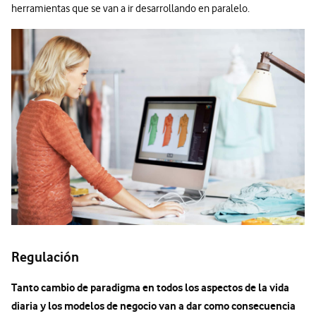
herramientas que se van a ir desarrollando en paralelo.
Regulación
Tanto cambio de paradigma en todos los aspectos de la vida
diaria y los modelos de negocio van a dar como consecuencia