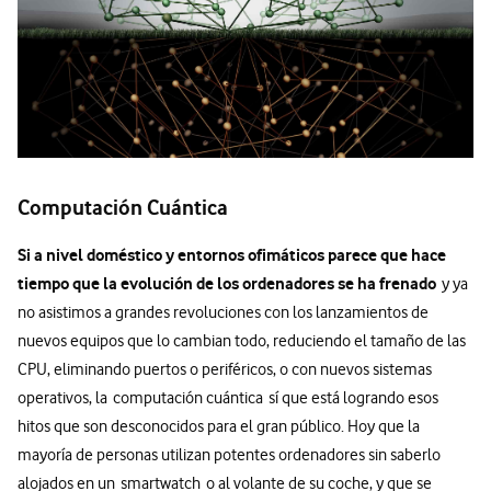
Computación Cuántica
Si a nivel doméstico y entornos ofimáticos parece que hace
tiempo que la evolución de los ordenadores se ha frenado
y ya
no asistimos a grandes revoluciones con los lanzamientos de
nuevos equipos que lo cambian todo, reduciendo el tamaño de las
CPU, eliminando puertos o periféricos, o con nuevos sistemas
operativos, la computación cuántica sí que está logrando esos
hitos que son desconocidos para el gran público. Hoy que la
mayoría de personas utilizan potentes ordenadores sin saberlo
alojados en un smartwatch o al volante de su coche, y que se