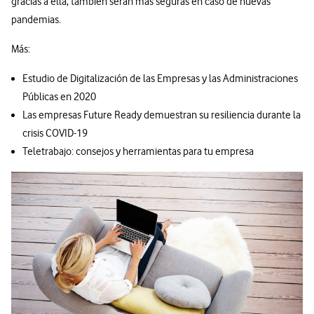
gracias a ella, también serán más seguras en caso de nuevas
pandemias.
Más:
Estudio de Digitalización de las Empresas y las Administraciones
Públicas en 2020
Las empresas Future Ready demuestran su resiliencia durante la
crisis COVID-19
Teletrabajo: consejos y herramientas para tu empresa