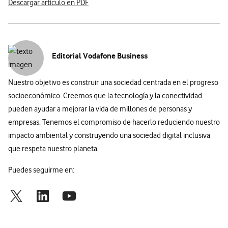
Descargar artículo en PDF
Editorial Vodafone Business
Nuestro objetivo es construir una sociedad centrada en el progreso
socioeconómico. Creemos que la tecnología y la conectividad
pueden ayudar a mejorar la vida de millones de personas y
empresas. Tenemos el compromiso de hacerlo reduciendo nuestro
impacto ambiental y construyendo una sociedad digital inclusiva
que respeta nuestro planeta.
Puedes seguirme en: