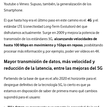
Youtube o Vimeo. Supuso, también, la generalización de los
Smartphone.
4G
El que hasta hoy era el último paso en este camino es el
y el
estándar LTE (conectividad Long-Term Evolution) del que
disfrutamos actualmente. Surge en 2009 y mejora la potencia de
alcanzando velocidades de
transmisión de los estándares 3G,
hasta 100 Mbps en movimiento y 1Gbps en reposo
, posibilitando
procesar más información y, por ejemplo, poder ver vídeos en 4K.
Mayor transmisión de datos, más velocidad y
reducción de la latencia, entre las mejoras del 5G
Partiendo de la base de que es el año 2020 el horizonte para el
despegue definitivo de la tecnología 5G, lo cierto es que ya
estamos en disposición de saber de primera mano qué cambios
supondrá para el usuario: