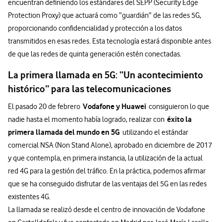
encuentran definiendo los estándares del SEPP (Security Edge
Protection Proxy) que actuará como “guardián” de las redes 5G,
proporcionando confidencialidad y protección a los datos
transmitidos en esas redes. Esta tecnología estará disponible antes
de que las redes de quinta generación estén conectadas.
La primera llamada en 5G: “Un acontecimiento
histórico” para las telecomunicaciones
Vodafone y Huawei
El pasado 20 de febrero
consiguieron lo que
éxito la
nadie hasta el momento había logrado, realizar con
primera llamada del mundo en 5G
utilizando el estándar
comercial NSA (Non Stand Alone), aprobado en diciembre de 2017
y que contempla, en primera instancia, la utilización de la actual
red 4G para la gestión del tráfico. En la práctica, podemos afirmar
que se ha conseguido disfrutar de las ventajas del 5G en las redes
existentes 4G.
La llamada se realizó desde el centro de innovación de Vodafone