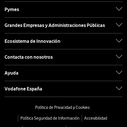
Pymes
Grandes Empresas y Administraciones Públicas
Ecosistema de Innovación
Contacta con nosotros
Ayuda
Vodafone España
Política de Privacidad y Cookies
Política Seguridad de Información
Accesibilidad