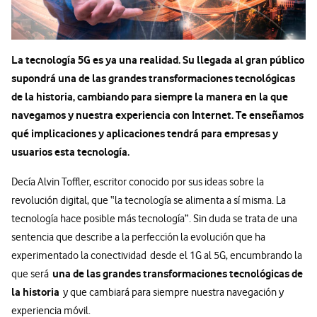
La tecnología 5G es ya una realidad. Su llegada al gran público
supondrá una de las grandes transformaciones tecnológicas
de la historia, cambiando para siempre la manera en la que
navegamos y nuestra experiencia con Internet. Te enseñamos
qué implicaciones y aplicaciones tendrá para empresas y
usuarios esta tecnología.
Decía Alvin Toffler, escritor conocido por sus ideas sobre la
revolución digital, que “la tecnología se alimenta a sí misma. La
tecnología hace posible más tecnología”. Sin duda se trata de una
sentencia que describe a la perfección la evolución que ha
experimentado la conectividad desde el 1G al 5G, encumbrando la
una de las grandes transformaciones tecnológicas de
que será
la historia
y que cambiará para siempre nuestra navegación y
experiencia móvil.