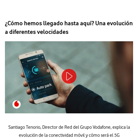
¿Cómo hemos llegado hasta aquí? Una evolución
a diferentes velocidades
Santiago Tenorio, Director de Red del Grupo Vodafone, explica la
evolución de la conectividad móvil y cómo será el 5G