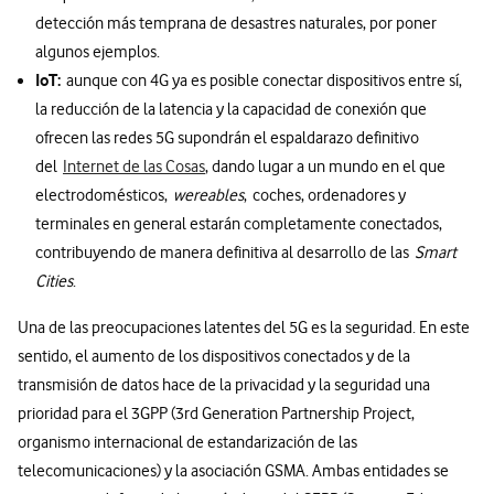
detección más temprana de desastres naturales, por poner
algunos ejemplos.
IoT:
aunque con 4G ya es posible conectar dispositivos entre sí,
la reducción de la latencia y la capacidad de conexión que
ofrecen las redes 5G supondrán el espaldarazo definitivo
del
Internet de las Cosas
, dando lugar a un mundo en el que
electrodomésticos,
wereables
, coches, ordenadores y
terminales en general estarán completamente conectados,
contribuyendo de manera definitiva al desarrollo de las
Smart
Cities
.
Una de las preocupaciones latentes del 5G es la seguridad. En este
sentido, el aumento de los dispositivos conectados y de la
transmisión de datos hace de la privacidad y la seguridad una
prioridad para el 3GPP (3rd Generation Partnership Project,
organismo internacional de estandarización de las
telecomunicaciones) y la asociación GSMA. Ambas entidades se