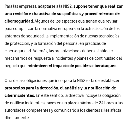
supone tener que realizar
Para las empresas, adaptarse a la NIS2,
una revisión exhaustiva de sus políticas y procedimientos de
ciberseguridad.
Algunos de los aspectos que tienen que revisar
para cumplir con la normativa europea son la actualización de los
sistemas de seguridad, la implementación de nuevas tecnologías
de protección, y la formación del personal en prácticas de
ciberseguridad. Además, las organizaciones deben establecer
mecanismos de respuesta a incidentes y planes de continuidad del
minimicen el impacto de posibles ciberataques.
negocio que
Otra de las obligaciones que incorpora la NIS2 es la de establecer
protocolos para la detección, el análisis y la notificación de
ciberincidentes.
En este sentido, la directiva incluye la obligación
de notificar incidentes graves en un plazo máximo de 24 horas a las
autoridades competentes y comunicarlo a los clientes si les afecta
directamente.