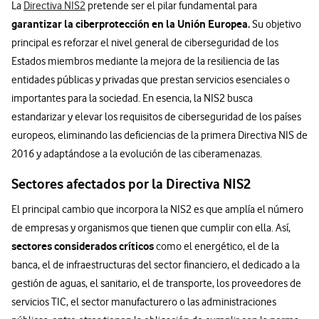
La
Directiva NIS2
pretende ser el pilar fundamental para
garantizar la ciberprotección en la Unión Europea.
Su objetivo
principal es reforzar el nivel general de ciberseguridad de los
Estados miembros mediante la mejora de la resiliencia de las
entidades públicas y privadas que prestan servicios esenciales o
importantes para la sociedad. En esencia, la NIS2 busca
estandarizar y elevar los requisitos de ciberseguridad de los países
europeos, eliminando las deficiencias de la primera Directiva NIS de
2016 y adaptándose a la evolución de las ciberamenazas.
Sectores afectados por la Directiva NIS2
El principal cambio que incorpora la NIS2 es que amplía el número
de empresas y organismos que tienen que cumplir con ella. Así,
sectores considerados críticos
como el energético, el de la
banca, el de infraestructuras del sector financiero, el dedicado a la
gestión de aguas, el sanitario, el de transporte, los proveedores de
servicios TIC, el sector manufacturero o las administraciones