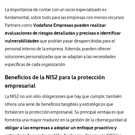
La importancia de contar con un socio especializado es
fundamental, sobre todo para las empresas con menos recursos.
Vodafone Empresas pueden realizar
Partners como
evaluaciones de riesgos detalladas y precisas e identificar
vulnerabilidades
que podrían pasar desapercibidas para el
personal interno de la empresa. Además, pueden ofrecer
soluciones personalizadas que se adaptan a las necesidades
específicas de cada organización.
Beneficios de la NIS2 para la protección
empresarial
La NIS2 no son sólo obligaciones que hay que cumplir, también
ofrece una serie de beneficios tangibles y estratégicos que
fortalecen la protección empresarial. Su principal ventaja es que
fomenta una mayor madurez en la gestión de la ciberseguridad al
obligar a las empresas a adoptar un enfoque proactivo y