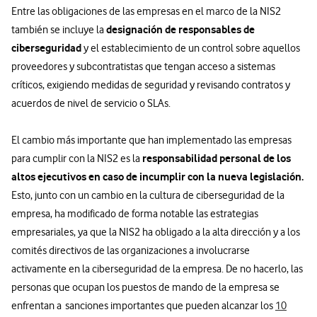
Entre las obligaciones de las empresas en el marco de la NIS2
designación de responsables de
también se incluye la
ciberseguridad
y el establecimiento de un control sobre aquellos
proveedores y subcontratistas que tengan acceso a sistemas
críticos, exigiendo medidas de seguridad y revisando contratos y
acuerdos de nivel de servicio o SLAs.
El cambio más importante que han implementado las empresas
responsabilidad personal de los
para cumplir con la NIS2 es la
altos ejecutivos en caso de incumplir con la nueva legislación.
Esto, junto con un cambio en la cultura de ciberseguridad de la
empresa, ha modificado de forma notable las estrategias
empresariales, ya que la NIS2 ha obligado a la alta dirección y a los
comités directivos de las organizaciones a involucrarse
activamente en la ciberseguridad de la empresa. De no hacerlo, las
personas que ocupan los puestos de mando de la empresa se
enfrentan a sanciones importantes que pueden alcanzar los
10