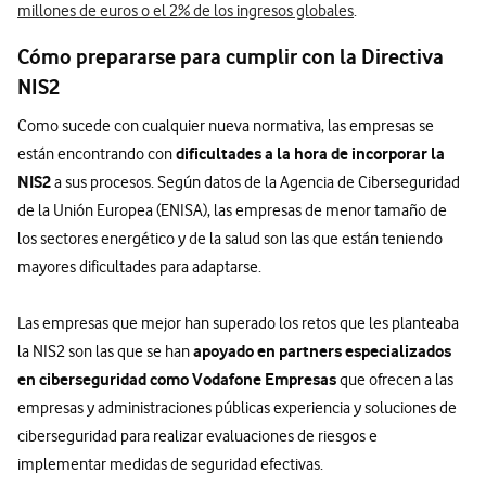
millones de euros o el 2% de los ingresos globales
.
Cómo prepararse para cumplir con la Directiva
NIS2
Como sucede con cualquier nueva normativa, las empresas se
dificultades a la hora de incorporar la
están encontrando con
NIS2
a sus procesos. Según datos de la Agencia de Ciberseguridad
de la Unión Europea (ENISA), las empresas de menor tamaño de
los sectores energético y de la salud son las que están teniendo
mayores dificultades para adaptarse.
Las empresas que mejor han superado los retos que les planteaba
apoyado en partners especializados
la NIS2 son las que se han
en ciberseguridad como Vodafone Empresas
que ofrecen a las
empresas y administraciones públicas experiencia y soluciones de
ciberseguridad para realizar evaluaciones de riesgos e
implementar medidas de seguridad efectivas.