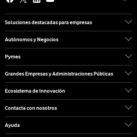
Soluciones destacadas para empresas
Autónomos y Negocios
Pymes
Grandes Empresas y Administraciones Públicas
Ecosistema de Innovación
Contacta con nosotros
Ayuda