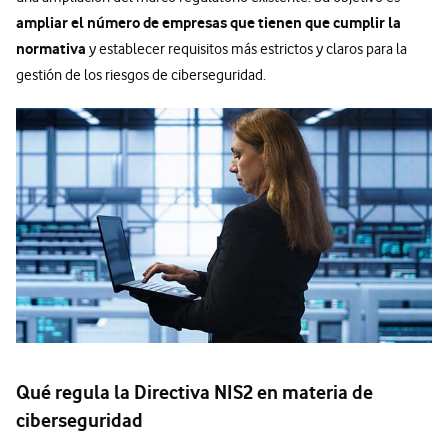
ampliar el número de empresas que tienen que cumplir la
normativa
y establecer requisitos más estrictos y claros para la
gestión de los riesgos de ciberseguridad.
Qué regula la Directiva NIS2 en materia de
ciberseguridad