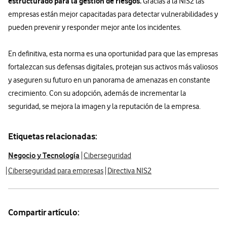
estructurado para la gestión de riesgos.
Gracias a la NIS2 las
empresas están mejor capacitadas para detectar vulnerabilidades y
pueden prevenir y responder mejor ante los incidentes.
En definitiva, esta norma es una oportunidad para que las empresas
fortalezcan sus defensas digitales, protejan sus activos más valiosos
y aseguren su futuro en un panorama de amenazas en constante
crecimiento. Con su adopción, además de incrementar la
seguridad, se mejora la imagen y la reputación de la empresa.
Etiquetas relacionadas:
Negocio y Tecnología
Ciberseguridad
Ciberseguridad para empresas
Directiva NIS2
Compartir artículo: