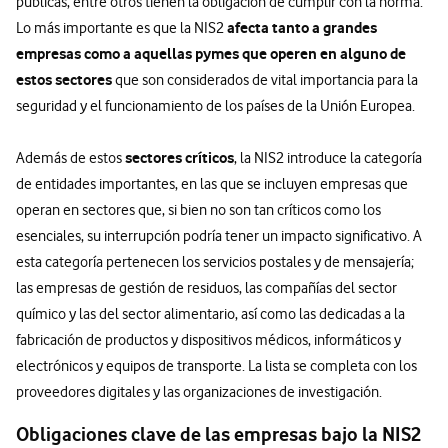
públicas, entre otros tienen la obligación de cumplir con la norma.
afecta tanto a grandes
Lo más importante es que la NIS2
empresas como a aquellas pymes que operen en alguno de
estos sectores
que son considerados de vital importancia para la
seguridad y el funcionamiento de los países de la Unión Europea.
sectores críticos
Además de estos
, la NIS2 introduce la categoría
de entidades importantes, en las que se incluyen empresas que
operan en sectores que, si bien no son tan críticos como los
esenciales, su interrupción podría tener un impacto significativo. A
esta categoría pertenecen los servicios postales y de mensajería;
las empresas de gestión de residuos, las compañías del sector
químico y las del sector alimentario, así como las dedicadas a la
fabricación de productos y dispositivos médicos, informáticos y
electrónicos y equipos de transporte. La lista se completa con los
proveedores digitales y las organizaciones de investigación.
Obligaciones clave de las empresas bajo la NIS2