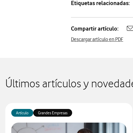
Etiquetas relacionadas:
Compartir artículo:
A
Descargar artículo en PDF
Últimos artículos y novedad
Artículo
Grandes Empresas