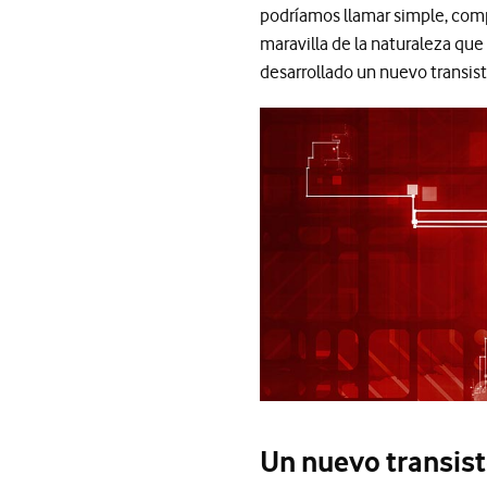
podríamos llamar simple, com
maravilla de la naturaleza que
desarrollado un nuevo transist
Un nuevo transist