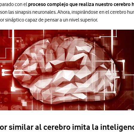
parado con el
proceso complejo que realiza nuestro cerebro
 son las sinapsis neuronales. Ahora, inspirándose en el cerebro h
or sináptico capaz de pensar a un nivel superior.
or similar al cerebro imita la intelige