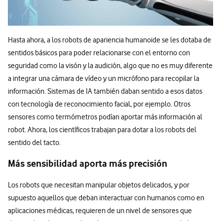
Hasta ahora, a los robots de apariencia humanoide se les dotaba de
sentidos básicos para poder relacionarse con el entorno con
seguridad como la visón y la audición, algo que no es muy diferente
a integrar una cámara de vídeo y un micrófono para recopilar la
información. Sistemas de IA también daban sentido a esos datos
con tecnología de reconocimiento facial, por ejemplo. Otros
sensores como termómetros podían aportar más información al
robot. Ahora, los científicos trabajan para dotar a los robots del
sentido del tacto.
Más sensibilidad aporta más precisión
Los robots que necesitan manipular objetos delicados, y por
supuesto aquellos que deban interactuar con humanos como en
aplicaciones médicas, requieren de un nivel de sensores que