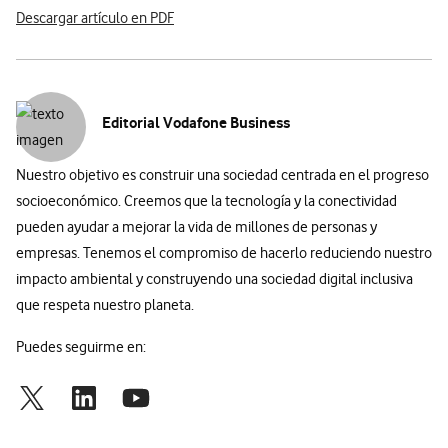
Descargar artículo en PDF
Editorial Vodafone Business
Nuestro objetivo es construir una sociedad centrada en el progreso
socioeconómico. Creemos que la tecnología y la conectividad
pueden ayudar a mejorar la vida de millones de personas y
empresas. Tenemos el compromiso de hacerlo reduciendo nuestro
impacto ambiental y construyendo una sociedad digital inclusiva
que respeta nuestro planeta.
Puedes seguirme en: