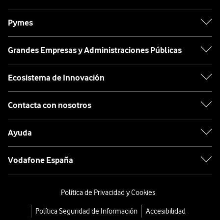
Pymes
Grandes Empresas y Administraciones Públicas
Ecosistema de Innovación
Contacta con nosotros
Ayuda
Vodafone España
Política de Privacidad y Cookies
Política Seguridad de Información
Accesibilidad