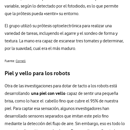
variable, según lo detectado por el fotodiodo, es lo que permite
que la prótesis pueda «sentir» su entorno.
El grupo utilizó su prótesis optoelectrónica para realizar una
variedad de tareas, incluyendo el agarre y el sondeo de forma y
textura. La mano era capaz de escanear tres tomates y determinar,
por la suavidad, cual era el más maduro.
Fuente:
Cornell
.
Piel y vello para los robots
Otra de las investigaciones para dotar de tacto a los robots está
una piel con vello
desarrollando
capaz de sentir una pequeña
brisa, como lo hace el cabello fino que cubre el 95% de nuestra
piel. Para captar esa sensación, algunos investigadores han
desarrollado sensores separados que imitan este pelo fino
mediante la detección del flujo de aire. Sin embargo, eso es todo lo