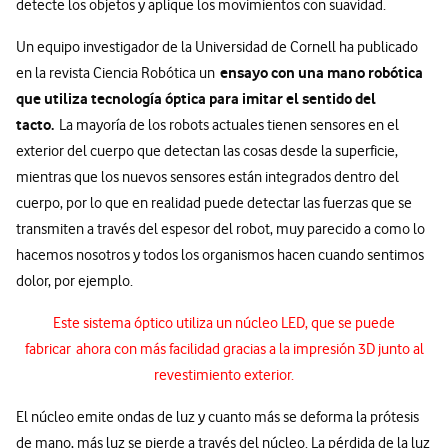
detecte los objetos y aplique los movimientos con suavidad.
Un equipo investigador de la Universidad de Cornell ha publicado
ensayo con una mano robótica
en la revista Ciencia Robótica un
que utiliza tecnología óptica para imitar el sentido del
tacto.
La mayoría de los robots actuales tienen sensores en el
exterior del cuerpo que detectan las cosas desde la superficie,
mientras que los nuevos sensores están integrados dentro del
cuerpo, por lo que en realidad puede detectar las fuerzas que se
transmiten a través del espesor del robot, muy parecido a como lo
hacemos nosotros y todos los organismos hacen cuando sentimos
dolor, por ejemplo.
Este sistema óptico utiliza un núcleo LED, que se puede
fabricar ahora con más facilidad gracias a la impresión 3D junto al
revestimiento exterior.
El núcleo emite ondas de luz y cuanto más se deforma la prótesis
de mano, más luz se pierde a través del núcleo. La pérdida de la luz