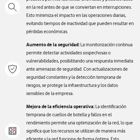
en la red antes de que se conviertan en interrupciones.
Esto minimiza el impacto en las operaciones diarias,
evitando tiempos de inactividad que pueden resultar en
pérdidas económicas.
Aumento de la seguridad:
La monitorización continua
permite detectar actividades sospechosas o
vulnerabilidades, posibilitando una respuesta inmediata
ante amenazas de seguridad. Con actualizaciones de
seguridad constantes y la detección temprana de
riesgos, se protege la infraestructura y los datos
sensibles de la empresa.
Mejora de la eficiencia operativa:
La identificación
temprana de cuellos de botella y fallos en el
rendimiento permite una optimización de la red, lo que
significa que los recursos se utilizan de manera más
eficiente y la red funciona de forma óptima. Esto