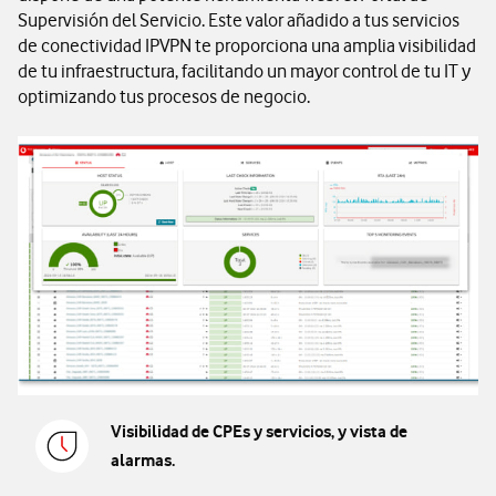
Supervisión del Servicio. Este valor añadido a tus servicios
de conectividad IPVPN te proporciona una amplia visibilidad
de tu infraestructura, facilitando un mayor control de tu IT y
optimizando tus procesos de negocio.
Visibilidad de CPEs y servicios, y vista de
alarmas.