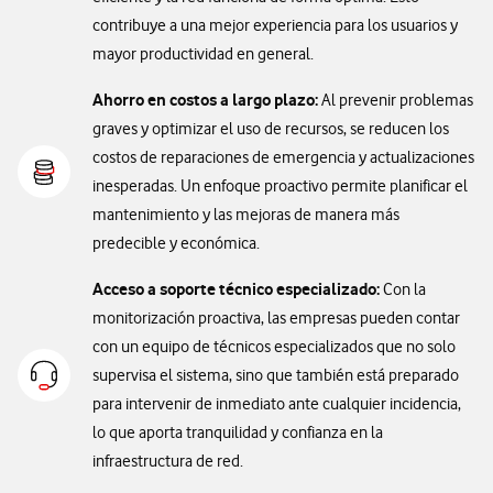
contribuye a una mejor experiencia para los usuarios y
mayor productividad en general.
Ahorro en costos a largo plazo:
Al prevenir problemas
graves y optimizar el uso de recursos, se reducen los
costos de reparaciones de emergencia y actualizaciones
inesperadas. Un enfoque proactivo permite planificar el
mantenimiento y las mejoras de manera más
predecible y económica.
Acceso a soporte técnico especializado:
Con la
monitorización proactiva, las empresas pueden contar
con un equipo de técnicos especializados que no solo
supervisa el sistema, sino que también está preparado
para intervenir de inmediato ante cualquier incidencia,
lo que aporta tranquilidad y confianza en la
infraestructura de red.