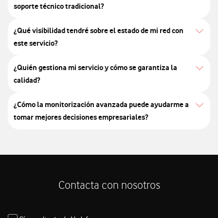
soporte técnico tradicional?
¿Qué visibilidad tendré sobre el estado de mi red con
este servicio?
¿Quién gestiona mi servicio y cómo se garantiza la
calidad?
¿Cómo la monitorización avanzada puede ayudarme a
tomar mejores decisiones empresariales?
Contacta con nosotros