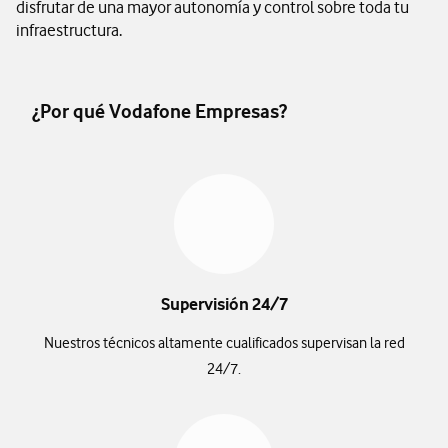
disfrutar de una mayor autonomía y control sobre toda tu
infraestructura.
¿Por qué Vodafone Empresas?
Supervisión 24/7
Nuestros técnicos altamente cualificados supervisan la red
24/7.