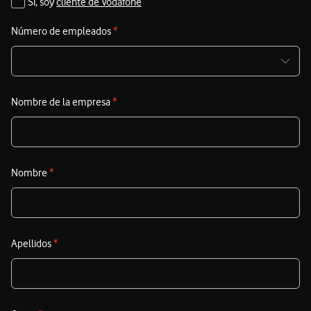
Sí, soy
cliente de Vodafone
Número de empleados
*
Nombre de la empresa
*
Nombre
*
Apellidos
*