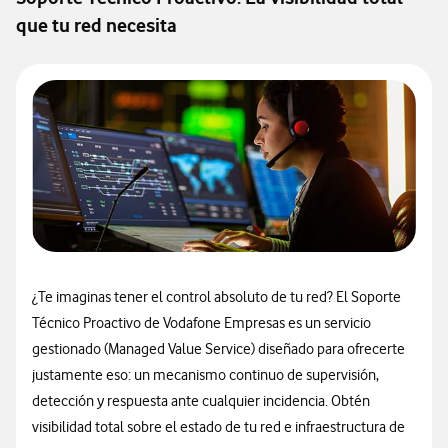
que tu red necesita
¿Te imaginas tener el control absoluto de tu red? El Soporte
Técnico Proactivo de Vodafone Empresas es un servicio
gestionado (Managed Value Service) diseñado para ofrecerte
justamente eso: un mecanismo continuo de supervisión,
detección y respuesta ante cualquier incidencia. Obtén
visibilidad total sobre el estado de tu red e infraestructura de