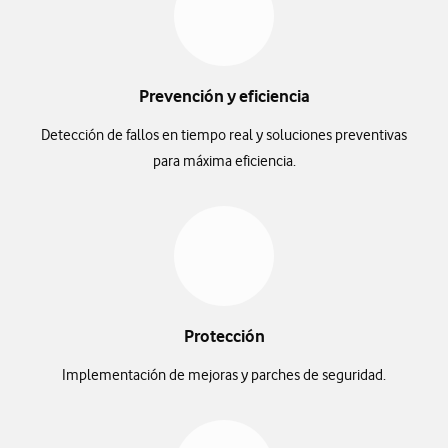
Prevención y eficiencia
Detección de fallos en tiempo real y soluciones preventivas
para máxima eficiencia.
Protección
Implementación de mejoras y parches de seguridad.