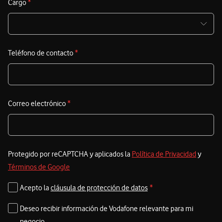
Cargo
*
Teléfono de contacto
*
Correo electrónico
*
Protegido por reCAPTCHA y aplicados la
Política de Privacidad
y
Términos de Google
Acepto la
cláusula de protección de datos
*
Deseo recibir información de Vodafone relevante para mi
negocio