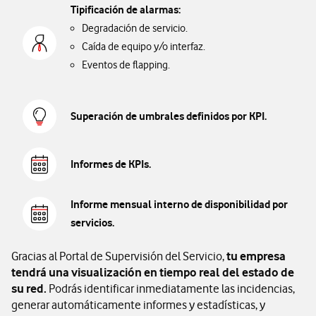
Tipificación de alarmas:
Degradación de servicio.
Caída de equipo y/o interfaz.
Eventos de flapping.
Superación de umbrales definidos por KPI.
Informes de KPIs.
Informe mensual interno de disponibilidad por
servicios.
Gracias al Portal de Supervisión del Servicio,
tu empresa
tendrá una visualización en tiempo real del estado de
su red.
Podrás identificar inmediatamente las incidencias,
generar automáticamente informes y estadísticas, y