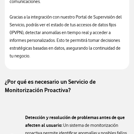
comunicaciones.
Gracias a la integración con nuestro Portal de Supervisión del
Servicio, podrás ver el estado de tus accesos de datos fijos
(IPVPN), detectar anomalías en tiempo real y acceder a
informes personalizados. Esto te permitirá tomar decisiones
estratégicas basadas en datos, asegurando la continuidad de
tu negocio.
¿Por qué es necesario un Servicio de
Monitorización Proactiva?
Detección y resolución de problemas antes de que
afecten al usuario:
Un sistema de monitorización
proactiva permite identificar anomalías y posibles fallos