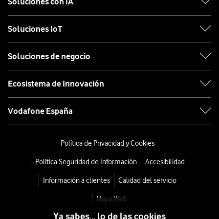
Soluciones con IA
Soluciones IoT
Soluciones de negocio
Ecosistema de Innovación
Vodafone España
Política de Privacidad y Cookies
Política Seguridad de Información
Accesibilidad
Información a clientes
Calidad del servicio
Mapa Web
Ya sabes... lo de las cookies