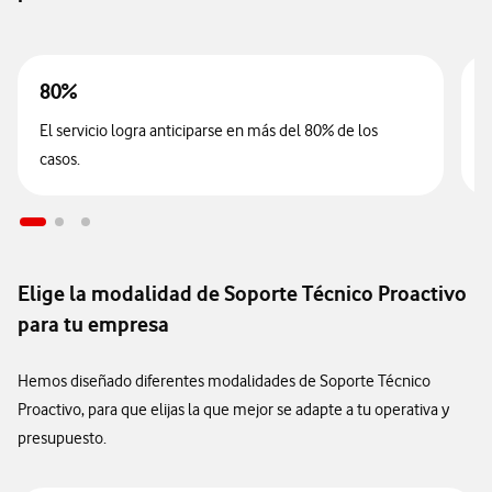
80%
El servicio logra anticiparse en más del 80% de los
R
casos.
Elige la modalidad de Soporte Técnico Proactivo
para tu empresa
Hemos diseñado diferentes modalidades de Soporte Técnico
Proactivo, para que elijas la que mejor se adapte a tu operativa y
presupuesto.