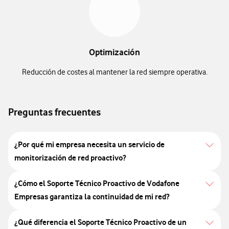
Optimización
Reducción de costes al mantener la red siempre operativa.
Preguntas frecuentes
¿Por qué mi empresa necesita un servicio de
monitorización de red proactivo?
¿Cómo el Soporte Técnico Proactivo de Vodafone
Empresas garantiza la continuidad de mi red?
¿Qué diferencia el Soporte Técnico Proactivo de un