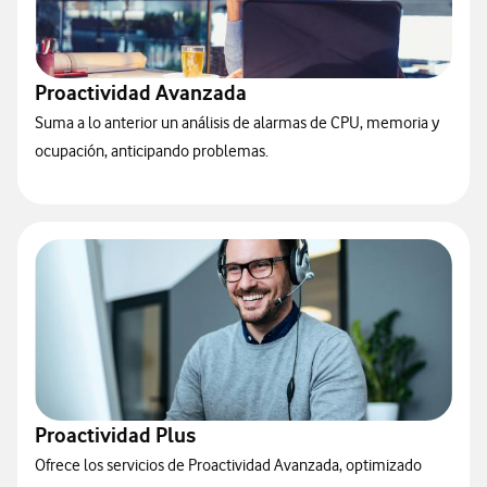
Proactividad Avanzada
Suma a lo anterior un análisis de alarmas de CPU, memoria y
ocupación, anticipando problemas.
Proactividad Plus
Ofrece los servicios de Proactividad Avanzada, optimizado