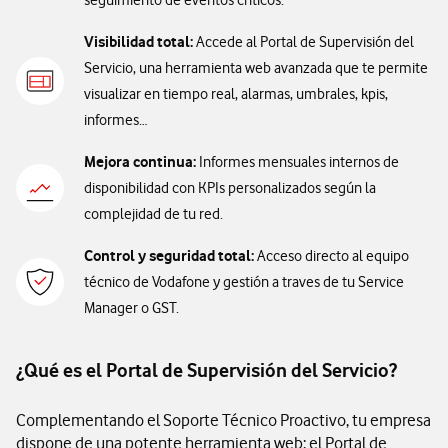
seguimiento de eventos críticos.
Visibilidad total:
Accede al Portal de Supervisión del
Servicio, una herramienta web avanzada que te permite
visualizar en tiempo real, alarmas, umbrales, kpis,
informes…
Mejora continua:
Informes mensuales internos de
disponibilidad con KPIs personalizados según la
complejidad de tu red.
Control y seguridad total:
Acceso directo al equipo
técnico de Vodafone y gestión a traves de tu Service
Manager o GST.
¿Qué es el Portal de Supervisión del Servicio?
Complementando el Soporte Técnico Proactivo, tu empresa
dispone de una potente herramienta web: el Portal de