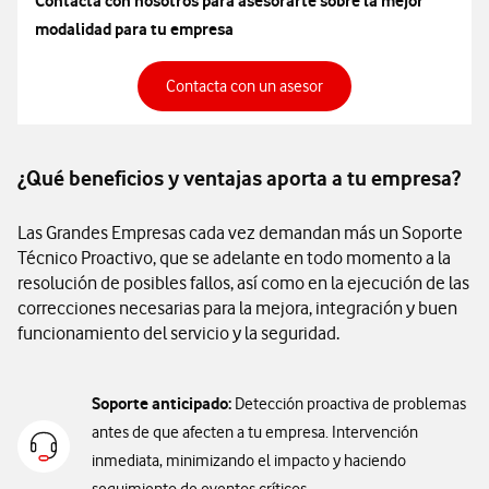
Contacta con nosotros para asesorarte sobre la mejor
modalidad para tu empresa
Contacta con un asesor
Contacta con un asesor
¿Qué beneficios y ventajas aporta a tu empresa?
Las Grandes Empresas cada vez demandan más un Soporte
Técnico Proactivo, que se adelante en todo momento a la
resolución de posibles fallos, así como en la ejecución de las
correcciones necesarias para la mejora, integración y buen
funcionamiento del servicio y la seguridad.
Soporte anticipado:
Detección proactiva de problemas
antes de que afecten a tu empresa. Intervención
inmediata, minimizando el impacto y haciendo