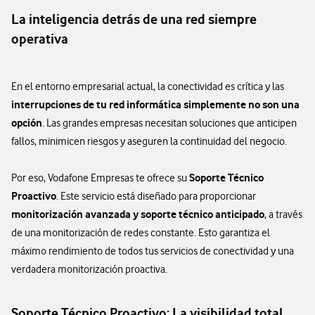
La inteligencia detrás de una red siempre
operativa
En el entorno empresarial actual, la conectividad es crítica y las
interrupciones de tu red informática simplemente no son una
opción
. Las grandes empresas necesitan soluciones que anticipen
fallos, minimicen riesgos y aseguren la continuidad del negocio.
Soporte Técnico
Por eso, Vodafone Empresas te ofrece su
Proactivo
. Este servicio está diseñado para proporcionar
monitorización avanzada y soporte técnico anticipado
, a través
de una monitorización de redes constante. Esto garantiza el
máximo rendimiento de todos tus servicios de conectividad y una
verdadera monitorización proactiva.
Soporte Técnico Proactivo: La visibilidad total