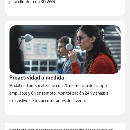
para clientes con SD-WAN.
Proactividad a medida
Modalidad personalizable con 2h de técnico de campo
ampliable y 8h en remoto. Monitorización 24h y análisis
exhaustivo de los accesos antes del evento.