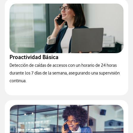
Proactividad Básica
Detección de caídas de accesos con un horario de 24 horas
durante los 7 días de la semana, asegurando una supervisión
continua.