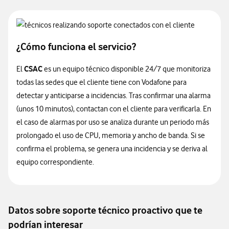
¿Cómo funciona el servicio?
CSAC
El
es un equipo técnico disponible 24/7 que monitoriza
todas las sedes que el cliente tiene con Vodafone para
detectar y anticiparse a incidencias. Tras confirmar una alarma
(unos 10 minutos), contactan con el cliente para verificarla. En
el caso de alarmas por uso se analiza durante un periodo más
prolongado el uso de CPU, memoria y ancho de banda. Si se
confirma el problema, se genera una incidencia y se deriva al
equipo correspondiente.
Datos sobre soporte técnico proactivo que te
podrían interesar