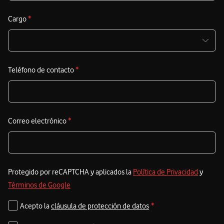
Cargo
*
Teléfono de contacto
*
Correo electrónico
*
Protegido por reCAPTCHA y aplicados la
Política de Privacidad
y
Términos de Google
Acepto la
cláusula de protección de datos
*