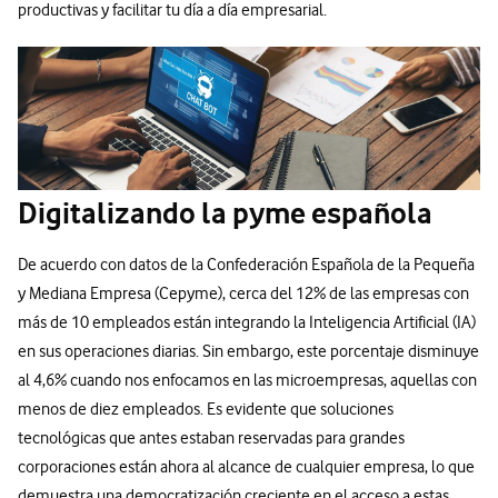
productivas y facilitar tu día a día empresarial.
Digitalizando la pyme española
De acuerdo con datos de la Confederación Española de la Pequeña
y Mediana Empresa (Cepyme), cerca del 12% de las empresas con
más de 10 empleados están integrando la Inteligencia Artificial (IA)
en sus operaciones diarias. Sin embargo, este porcentaje disminuye
al 4,6% cuando nos enfocamos en las microempresas, aquellas con
menos de diez empleados. Es evidente que soluciones
tecnológicas que antes estaban reservadas para grandes
corporaciones están ahora al alcance de cualquier empresa, lo que
demuestra una democratización creciente en el acceso a estas