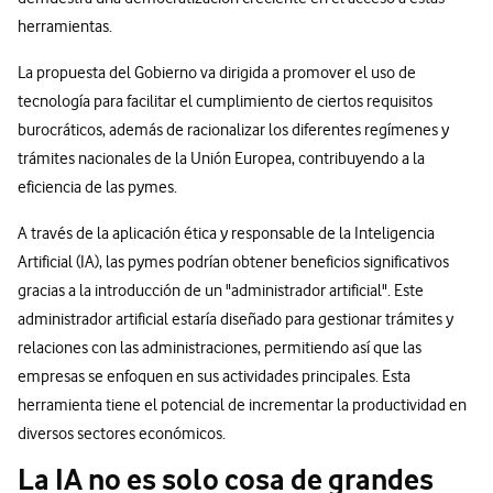
herramientas.
La propuesta del Gobierno va dirigida a promover el uso de
tecnología para facilitar el cumplimiento de ciertos requisitos
burocráticos, además de racionalizar los diferentes regímenes y
trámites nacionales de la Unión Europea, contribuyendo a la
eficiencia de las pymes.
A través de la aplicación ética y responsable de la Inteligencia
Artificial (IA), las pymes podrían obtener beneficios significativos
gracias a la introducción de un "administrador artificial". Este
administrador artificial estaría diseñado para gestionar trámites y
relaciones con las administraciones, permitiendo así que las
empresas se enfoquen en sus actividades principales. Esta
herramienta tiene el potencial de incrementar la productividad en
diversos sectores económicos.
La IA no es solo cosa de grandes