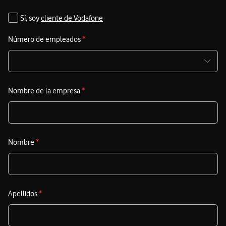
Sí, soy
cliente de Vodafone
Número de empleados
*
Nombre de la empresa
*
Nombre
*
Apellidos
*