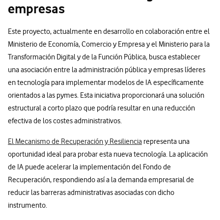
empresas
Este proyecto, actualmente en desarrollo en colaboración entre el
Ministerio de Economía, Comercio y Empresa y el Ministerio para la
Transformación Digital y de la Función Pública, busca establecer
una asociación entre la administración pública y empresas líderes
en tecnología para implementar modelos de IA específicamente
orientados a las pymes. Esta iniciativa proporcionará una solución
estructural a corto plazo que podría resultar en una reducción
efectiva de los costes administrativos.
El Mecanismo de Recuperación y Resiliencia
representa una
oportunidad ideal para probar esta nueva tecnología. La aplicación
de IA puede acelerar la implementación del Fondo de
Recuperación, respondiendo así a la demanda empresarial de
reducir las barreras administrativas asociadas con dicho
instrumento.