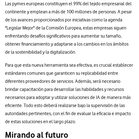
Las pymes europeas constituyen el 99% del tejido empresarial del
continente y emplean a más de 100 millones de personas. A pesar
de los avances proporcionados por iniciativas como la agenda
"Legislar Mejor" de la Comisión Europea, estas empresas siguen
enfrentando desafíos significativos para aumentar su tamaño,
obtener financiamiento y adaptarse a los cambios en los ámbitos
de la sostenibilidad y la digitalización.
Para que esta nueva herramienta sea efectiva, es crucial establecer
estándares comunes que garanticen su replicabilidad entre
diferentes proveedores de servicios. Además, será necesario
brindar capacitación para desarrollar las habilidades y recursos
necesarios para adoptar y utilizar soluciones de IA de manera más
eficiente. Todo esto deberá realizarse bajo la supervisión de las
autoridades pertinentes, con el fin de evaluar la eficacia e impacto
de estas soluciones en el largo plazo.
Mirando al futuro