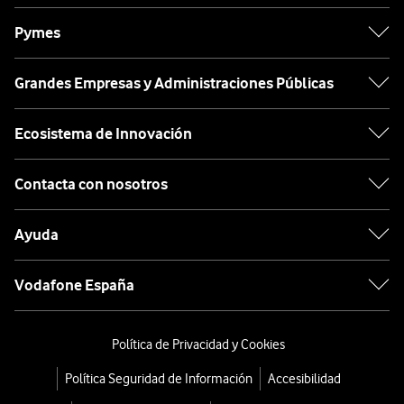
Pymes
Grandes Empresas y Administraciones Públicas
Ecosistema de Innovación
Contacta con nosotros
Ayuda
Vodafone España
Política de Privacidad y Cookies
Política Seguridad de Información
Accesibilidad