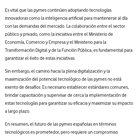
Es vital que las pymes continúen adoptando tecnologías
innovadoras como la inteligencia artificial para mantenerse al día
con las demandas del mercado. La colaboración entre el sector
público y privado, como la iniciativa entre el Ministerio de
Economía, Comercio y Empresa y el Ministerio para la
Transformación Digital y de la Función Pública, es fundamental para
garantizar el éxito de estas iniciativas.
Sin embargo, el camino hacia la plena digitalización y la
maximización del potencial tecnológico de las pymes no está
exento de desafíos. Es necesario establecer estándares comunes,
brindar capacitación y supervisar de cerca la implementación de
estas tecnologías para garantizar su eficacia y maximizar su impacto
a largo plazo.
En resumen, el futuro de las pymes españolas en términos
tecnológicos es prometedor, pero requiere un compromiso