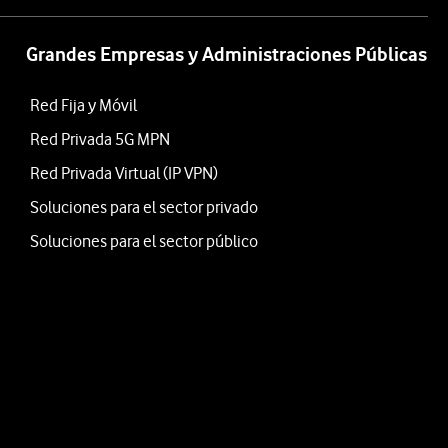
Grandes Empresas y Administraciones Públicas
Red Fija y Móvil
Red Privada 5G MPN
Red Privada Virtual (IP VPN)
Soluciones para el sector privado
Soluciones para el sector público