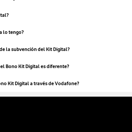
tal?
a lo tengo?
e la subvención del Kit Digital?
el Bono Kit Digital es diferente?
o Kit Digital a través de Vodafone?