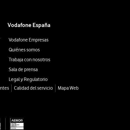
Vodafone España
T
Vodafone Empresas
Quiénes somos
Trabaja con nosotros
Sala de prensa
Legal y Regulatorio
entes
Calidad del servicio
Mapa Web