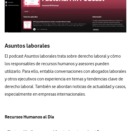
Asuntos laborales
El podcast Asuntos laborales trata sobre derecho laboral y cómo
los responsables de recursos humanos y asesores pueden
utilizarlo. Para ello, entabla conversaciones con abogados laborales
y otros ejecutivos con experiencia en temas y tendencias clave de
derecho laboral. También se abordan noticias de actualidad y casos,
especialmente en empresas internacionales.
Recursos Humanos al Día