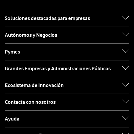
Soluciones destacadas para empresas
Autónomos y Negocios
Pymes
Grandes Empresas y Administraciones Públicas
Ecosistema de Innovación
Contacta con nosotros
Ayuda