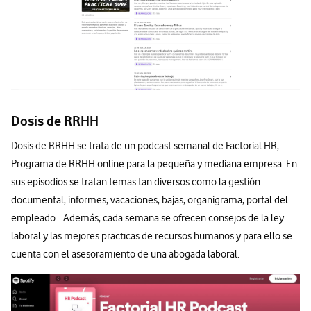
Dosis de RRHH
Dosis de RRHH se trata de un podcast semanal de Factorial HR,
Programa de RRHH online para la pequeña y mediana empresa. En
sus episodios se tratan temas tan diversos como la gestión
documental, informes, vacaciones, bajas, organigrama, portal del
empleado… Además, cada semana se ofrecen consejos de la ley
laboral y las mejores practicas de recursos humanos y para ello se
cuenta con el asesoramiento de una abogada laboral.