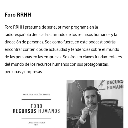
Foro RRHH
Foro RRHH presume de ser el primer programa en la
radio española dedicada al mundo de los recursos humanos y la
dirección de personas. Sea como fuere, en este podcast podrás
encontrar contenidos de actualidad y tendencias sobre el mundo
de las personas en las empresas. Se ofrecen claves fundamentales
del mundo de los recursos humanos con sus protagonistas,
personas y empresas.