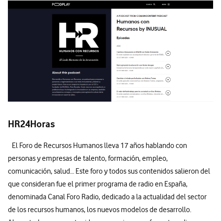
HR24Horas
El Foro de Recursos Humanos lleva 17 años hablando con
personas y empresas de talento, formación, empleo,
comunicación, salud… Este foro y todos sus contenidos salieron del
que consideran fue el primer programa de radio en España,
denominada Canal Foro Radio, dedicado a la actualidad del sector
de los recursos humanos, los nuevos modelos de desarrollo.