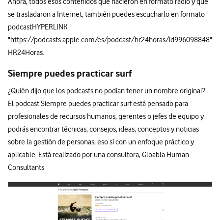
Ahora, todos esos contenidos que nacieron en formato radio y que
se trasladaron a Internet, también puedes escucharlo en formato
podcastHYPERLINK
"https://podcasts.apple.com/es/podcast/hr24horas/id996098848"
HR24Horas.
Siempre puedes practicar surf
¿Quién dijo que los podcasts no podían tener un nombre original?
El podcast Siempre puedes practicar surf está pensado para
profesionales de recursos humanos, gerentes o jefes de equipo y
podrás encontrar técnicas, consejos, ideas, conceptos y noticias
sobre la gestión de personas, eso sí con un enfoque práctico y
aplicable. Está realizado por una consultora, Gloabla Human
Consultants