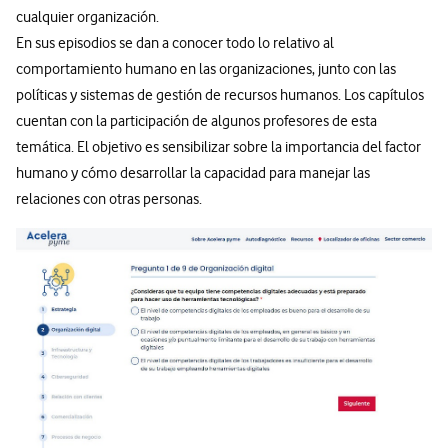
cualquier organización.
En sus episodios se dan a conocer todo lo relativo al
comportamiento humano en las organizaciones, junto con las
políticas y sistemas de gestión de recursos humanos. Los capítulos
cuentan con la participación de algunos profesores de esta
temática. El objetivo es sensibilizar sobre la importancia del factor
humano y cómo desarrollar la capacidad para manejar las
relaciones con otras personas.