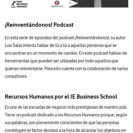
¡Reinventándonos! Podcast
En esta serie de episodios del podcast ¡Reinventándonos!, su autor
Luis Salas intenta hablar de tú a tú a aquellas personas que se
encuentran en un momento de cambio. En este podcast hablan de
herramientas que pueden ser utilizadas por todo aquellos que
quieran reinventarse. Para ello cuenta con la colaboración de varios
consultores.
Recursos Humanos por el IE Business School
Es una de las escuelas de negocio más prestigiosas de nuestro país.
Tiene un podcast dedicado a los Recursos Humanos porque, según
sus palabras, son plenamente conscientes de que las personas
constituyen el factor decisivo a la hora de alcanzar los objetivos en