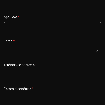
Apellidos
*
Cargo
*
Teléfono de contacto
*
Correo electrónico
*