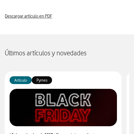
Descargar artículo en PDF
Últimos artículos y novedades
Artículo
Pymes