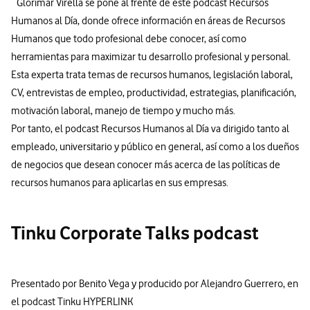
Glorimar Virella se pone al frente de este podcast Recursos
Humanos al Día, donde ofrece información en áreas de Recursos
Humanos que todo profesional debe conocer, así como
herramientas para maximizar tu desarrollo profesional y personal.
Esta experta trata temas de recursos humanos, legislación laboral,
CV, entrevistas de empleo, productividad, estrategias, planificación,
motivación laboral, manejo de tiempo y mucho más.
Por tanto, el podcast Recursos Humanos al Día va dirigido tanto al
empleado, universitario y público en general, así como a los dueños
de negocios que desean conocer más acerca de las políticas de
recursos humanos para aplicarlas en sus empresas.
Tinku Corporate Talks podcast
Presentado por Benito Vega y producido por Alejandro Guerrero, en
el podcast Tinku HYPERLINK