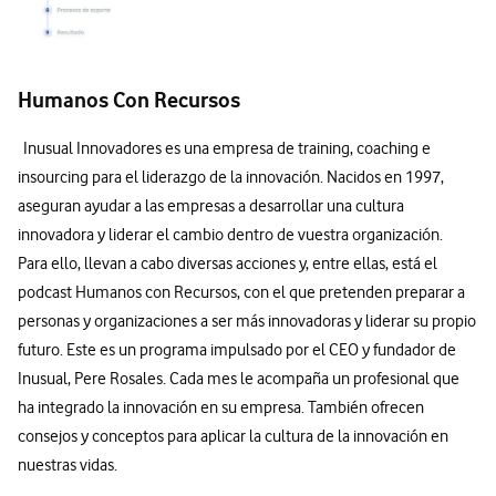
Humanos Con Recursos
Inusual Innovadores es una empresa de training, coaching e
insourcing para el liderazgo de la innovación. Nacidos en 1997,
aseguran ayudar a las empresas a desarrollar una cultura
innovadora y liderar el cambio dentro de vuestra organización.
Para ello, llevan a cabo diversas acciones y, entre ellas, está el
podcast Humanos con Recursos, con el que pretenden preparar a
personas y organizaciones a ser más innovadoras y liderar su propio
futuro. Este es un programa impulsado por el CEO y fundador de
Inusual, Pere Rosales. Cada mes le acompaña un profesional que
ha integrado la innovación en su empresa. También ofrecen
consejos y conceptos para aplicar la cultura de la innovación en
nuestras vidas.